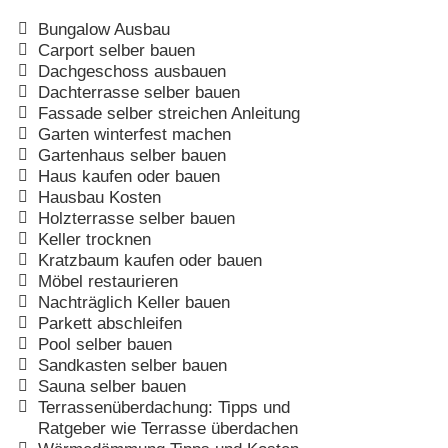
Bungalow Ausbau
Carport selber bauen
Dachgeschoss ausbauen
Dachterrasse selber bauen
Fassade selber streichen Anleitung
Garten winterfest machen
Gartenhaus selber bauen
Haus kaufen oder bauen
Hausbau Kosten
Holzterrasse selber bauen
Keller trocknen
Kratzbaum kaufen oder bauen
Möbel restaurieren
Nachträglich Keller bauen
Parkett abschleifen
Pool selber bauen
Sandkasten selber bauen
Sauna selber bauen
Terrassenüberdachung: Tipps und
Ratgeber wie Terrasse überdachen