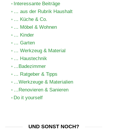
Interessante Beiträge
… aus der Rubrik Haushalt
… Küche & Co.
… Möbel & Wohnen
… Kinder
… Garten
… Werkzeug & Material
… Haustechnik
…Badezimmer
… Ratgeber & Tipps
…Werkzeuge & Materialien
…Renovieren & Sanieren
Do it yourself
UND SONST NOCH?