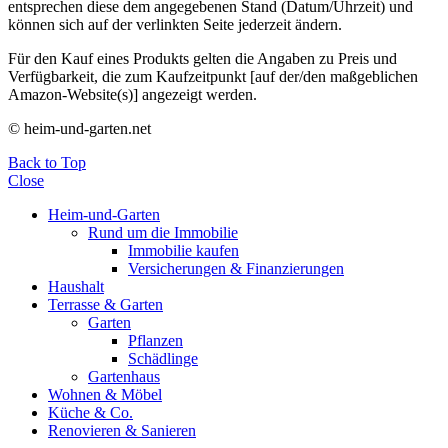
entsprechen diese dem angegebenen Stand (Datum/Uhrzeit) und
können sich auf der verlinkten Seite jederzeit ändern.
Für den Kauf eines Produkts gelten die Angaben zu Preis und
Verfügbarkeit, die zum Kaufzeitpunkt [auf der/den maßgeblichen
Amazon-Website(s)] angezeigt werden.
© heim-und-garten.net
Back to Top
Close
Heim-und-Garten
Rund um die Immobilie
Immobilie kaufen
Versicherungen & Finanzierungen
Haushalt
Terrasse & Garten
Garten
Pflanzen
Schädlinge
Gartenhaus
Wohnen & Möbel
Küche & Co.
Renovieren & Sanieren