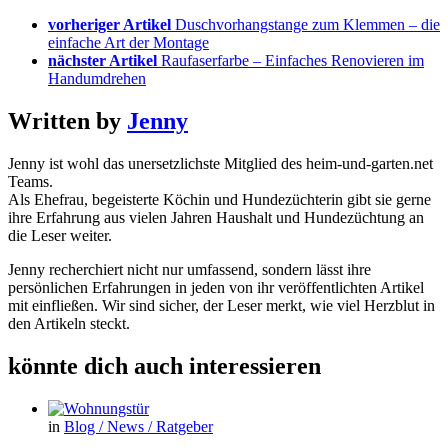
vorheriger Artikel
Duschvorhangstange zum Klemmen – die
einfache Art der Montage
nächster Artikel
Raufaserfarbe – Einfaches Renovieren im
Handumdrehen
Written by
Jenny
Jenny ist wohl das unersetzlichste Mitglied des heim-und-garten.net
Teams.
Als Ehefrau, begeisterte Köchin und Hundezüchterin gibt sie gerne
ihre Erfahrung aus vielen Jahren Haushalt und Hundezüchtung an
die Leser weiter.
Jenny recherchiert nicht nur umfassend, sondern lässt ihre
persönlichen Erfahrungen in jeden von ihr veröffentlichten Artikel
mit einfließen. Wir sind sicher, der Leser merkt, wie viel Herzblut in
den Artikeln steckt.
könnte dich auch interessieren
in
Blog / News / Ratgeber