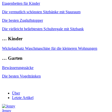
Etagenbetten für Kinder
Die vermutlich schönsten Sitzbänke mit Stauraum
Die besten Zugluftstopper
Die vielleicht beliebtesten Schuhregale mit Sitzbank
… Kinder
Wickelaufsatz Waschmaschine für die kleineren Wohnungen
… Garten
Bewässerungssäcke
Die besten Vogeltränken
Über
Letzte Artikel
Jenny