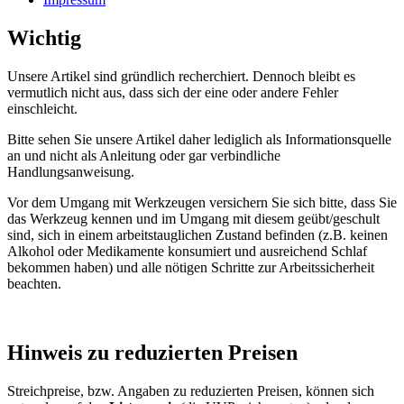
Wichtig
Unsere Artikel sind gründlich recherchiert. Dennoch bleibt es
vermutlich nicht aus, dass sich der eine oder andere Fehler
einschleicht.
Bitte sehen Sie unsere Artikel daher lediglich als Informationsquelle
an und nicht als Anleitung oder gar verbindliche
Handlungsanweisung.
Vor dem Umgang mit Werkzeugen versichern Sie sich bitte, dass Sie
das Werkzeug kennen und im Umgang mit diesem geübt/geschult
sind, sich in einem arbeitstauglichen Zustand befinden (z.B. keinen
Alkohol oder Medikamente konsumiert und ausreichend Schlaf
bekommen haben) und alle nötigen Schritte zur Arbeitssicherheit
beachten.
Hinweis zu reduzierten Preisen
Streichpreise, bzw. Angaben zu reduzierten Preisen, können sich