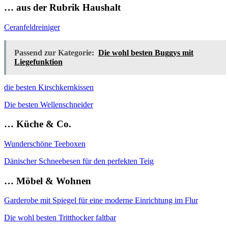
… aus der Rubrik Haushalt
Ceranfeldreiniger
Passend zur Kategorie:
Die wohl besten Buggys mit
Liegefunktion
die besten Kirschkernkissen
Die besten Wellenschneider
… Küche & Co.
Wunderschöne Teeboxen
Dänischer Schneebesen für den perfekten Teig
… Möbel & Wohnen
Garderobe mit Spiegel für eine moderne Einrichtung im Flur
Die wohl besten Tritthocker faltbar