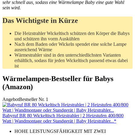
sehr schnell aus, sodass eine Wärmelampe Baby eine gute Wahl
sein wird.
Das Wichtigste in Kürze
Die Heizstrahler Wickeltisch schützen den Körper die Babys
und schützen ihn vorm Auskühlen
Nach dem Baden oder Wickeln spendet eine solche Lampe
ausreichend Wärme
Wärmestrahler sind in den unterschiedlichsten Varianten
erhältlich, sodass für jeden Wickeltisch passend etwas dabei
ist
Wärmelampen-Bestseller für Babys
(Amazon)
Angebot
Bestseller Nr. 1
Babyruf BR 80 Wickeltisch Heizstrahler | 2 Heizstufen 400/800
Watt | Wandmontage oder Standgerät | Baby Heizstrahler...*
HOHE LEISTUNGSFÄHIGKEIT MIT ZWEI