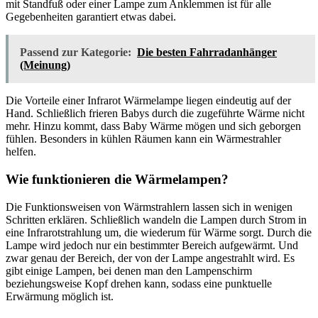
mit Standfuß oder einer Lampe zum Anklemmen ist für alle
Gegebenheiten garantiert etwas dabei.
Passend zur Kategorie:
Die besten Fahrradanhänger
(Meinung)
Die Vorteile einer Infrarot Wärmelampe liegen eindeutig auf der
Hand. Schließlich frieren Babys durch die zugeführte Wärme nicht
mehr. Hinzu kommt, dass Baby Wärme mögen und sich geborgen
fühlen. Besonders in kühlen Räumen kann ein Wärmestrahler
helfen.
Wie funktionieren die Wärmelampen?
Die Funktionsweisen von Wärmstrahlern lassen sich in wenigen
Schritten erklären. Schließlich wandeln die Lampen durch Strom in
eine Infrarotstrahlung um, die wiederum für Wärme sorgt. Durch die
Lampe wird jedoch nur ein bestimmter Bereich aufgewärmt. Und
zwar genau der Bereich, der von der Lampe angestrahlt wird. Es
gibt einige Lampen, bei denen man den Lampenschirm
beziehungsweise Kopf drehen kann, sodass eine punktuelle
Erwärmung möglich ist.