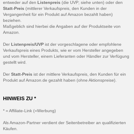
entweder auf den
Listenpreis
(die UVP; siehe unten) oder den
Statt-Preis
(mittlerer Verkaufspreis, den Kunden in der
Vergangenheit für ein Produkt auf Amazon bezahlt haben)
beziehen.
Maßgeblich sind hierbei die Angaben auf der Produktseite von
Amazon.
Der
Listenpreis/UVP
ist der vorgeschlagene oder empfohlene
Verkaufspreis eines Produkts, wie er vom Hersteller angegeben
und vom Hersteller, einem Lieferanten oder Händler zur Verfügung
gestellt wird.
Der
Statt-Preis
ist der mittlere Verkaufspreis, den Kunden für ein
Produkt auf Amazon.de gezahlt haben (ohne Aktionspreise).
HINWEIS ZU *
* = Affiliate-Link (=Werbung)
Als Amazon-Partner verdient der Seitenbetreiber an qualifizierten
Käufen.