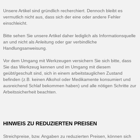
Unsere Artikel sind gründlich recherchiert. Dennoch bleibt es
vermutlich nicht aus, dass sich der eine oder andere Fehler
einschleicht.
Bitte sehen Sie unsere Artikel daher lediglich als Informationsquelle
an und nicht als Anleitung oder gar verbindliche
Handlungsanweisung.
Vor dem Umgang mit Werkzeugen versichern Sie sich bitte, dass
Sie das Werkzeug kennen und im Umgang mit diesem
geübt/geschult sind, sich in einem arbeitstauglichen Zustand
befinden (z.B. keinen Alkohol oder Medikamente konsumiert und
ausreichend Schlaf bekommen haben) und alle nötigen Schritte zur
Arbeitssicherheit beachten.
HINWEIS ZU REDUZIERTEN PREISEN
Streichpreise, bzw. Angaben zu reduzierten Preisen, können sich