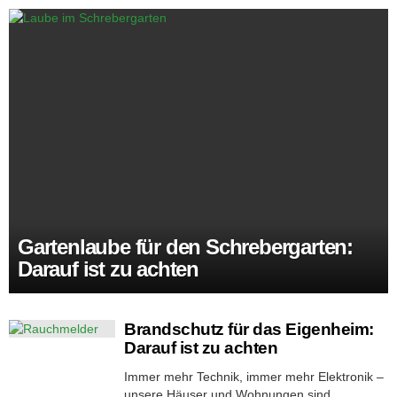
Gartenlaube für den Schrebergarten:
Darauf ist zu achten
Brandschutz für das Eigenheim:
Darauf ist zu achten
Immer mehr Technik, immer mehr Elektronik –
unsere Häuser und Wohnungen sind