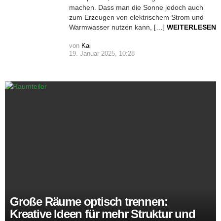
machen. Dass man die Sonne jedoch auch
zum Erzeugen von elektrischem Strom und
Warmwasser nutzen kann, […]
WEITERLESEN
von
Kai
19. Januar 2025, 10:28
Große Räume optisch trennen:
Kreative Ideen für mehr Struktur und