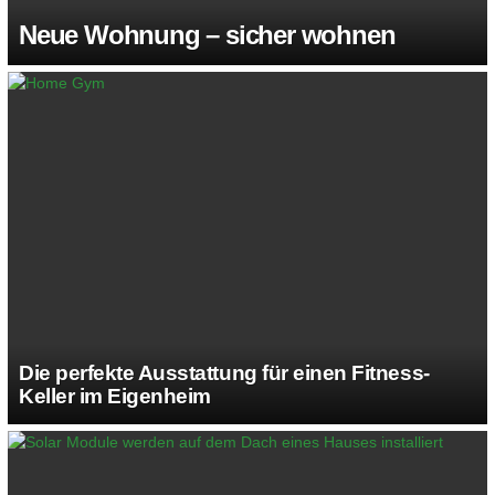
Neue Wohnung – sicher wohnen
Die perfekte Ausstattung für einen Fitness-
Keller im Eigenheim