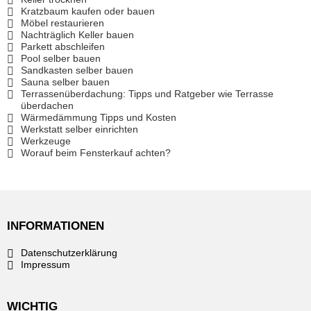
Kratzbaum kaufen oder bauen
Möbel restaurieren
Nachträglich Keller bauen
Parkett abschleifen
Pool selber bauen
Sandkasten selber bauen
Sauna selber bauen
Terrassenüberdachung: Tipps und Ratgeber wie Terrasse
überdachen
Wärmedämmung Tipps und Kosten
Werkstatt selber einrichten
Werkzeuge
Worauf beim Fensterkauf achten?
INFORMATIONEN
Datenschutzerklärung
Impressum
WICHTIG