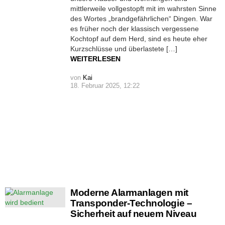
mittlerweile vollgestopft mit im wahrsten Sinne
des Wortes „brandgefährlichen“ Dingen. War
es früher noch der klassisch vergessene
Kochtopf auf dem Herd, sind es heute eher
Kurzschlüsse und überlastete […]
WEITERLESEN
von
Kai
18. Februar 2025, 12:22
Moderne Alarmanlagen mit
Transponder-Technologie –
Sicherheit auf neuem Niveau