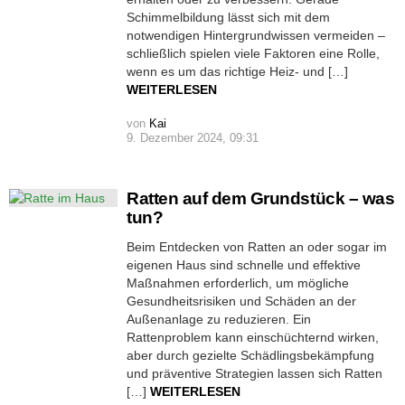
Schimmelbildung lässt sich mit dem
notwendigen Hintergrundwissen vermeiden –
schließlich spielen viele Faktoren eine Rolle,
wenn es um das richtige Heiz- und […]
WEITERLESEN
von
Kai
9. Dezember 2024, 09:31
Ratten auf dem Grundstück – was
tun?
Beim Entdecken von Ratten an oder sogar im
eigenen Haus sind schnelle und effektive
Maßnahmen erforderlich, um mögliche
Gesundheitsrisiken und Schäden an der
Außenanlage zu reduzieren. Ein
Rattenproblem kann einschüchternd wirken,
aber durch gezielte Schädlingsbekämpfung
und präventive Strategien lassen sich Ratten
[…]
WEITERLESEN