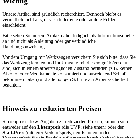
Wichtig
Unsere Artikel sind gründlich recherchiert. Dennoch bleibt es
vermutlich nicht aus, dass sich der eine oder andere Fehler
einschleicht.
Bitte sehen Sie unsere Artikel daher lediglich als Informationsquelle
an und nicht als Anleitung oder gar verbindliche
Handlungsanweisung.
Vor dem Umgang mit Werkzeugen versichern Sie sich bitte, dass Sie
das Werkzeug kennen und im Umgang mit diesem geübt/geschult
sind, sich in einem arbeitstauglichen Zustand befinden (z.B. keinen
Alkohol oder Medikamente konsumiert und ausreichend Schlaf
bekommen haben) und alle nötigen Schritte zur Arbeitssicherheit
beachten.
Hinweis zu reduzierten Preisen
Streichpreise, bzw. Angaben zu reduzierten Preisen, können sich
entweder auf den
Listenpreis
(die UVP; siehe unten) oder den
Statt-Preis
(mittlerer Verkaufspreis, den Kunden in der