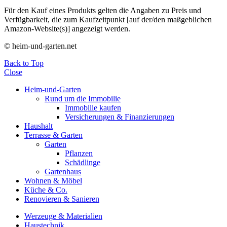
Für den Kauf eines Produkts gelten die Angaben zu Preis und
Verfügbarkeit, die zum Kaufzeitpunkt [auf der/den maßgeblichen
Amazon-Website(s)] angezeigt werden.
© heim-und-garten.net
Back to Top
Close
Heim-und-Garten
Rund um die Immobilie
Immobilie kaufen
Versicherungen & Finanzierungen
Haushalt
Terrasse & Garten
Garten
Pflanzen
Schädlinge
Gartenhaus
Wohnen & Möbel
Küche & Co.
Renovieren & Sanieren
Werzeuge & Materialien
Haustechnik