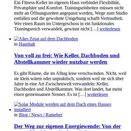
Ein Fitness-Keller im eigenen Haus verbindet Flexibilität,
Privatsphäre und Komfort. Trainingseinheiten müssen nicht
mehr an Öffnungszeiten angepasst werden, Wege zum Studio
entfallen und die gewohnte Umgebung schafft Vertrautheit.
Wer einen Raum im Untergeschoss in ein funktionales
Trainingsreich verwandelt, gewinnt nicht […]
weiterlesen
in
Haushalt
Von voll zu frei: Wie Keller, Dachboden und
Abstellkammer wieder nutzbar werden
Es gibt Räume, die im Alltag leise verschwinden. Nicht, weil
sie klein wären oder unpraktisch, sondern weil sie sich über
Jahre in eine Art Zwischenwelt verwandeln: Keller,
Dachboden und Abstellkammer. Was dort landet, hat meist
einen gemeinsamen Nenner. Es ist […]
weiterlesen
in
Blog / News / Ratgeber
Der Weg zur eigenen Energiewende: Von der