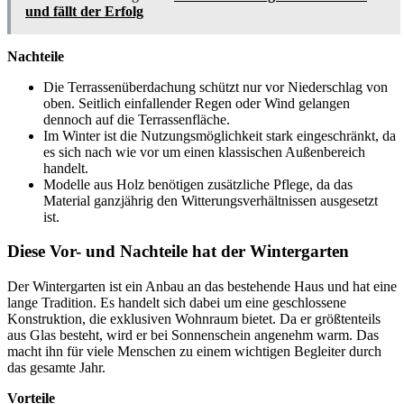
und fällt der Erfolg
Nachteile
Die Terrassenüberdachung schützt nur vor Niederschlag von
oben. Seitlich einfallender Regen oder Wind gelangen
dennoch auf die Terrassenfläche.
Im Winter ist die Nutzungsmöglichkeit stark eingeschränkt, da
es sich nach wie vor um einen klassischen Außenbereich
handelt.
Modelle aus Holz benötigen zusätzliche Pflege, da das
Material ganzjährig den Witterungsverhältnissen ausgesetzt
ist.
Diese Vor- und Nachteile hat der Wintergarten
Der Wintergarten ist ein Anbau an das bestehende Haus und hat eine
lange Tradition. Es handelt sich dabei um eine geschlossene
Konstruktion, die exklusiven Wohnraum bietet. Da er größtenteils
aus Glas besteht, wird er bei Sonnenschein angenehm warm. Das
macht ihn für viele Menschen zu einem wichtigen Begleiter durch
das gesamte Jahr.
Vorteile