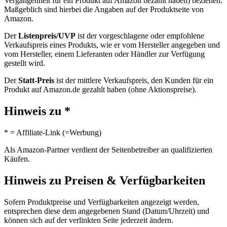
Vergangenheit für ein Produkt auf Amazon bezahlt haben) beziehen.
Maßgeblich sind hierbei die Angaben auf der Produktseite von
Amazon.
Der
Listenpreis/UVP
ist der vorgeschlagene oder empfohlene
Verkaufspreis eines Produkts, wie er vom Hersteller angegeben und
vom Hersteller, einem Lieferanten oder Händler zur Verfügung
gestellt wird.
Der
Statt-Preis
ist der mittlere Verkaufspreis, den Kunden für ein
Produkt auf Amazon.de gezahlt haben (ohne Aktionspreise).
Hinweis zu *
* = Affiliate-Link (=Werbung)
Als Amazon-Partner verdient der Seitenbetreiber an qualifizierten
Käufen.
Hinweis zu Preisen & Verfügbarkeiten
Sofern Produktpreise und Verfügbarkeiten angezeigt werden,
entsprechen diese dem angegebenen Stand (Datum/Uhrzeit) und
können sich auf der verlinkten Seite jederzeit ändern.