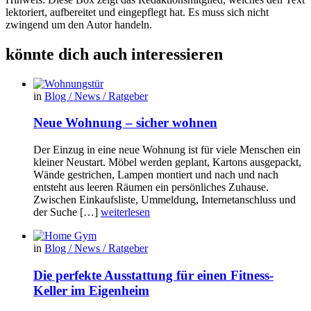
lektoriert, aufbereitet und eingepflegt hat. Es muss sich nicht
zwingend um den Autor handeln.
könnte dich auch interessieren
in
Blog / News / Ratgeber
Neue Wohnung – sicher wohnen
Der Einzug in eine neue Wohnung ist für viele Menschen ein
kleiner Neustart. Möbel werden geplant, Kartons ausgepackt,
Wände gestrichen, Lampen montiert und nach und nach
entsteht aus leeren Räumen ein persönliches Zuhause.
Zwischen Einkaufsliste, Ummeldung, Internetanschluss und
der Suche […]
weiterlesen
in
Blog / News / Ratgeber
Die perfekte Ausstattung für einen Fitness-
Keller im Eigenheim