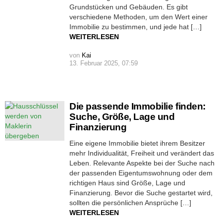
Grundstücken und Gebäuden. Es gibt
verschiedene Methoden, um den Wert einer
Immobilie zu bestimmen, und jede hat […]
WEITERLESEN
von
Kai
13. Februar 2025, 07:59
Die passende Immobilie finden:
Suche, Größe, Lage und
Finanzierung
Eine eigene Immobilie bietet ihrem Besitzer
mehr Individualität, Freiheit und verändert das
Leben. Relevante Aspekte bei der Suche nach
der passenden Eigentumswohnung oder dem
richtigen Haus sind Größe, Lage und
Finanzierung. Bevor die Suche gestartet wird,
sollten die persönlichen Ansprüche […]
WEITERLESEN