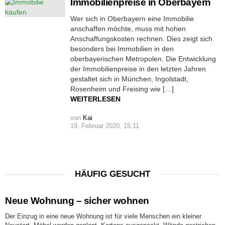
Immobilienpreise in Oberbayern
Wer sich in Oberbayern eine Immobilie
anschaffen möchte, muss mit hohen
Anschaffungskosten rechnen. Dies zeigt sich
besonders bei Immobilien in den
oberbayerischen Metropolen. Die Entwicklung
der Immobilienpreise in den letzten Jahren
gestaltet sich in München, Ingolstadt,
Rosenheim und Freising wie […]
WEITERLESEN
von
Kai
19. Februar 2020, 15:11
HÄUFIG GESUCHT
Neue Wohnung – sicher wohnen
Der Einzug in eine neue Wohnung ist für viele Menschen ein kleiner