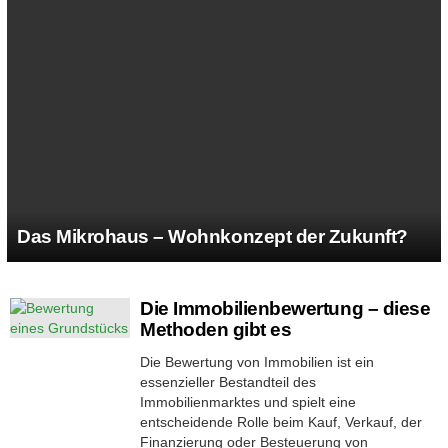
Das Mikrohaus – Wohnkonzept der Zukunft?
MORE
Die Immobilienbewertung – diese
STORIES
Methoden gibt es
Die Bewertung von Immobilien ist ein
essenzieller Bestandteil des
Immobilienmarktes und spielt eine
entscheidende Rolle beim Kauf, Verkauf, der
Finanzierung oder Besteuerung von