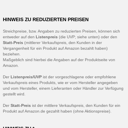
HINWEIS ZU REDUZIERTEN PREISEN
Streichpreise, bzw. Angaben zu reduzierten Preisen, können sich
entweder auf den
Listenpreis
(die UVP; siehe unten) oder den
Statt-Preis
(mittlerer Verkaufspreis, den Kunden in der
Vergangenheit für ein Produkt auf Amazon bezahlt haben)
beziehen.
Maßgeblich sind hierbei die Angaben auf der Produktseite von
Amazon.
Der
Listenpreis/UVP
ist der vorgeschlagene oder empfohlene
Verkaufspreis eines Produkts, wie er vom Hersteller angegeben
und vom Hersteller, einem Lieferanten oder Händler zur Verfügung
gestellt wird.
Der
Statt-Preis
ist der mittlere Verkaufspreis, den Kunden für ein
Produkt auf Amazon.de gezahlt haben (ohne Aktionspreise).