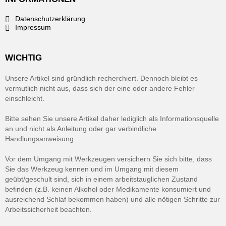
Datenschutzerklärung
Impressum
WICHTIG
Unsere Artikel sind gründlich recherchiert. Dennoch bleibt es
vermutlich nicht aus, dass sich der eine oder andere Fehler
einschleicht.
Bitte sehen Sie unsere Artikel daher lediglich als Informationsquelle
an und nicht als Anleitung oder gar verbindliche
Handlungsanweisung.
Vor dem Umgang mit Werkzeugen versichern Sie sich bitte, dass
Sie das Werkzeug kennen und im Umgang mit diesem
geübt/geschult sind, sich in einem arbeitstauglichen Zustand
befinden (z.B. keinen Alkohol oder Medikamente konsumiert und
ausreichend Schlaf bekommen haben) und alle nötigen Schritte zur
Arbeitssicherheit beachten.