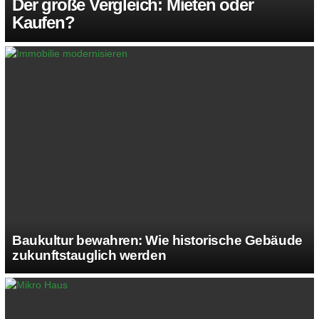
Der große Vergleich: Mieten oder
Kaufen?
Baukultur bewahren: Wie historische Gebäude
zukunftstauglich werden