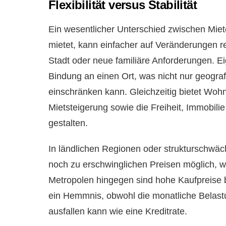
Flexibilität versus Stabilität
Ein wesentlicher Unterschied zwischen Miet
mietet, kann einfacher auf Veränderungen r
Stadt oder neue familiäre Anforderungen. E
Bindung an einen Ort, was nicht nur geograf
einschränken kann. Gleichzeitig bietet Wo
Mietsteigerung sowie die Freiheit, Immobil
gestalten.
In ländlichen Regionen oder strukturschwä
noch zu erschwinglichen Preisen möglich, w
Metropolen hingegen sind hohe Kaufpreise
ein Hemmnis, obwohl die monatliche Belastun
ausfallen kann wie eine Kreditrate.