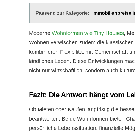
Passend zur Kategorie:
Immobilienpreise 
Moderne
Wohnformen wie Tiny Houses
, Me
Wohnen verwischen zudem die klassischen 
kombinieren Flexibilität mit Gemeinschaft u
ländliches Leben. Diese Entwicklungen mach
nicht nur wirtschaftlich, sondern auch kulture
Fazit: Die Antwort hängt vom L
Ob Mieten oder Kaufen langfristig die besser
beantworten. Beide Wohnformen bieten Cha
persönliche Lebenssituation, finanzielle Mö