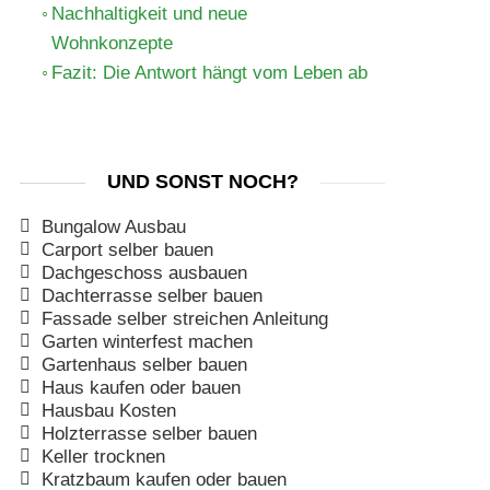
Nachhaltigkeit und neue
Wohnkonzepte
Fazit: Die Antwort hängt vom Leben ab
UND SONST NOCH?
Bungalow Ausbau
Carport selber bauen
Dachgeschoss ausbauen
Dachterrasse selber bauen
Fassade selber streichen Anleitung
Garten winterfest machen
Gartenhaus selber bauen
Haus kaufen oder bauen
Hausbau Kosten
Holzterrasse selber bauen
Keller trocknen
Kratzbaum kaufen oder bauen