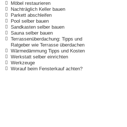
Möbel restaurieren
Nachträglich Keller bauen
Parkett abschleifen
Pool selber bauen
Sandkasten selber bauen
Sauna selber bauen
Terrassenüberdachung: Tipps und
Ratgeber wie Terrasse überdachen
Wärmedämmung Tipps und Kosten
Werkstatt selber einrichten
Werkzeuge
Worauf beim Fensterkauf achten?