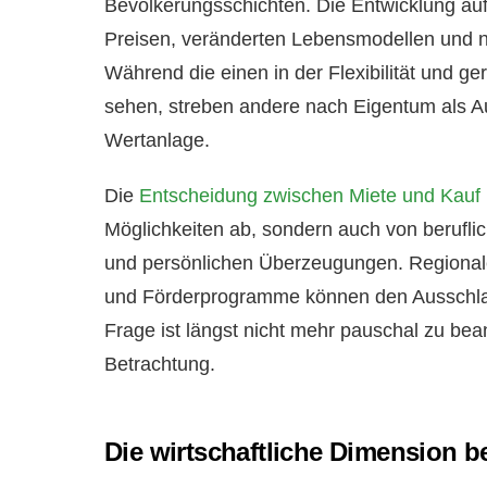
Bevölkerungsschichten. Die Entwicklung au
Preisen, veränderten Lebensmodellen und
Während die einen in der Flexibilität und ge
sehen, streben andere nach Eigentum als A
Wertanlage.
Die
Entscheidung zwischen Miete und Kauf
Möglichkeiten ab, sondern auch von beruflic
und persönlichen Überzeugungen. Regional
und Förderprogramme können den Ausschlag
Frage ist längst nicht mehr pauschal zu bean
Betrachtung.
Die wirtschaftliche Dimension 