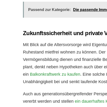
Passend zur Kategorie:
Die passende Immo
Zukunftssicherheit und private 
Mit Blick auf die Altersvorsorge wird Eigent
Ruhestand mietfrei wohnen zu können. Der E
Vermögensbildung dienen und finanzielle Bel
plant, denkt neben Hypotheken auch über e
ein
Balkonkraftwerk zu kaufen
. Eine solche 
Unabhängigkeit bei und senkt laufende Kost
Auch aus generationsübergreifender Perspekt
vererbt werden und stellen
ein dauerhaftes 