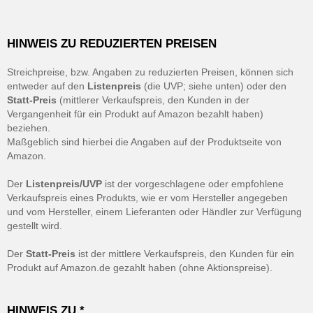
HINWEIS ZU REDUZIERTEN PREISEN
Streichpreise, bzw. Angaben zu reduzierten Preisen, können sich
entweder auf den
Listenpreis
(die UVP; siehe unten) oder den
Statt-Preis
(mittlerer Verkaufspreis, den Kunden in der
Vergangenheit für ein Produkt auf Amazon bezahlt haben)
beziehen.
Maßgeblich sind hierbei die Angaben auf der Produktseite von
Amazon.
Der
Listenpreis/UVP
ist der vorgeschlagene oder empfohlene
Verkaufspreis eines Produkts, wie er vom Hersteller angegeben
und vom Hersteller, einem Lieferanten oder Händler zur Verfügung
gestellt wird.
Der
Statt-Preis
ist der mittlere Verkaufspreis, den Kunden für ein
Produkt auf Amazon.de gezahlt haben (ohne Aktionspreise).
HINWEIS ZU *