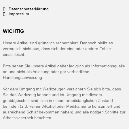
Datenschutzerklärung
Impressum
WICHTIG
Unsere Artikel sind gründlich recherchiert. Dennoch bleibt es
vermutlich nicht aus, dass sich der eine oder andere Fehler
einschleicht.
Bitte sehen Sie unsere Artikel daher lediglich als Informationsquelle
an und nicht als Anleitung oder gar verbindliche
Handlungsanweisung.
Vor dem Umgang mit Werkzeugen versichern Sie sich bitte, dass
Sie das Werkzeug kennen und im Umgang mit diesem
geübt/geschult sind, sich in einem arbeitstauglichen Zustand
befinden (z.B. keinen Alkohol oder Medikamente konsumiert und
ausreichend Schlaf bekommen haben) und alle nötigen Schritte zur
Arbeitssicherheit beachten.