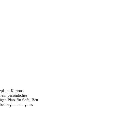
plant, Kartons
 ein persönliches
en Platz für Sofa, Bett
bei beginnt ein gutes