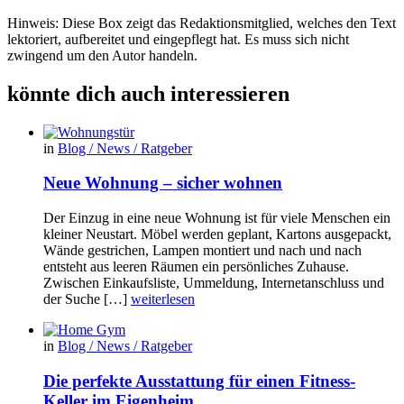
Hinweis: Diese Box zeigt das Redaktionsmitglied, welches den Text
lektoriert, aufbereitet und eingepflegt hat. Es muss sich nicht
zwingend um den Autor handeln.
könnte dich auch interessieren
in
Blog / News / Ratgeber
Neue Wohnung – sicher wohnen
Der Einzug in eine neue Wohnung ist für viele Menschen ein
kleiner Neustart. Möbel werden geplant, Kartons ausgepackt,
Wände gestrichen, Lampen montiert und nach und nach
entsteht aus leeren Räumen ein persönliches Zuhause.
Zwischen Einkaufsliste, Ummeldung, Internetanschluss und
der Suche […]
weiterlesen
in
Blog / News / Ratgeber
Die perfekte Ausstattung für einen Fitness-
Keller im Eigenheim