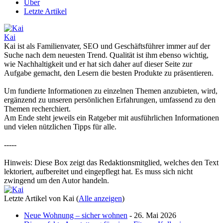
Über
Letzte Artikel
Kai
Kai ist als Familienvater, SEO und Geschäftsführer immer auf der
Suche nach dem neuesten Trend. Qualität ist ihm ebenso wichtig,
wie Nachhaltigkeit und er hat sich daher auf dieser Seite zur
Aufgabe gemacht, den Lesern die besten Produkte zu präsentieren.
Um fundierte Informationen zu einzelnen Themen anzubieten, wird,
ergänzend zu unseren persönlichen Erfahrungen, umfassend zu den
Themen recherchiert.
Am Ende steht jeweils ein Ratgeber mit ausführlichen Informationen
und vielen nützlichen Tipps für alle.
-----
Hinweis: Diese Box zeigt das Redaktionsmitglied, welches den Text
lektoriert, aufbereitet und eingepflegt hat. Es muss sich nicht
zwingend um den Autor handeln.
Letzte Artikel von Kai
(
Alle anzeigen
)
Neue Wohnung – sicher wohnen
- 26. Mai 2026