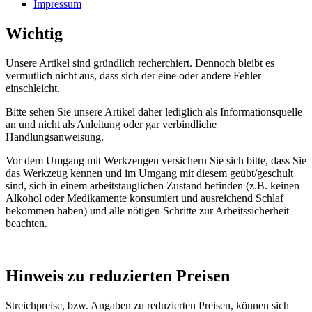
Impressum
Wichtig
Unsere Artikel sind gründlich recherchiert. Dennoch bleibt es
vermutlich nicht aus, dass sich der eine oder andere Fehler
einschleicht.
Bitte sehen Sie unsere Artikel daher lediglich als Informationsquelle
an und nicht als Anleitung oder gar verbindliche
Handlungsanweisung.
Vor dem Umgang mit Werkzeugen versichern Sie sich bitte, dass Sie
das Werkzeug kennen und im Umgang mit diesem geübt/geschult
sind, sich in einem arbeitstauglichen Zustand befinden (z.B. keinen
Alkohol oder Medikamente konsumiert und ausreichend Schlaf
bekommen haben) und alle nötigen Schritte zur Arbeitssicherheit
beachten.
Hinweis zu reduzierten Preisen
Streichpreise, bzw. Angaben zu reduzierten Preisen, können sich