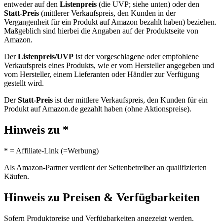
entweder auf den
Listenpreis
(die UVP; siehe unten) oder den
Statt-Preis
(mittlerer Verkaufspreis, den Kunden in der
Vergangenheit für ein Produkt auf Amazon bezahlt haben) beziehen.
Maßgeblich sind hierbei die Angaben auf der Produktseite von
Amazon.
Der
Listenpreis/UVP
ist der vorgeschlagene oder empfohlene
Verkaufspreis eines Produkts, wie er vom Hersteller angegeben und
vom Hersteller, einem Lieferanten oder Händler zur Verfügung
gestellt wird.
Der
Statt-Preis
ist der mittlere Verkaufspreis, den Kunden für ein
Produkt auf Amazon.de gezahlt haben (ohne Aktionspreise).
Hinweis zu *
* = Affiliate-Link (=Werbung)
Als Amazon-Partner verdient der Seitenbetreiber an qualifizierten
Käufen.
Hinweis zu Preisen & Verfügbarkeiten
Sofern Produktpreise und Verfügbarkeiten angezeigt werden,