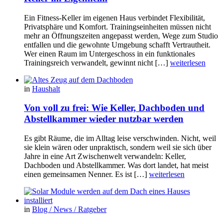
Ein Fitness-Keller im eigenen Haus verbindet Flexibilität,
Privatsphäre und Komfort. Trainingseinheiten müssen nicht
mehr an Öffnungszeiten angepasst werden, Wege zum Studio
entfallen und die gewohnte Umgebung schafft Vertrautheit.
Wer einen Raum im Untergeschoss in ein funktionales
Trainingsreich verwandelt, gewinnt nicht […]
weiterlesen
in
Haushalt
Von voll zu frei: Wie Keller, Dachboden und
Abstellkammer wieder nutzbar werden
Es gibt Räume, die im Alltag leise verschwinden. Nicht, weil
sie klein wären oder unpraktisch, sondern weil sie sich über
Jahre in eine Art Zwischenwelt verwandeln: Keller,
Dachboden und Abstellkammer. Was dort landet, hat meist
einen gemeinsamen Nenner. Es ist […]
weiterlesen
in
Blog / News / Ratgeber