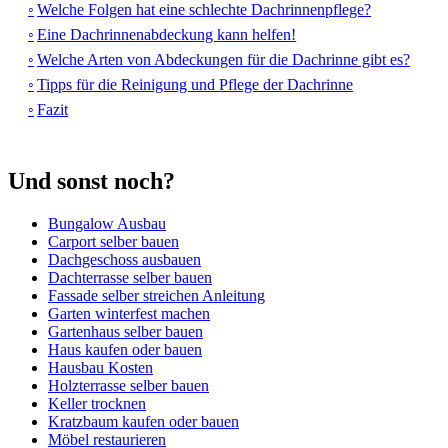
Welche Folgen hat eine schlechte Dachrinnenpflege?
Eine Dachrinnenabdeckung kann helfen!
Welche Arten von Abdeckungen für die Dachrinne gibt es?
Tipps für die Reinigung und Pflege der Dachrinne
Fazit
Und sonst noch?
Bungalow Ausbau
Carport selber bauen
Dachgeschoss ausbauen
Dachterrasse selber bauen
Fassade selber streichen Anleitung
Garten winterfest machen
Gartenhaus selber bauen
Haus kaufen oder bauen
Hausbau Kosten
Holzterrasse selber bauen
Keller trocknen
Kratzbaum kaufen oder bauen
Möbel restaurieren