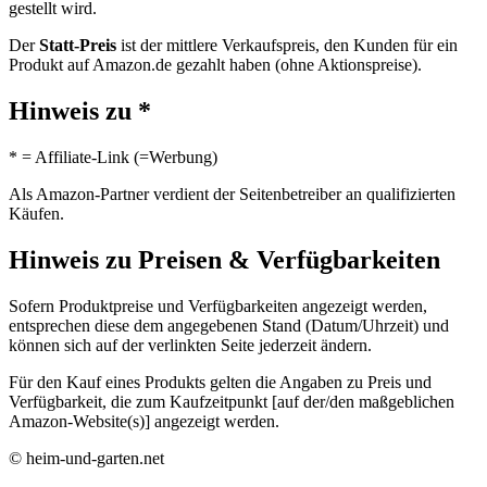
gestellt wird.
Der
Statt-Preis
ist der mittlere Verkaufspreis, den Kunden für ein
Produkt auf Amazon.de gezahlt haben (ohne Aktionspreise).
Hinweis zu *
* = Affiliate-Link (=Werbung)
Als Amazon-Partner verdient der Seitenbetreiber an qualifizierten
Käufen.
Hinweis zu Preisen & Verfügbarkeiten
Sofern Produktpreise und Verfügbarkeiten angezeigt werden,
entsprechen diese dem angegebenen Stand (Datum/Uhrzeit) und
können sich auf der verlinkten Seite jederzeit ändern.
Für den Kauf eines Produkts gelten die Angaben zu Preis und
Verfügbarkeit, die zum Kaufzeitpunkt [auf der/den maßgeblichen
Amazon-Website(s)] angezeigt werden.
© heim-und-garten.net