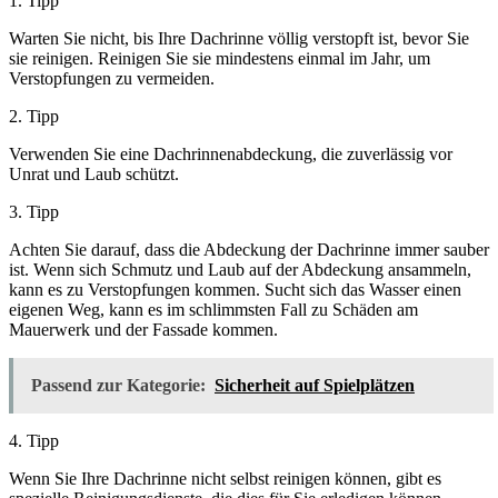
1. Tipp
Warten Sie nicht, bis Ihre Dachrinne völlig verstopft ist, bevor Sie
sie reinigen. Reinigen Sie sie mindestens einmal im Jahr, um
Verstopfungen zu vermeiden.
2. Tipp
Verwenden Sie eine Dachrinnenabdeckung, die zuverlässig vor
Unrat und Laub schützt.
3. Tipp
Achten Sie darauf, dass die Abdeckung der Dachrinne immer sauber
ist. Wenn sich Schmutz und Laub auf der Abdeckung ansammeln,
kann es zu Verstopfungen kommen. Sucht sich das Wasser einen
eigenen Weg, kann es im schlimmsten Fall zu Schäden am
Mauerwerk und der Fassade kommen.
Passend zur Kategorie:
Sicherheit auf Spielplätzen
4. Tipp
Wenn Sie Ihre Dachrinne nicht selbst reinigen können, gibt es