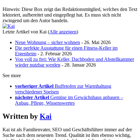
Hinweis: Diese Box zeigt das Redaktionsmitglied, welches den Text
lektoriert, aufbereitet und eingepflegt hat. Es muss sich nicht
zwingend um den Autor handeln.
Letzte Artikel von Kai
(
Alle anzeigen
)
Neue Wohnung – sicher wohnen
- 26. Mai 2026
Die perfekte Ausstattung für einen Fitness-Keller im
Eigenheim
- 2. Februar 2026
Von voll zu frei: Wie Keller, Dachboden und Abstellkammer
wieder nutzbar werden
- 28. Januar 2026
See more
vorheriger Artikel
Buffetofen zur Warmhaltung
verschiedener Speisen
nächster Artikel
Gemüse im Gewächshaus anbauen –
Anbau, Pflege, Wissenswertes
Written by
Kai
Kai ist als Familienvater, SEO und Geschäftsführer immer auf der
Suche nach dem neuesten Trend. Qualität ist ihm ebenso wichtig,