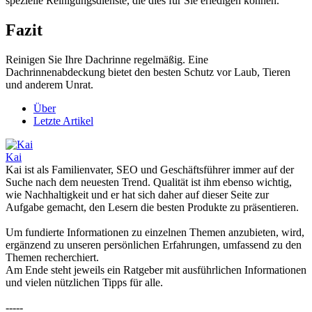
spezielle Reinigungsdienste, die dies für Sie erledigen können.
Fazit
Reinigen Sie Ihre Dachrinne regelmäßig. Eine
Dachrinnenabdeckung bietet den besten Schutz vor Laub, Tieren
und anderem Unrat.
Über
Letzte Artikel
Kai
Kai ist als Familienvater, SEO und Geschäftsführer immer auf der
Suche nach dem neuesten Trend. Qualität ist ihm ebenso wichtig,
wie Nachhaltigkeit und er hat sich daher auf dieser Seite zur
Aufgabe gemacht, den Lesern die besten Produkte zu präsentieren.
Um fundierte Informationen zu einzelnen Themen anzubieten, wird,
ergänzend zu unseren persönlichen Erfahrungen, umfassend zu den
Themen recherchiert.
Am Ende steht jeweils ein Ratgeber mit ausführlichen Informationen
und vielen nützlichen Tipps für alle.
-----