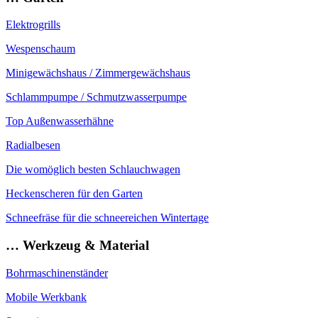
Elektrogrills
Wespenschaum
Minigewächshaus / Zimmergewächshaus
Schlammpumpe / Schmutzwasserpumpe
Top Außenwasserhähne
Radialbesen
Die womöglich besten Schlauchwagen
Heckenscheren für den Garten
Schneefräse für die schneereichen Wintertage
… Werkzeug & Material
Bohrmaschinenständer
Mobile Werkbank