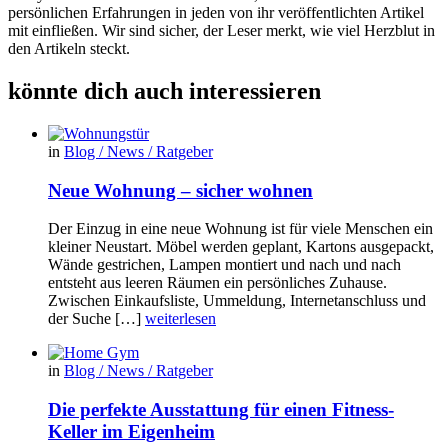
persönlichen Erfahrungen in jeden von ihr veröffentlichten Artikel
mit einfließen. Wir sind sicher, der Leser merkt, wie viel Herzblut in
den Artikeln steckt.
könnte dich auch interessieren
in
Blog / News / Ratgeber
Neue Wohnung – sicher wohnen
Der Einzug in eine neue Wohnung ist für viele Menschen ein
kleiner Neustart. Möbel werden geplant, Kartons ausgepackt,
Wände gestrichen, Lampen montiert und nach und nach
entsteht aus leeren Räumen ein persönliches Zuhause.
Zwischen Einkaufsliste, Ummeldung, Internetanschluss und
der Suche […]
weiterlesen
in
Blog / News / Ratgeber
Die perfekte Ausstattung für einen Fitness-
Keller im Eigenheim