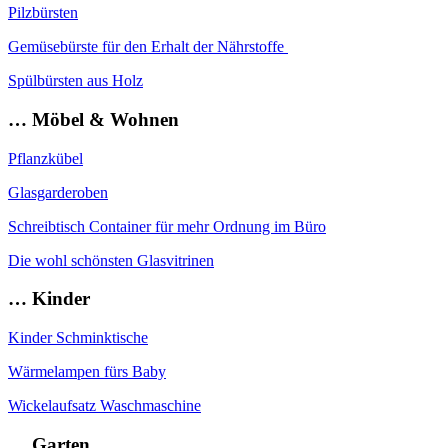
Pilzbürsten
Gemüsebürste für den Erhalt der Nährstoffe
Spülbürsten aus Holz
… Möbel & Wohnen
Pflanzkübel
Glasgarderoben
Schreibtisch Container für mehr Ordnung im Büro
Die wohl schönsten Glasvitrinen
… Kinder
Kinder Schminktische
Wärmelampen fürs Baby
Wickelaufsatz Waschmaschine
… Garten