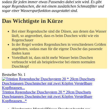
sodass für jeden immer etwas Passendes dabei sein wird. Es gibt
sogar Regenduschen, die mit einem zusätzlichen Schmutzfilter und
sogar einer Wassersparfunktion ausgestattet sind.
Das Wichtigste in Kürze
Bei einer Regendusche sind die Düsen, aus denen das Wasser
läuft, so angeordnet, dass es beim Duschen wirkt wie ein
Regenschauer
In der Regel werden Regenduschen in verschiedenen Größen
angeboten, sodass man für die eigene Dusche das passende
finden kann
Vorteilhaft ist, dass nicht mehr Wasser beim Duschen
verbraucht wird als beispielsweise bei einem normalen
Duschkopf
Bestseller Nr. 1
Trintion Regendusche Duschsystem 20 * 20cm Duschsets
Duschstangen Duschmischer mit zwei Köpfen Verstellbare
Kopfbrausen...*