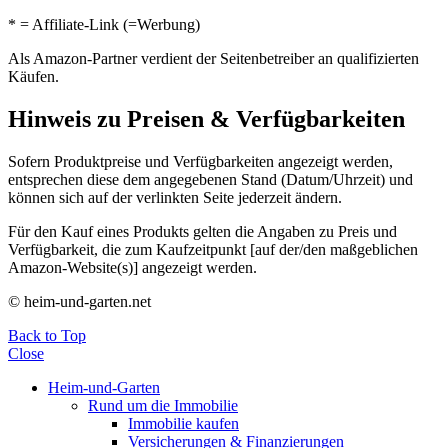
* = Affiliate-Link (=Werbung)
Als Amazon-Partner verdient der Seitenbetreiber an qualifizierten
Käufen.
Hinweis zu Preisen & Verfügbarkeiten
Sofern Produktpreise und Verfügbarkeiten angezeigt werden,
entsprechen diese dem angegebenen Stand (Datum/Uhrzeit) und
können sich auf der verlinkten Seite jederzeit ändern.
Für den Kauf eines Produkts gelten die Angaben zu Preis und
Verfügbarkeit, die zum Kaufzeitpunkt [auf der/den maßgeblichen
Amazon-Website(s)] angezeigt werden.
© heim-und-garten.net
Back to Top
Close
Heim-und-Garten
Rund um die Immobilie
Immobilie kaufen
Versicherungen & Finanzierungen