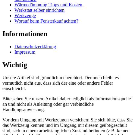
Wärmedämmung Tipps und Kosten
Werkstatt selber einrichten
Werkzeuge
Worauf beim Fensterkauf achten?
Informationen
Datenschutzerklärung
Impressum
Wichtig
Unsere Artikel sind gründlich recherchiert. Dennoch bleibt es
vermutlich nicht aus, dass sich der eine oder andere Fehler
einschleicht.
Bitte sehen Sie unsere Artikel daher lediglich als Informationsquelle
an und nicht als Anleitung oder gar verbindliche
Handlungsanweisung.
Vor dem Umgang mit Werkzeugen versichern Sie sich bitte, dass Sie
das Werkzeug kennen und im Umgang mit diesem geübt/geschult
sind, sich in einem arbeitstauglichen Zustand befinden (z.B. keinen