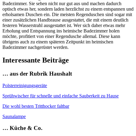
Badezimmer. Sie sehen nicht nur gut aus und machen dadurch
optisch etwas her, sondern laden herzlichst zu einem entspannen und
erholsamen Duschen ein. Die meisten Regenduschen sind sogar mit
einer zusätzlichen Handbrause ausgestattet, die mit einem deutlich
festeren Wasserstrahl ausgestattet ist. Wer sich daher etwas mehr
Erholung und Entspannung ins heimische Badezimmer holen
möchte, profitiert von einer Regendusche allemal. Diese kann
übrigens auch zu einem späteren Zeitpunkt im heimischen
Badezimmer nachgerüstet werden.
Interessante Beiträge
… aus der Rubrik Haushalt
Polsterreinigungsgeräte
Sprühwischer für schnelle und einfache Sauberkeit zu Hause
Die wohl besten Tritthocker faltbar
Saunalampe
… Küche & Co.