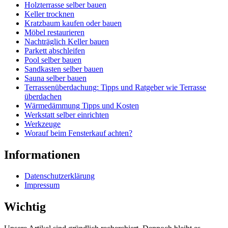
Holzterrasse selber bauen
Keller trocknen
Kratzbaum kaufen oder bauen
Möbel restaurieren
Nachträglich Keller bauen
Parkett abschleifen
Pool selber bauen
Sandkasten selber bauen
Sauna selber bauen
Terrassenüberdachung: Tipps und Ratgeber wie Terrasse
überdachen
Wärmedämmung Tipps und Kosten
Werkstatt selber einrichten
Werkzeuge
Worauf beim Fensterkauf achten?
Informationen
Datenschutzerklärung
Impressum
Wichtig