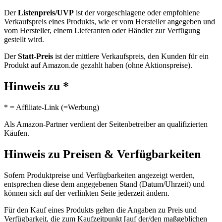
Der
Listenpreis/UVP
ist der vorgeschlagene oder empfohlene
Verkaufspreis eines Produkts, wie er vom Hersteller angegeben und
vom Hersteller, einem Lieferanten oder Händler zur Verfügung
gestellt wird.
Der
Statt-Preis
ist der mittlere Verkaufspreis, den Kunden für ein
Produkt auf Amazon.de gezahlt haben (ohne Aktionspreise).
Hinweis zu *
* = Affiliate-Link (=Werbung)
Als Amazon-Partner verdient der Seitenbetreiber an qualifizierten
Käufen.
Hinweis zu Preisen & Verfügbarkeiten
Sofern Produktpreise und Verfügbarkeiten angezeigt werden,
entsprechen diese dem angegebenen Stand (Datum/Uhrzeit) und
können sich auf der verlinkten Seite jederzeit ändern.
Für den Kauf eines Produkts gelten die Angaben zu Preis und
Verfügbarkeit, die zum Kaufzeitpunkt [auf der/den maßgeblichen