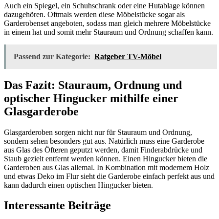
Auch ein Spiegel, ein Schuhschrank oder eine Hutablage können
dazugehören. Oftmals werden diese Möbelstücke sogar als
Garderobenset angeboten, sodass man gleich mehrere Möbelstücke
in einem hat und somit mehr Stauraum und Ordnung schaffen kann.
Passend zur Kategorie:
Ratgeber TV-Möbel
Das Fazit: Stauraum, Ordnung und
optischer Hingucker mithilfe einer
Glasgarderobe
Glasgarderoben sorgen nicht nur für Stauraum und Ordnung,
sondern sehen besonders gut aus. Natürlich muss eine Garderobe
aus Glas des Öfteren geputzt werden, damit Finderabdrücke und
Staub gezielt entfernt werden können. Einen Hingucker bieten die
Garderoben aus Glas allemal. In Kombination mit modernem Holz
und etwas Deko im Flur sieht die Garderobe einfach perfekt aus und
kann dadurch einen optischen Hingucker bieten.
Interessante Beiträge