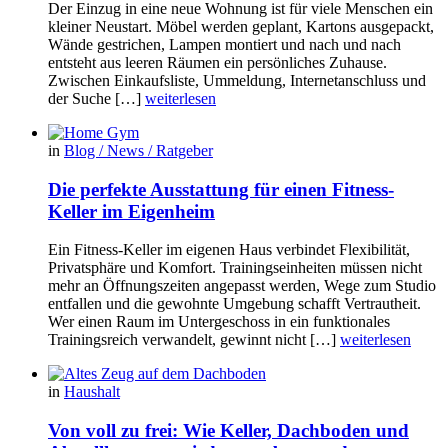
Der Einzug in eine neue Wohnung ist für viele Menschen ein
kleiner Neustart. Möbel werden geplant, Kartons ausgepackt,
Wände gestrichen, Lampen montiert und nach und nach
entsteht aus leeren Räumen ein persönliches Zuhause.
Zwischen Einkaufsliste, Ummeldung, Internetanschluss und
der Suche […]
weiterlesen
in
Blog / News / Ratgeber
Die perfekte Ausstattung für einen Fitness-
Keller im Eigenheim
Ein Fitness-Keller im eigenen Haus verbindet Flexibilität,
Privatsphäre und Komfort. Trainingseinheiten müssen nicht
mehr an Öffnungszeiten angepasst werden, Wege zum Studio
entfallen und die gewohnte Umgebung schafft Vertrautheit.
Wer einen Raum im Untergeschoss in ein funktionales
Trainingsreich verwandelt, gewinnt nicht […]
weiterlesen
in
Haushalt
Von voll zu frei: Wie Keller, Dachboden und