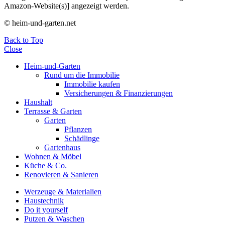
Amazon-Website(s)] angezeigt werden.
© heim-und-garten.net
Back to Top
Close
Heim-und-Garten
Rund um die Immobilie
Immobilie kaufen
Versicherungen & Finanzierungen
Haushalt
Terrasse & Garten
Garten
Pflanzen
Schädlinge
Gartenhaus
Wohnen & Möbel
Küche & Co.
Renovieren & Sanieren
Werzeuge & Materialien
Haustechnik
Do it yourself
Putzen & Waschen