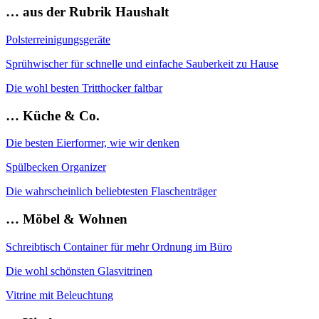
… aus der Rubrik Haushalt
Polsterreinigungsgeräte
Sprühwischer für schnelle und einfache Sauberkeit zu Hause
Die wohl besten Tritthocker faltbar
… Küche & Co.
Die besten Eierformer, wie wir denken
Spülbecken Organizer
Die wahrscheinlich beliebtesten Flaschenträger
… Möbel & Wohnen
Schreibtisch Container für mehr Ordnung im Büro
Die wohl schönsten Glasvitrinen
Vitrine mit Beleuchtung