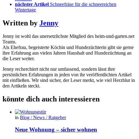
nächster Artikel
Schneefräse für die schneereichen
Wintertage
Written by
Jenny
Jenny ist wohl das unersetzlichste Mitglied des heim-und-garten.net
Teams.
Als Ehefrau, begeisterte Köchin und Hundezüchterin gibt sie gerne
ihre Erfahrung aus vielen Jahren Haushalt und Hundezüchtung an
die Leser weiter.
Jenny recherchiert nicht nur umfassend, sondern lässt ihre
persönlichen Erfahrungen in jeden von ihr veröffentlichten Artikel
mit einfließen. Wir sind sicher, der Leser merkt, wie viel Herzblut in
den Artikeln steckt.
könnte dich auch interessieren
in
Blog / News / Ratgeber
Neue Wohnung – sicher wohnen