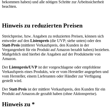
bekommen haben) und alle nötigen Schritte zur Arbeitssicherheit
beachten.
Hinweis zu reduzierten Preisen
Streichpreise, bzw. Angaben zu reduzierten Preisen, können sich
entweder auf den
Listenpreis
(die UVP; siehe unten) oder den
Statt-Preis
(mittlerer Verkaufspreis, den Kunden in der
Vergangenheit für ein Produkt auf Amazon bezahlt haben) beziehen.
Maßgeblich sind hierbei die Angaben auf der Produktseite von
Amazon.
Der
Listenpreis/UVP
ist der vorgeschlagene oder empfohlene
Verkaufspreis eines Produkts, wie er vom Hersteller angegeben und
vom Hersteller, einem Lieferanten oder Händler zur Verfügung
gestellt wird.
Der
Statt-Preis
ist der mittlere Verkaufspreis, den Kunden für ein
Produkt auf Amazon.de gezahlt haben (ohne Aktionspreise).
Hinweis zu *