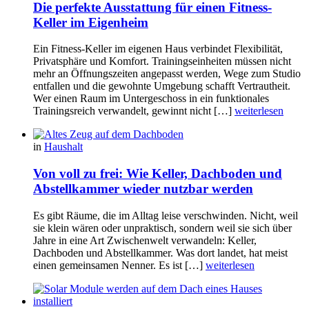
Die perfekte Ausstattung für einen Fitness-
Keller im Eigenheim
Ein Fitness-Keller im eigenen Haus verbindet Flexibilität,
Privatsphäre und Komfort. Trainingseinheiten müssen nicht
mehr an Öffnungszeiten angepasst werden, Wege zum Studio
entfallen und die gewohnte Umgebung schafft Vertrautheit.
Wer einen Raum im Untergeschoss in ein funktionales
Trainingsreich verwandelt, gewinnt nicht […]
weiterlesen
in
Haushalt
Von voll zu frei: Wie Keller, Dachboden und
Abstellkammer wieder nutzbar werden
Es gibt Räume, die im Alltag leise verschwinden. Nicht, weil
sie klein wären oder unpraktisch, sondern weil sie sich über
Jahre in eine Art Zwischenwelt verwandeln: Keller,
Dachboden und Abstellkammer. Was dort landet, hat meist
einen gemeinsamen Nenner. Es ist […]
weiterlesen