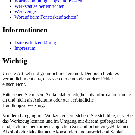
Wärmedämmung Tipps und Kosten
Werkstatt selber einrichten
Werkzeuge
Worauf beim Fensterkauf achten?
Informationen
Datenschutzerklärung
Impressum
Wichtig
Unsere Artikel sind gründlich recherchiert. Dennoch bleibt es
vermutlich nicht aus, dass sich der eine oder andere Fehler
einschleicht.
Bitte sehen Sie unsere Artikel daher lediglich als Informationsquelle
an und nicht als Anleitung oder gar verbindliche
Handlungsanweisung.
Vor dem Umgang mit Werkzeugen versichern Sie sich bitte, dass Sie
das Werkzeug kennen und im Umgang mit diesem geübt/geschult
sind, sich in einem arbeitstauglichen Zustand befinden (z.B. keinen
Alkohol oder Medikamente konsumiert und ausreichend Schlaf