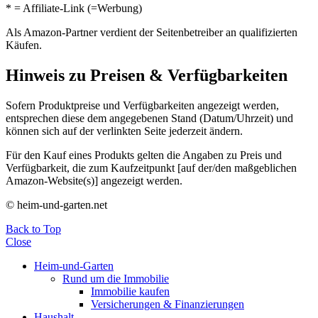
* = Affiliate-Link (=Werbung)
Als Amazon-Partner verdient der Seitenbetreiber an qualifizierten
Käufen.
Hinweis zu Preisen & Verfügbarkeiten
Sofern Produktpreise und Verfügbarkeiten angezeigt werden,
entsprechen diese dem angegebenen Stand (Datum/Uhrzeit) und
können sich auf der verlinkten Seite jederzeit ändern.
Für den Kauf eines Produkts gelten die Angaben zu Preis und
Verfügbarkeit, die zum Kaufzeitpunkt [auf der/den maßgeblichen
Amazon-Website(s)] angezeigt werden.
© heim-und-garten.net
Back to Top
Close
Heim-und-Garten
Rund um die Immobilie
Immobilie kaufen
Versicherungen & Finanzierungen
Haushalt