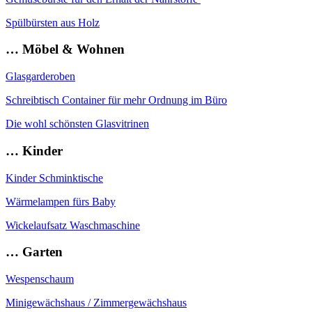
Spülbürsten aus Holz
… Möbel & Wohnen
Glasgarderoben
Schreibtisch Container für mehr Ordnung im Büro
Die wohl schönsten Glasvitrinen
… Kinder
Kinder Schminktische
Wärmelampen fürs Baby
Wickelaufsatz Waschmaschine
… Garten
Wespenschaum
Minigewächshaus / Zimmergewächshaus