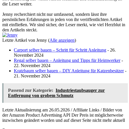
die Leser weiter.
Jenny recherchiert nicht nur umfassend, sondern lässt ihre
persönlichen Erfahrungen in jeden von ihr veröffentlichten Artikel
mit einfließen. Wir sind sicher, der Leser merkt, wie viel Herzblut in
den Artikeln steckt.
Letzte Artikel von Jenny
(
Alle anzeigen
)
Carport selber bauen – Schritt für Schritt Anleitung
- 26.
November 2024
Regal selber bauen – Anleitung und Tipps für Heimwerker
-
22. November 2024
Kratzbaum selber bauen – DIY Anleitung für Katzenbesitzer
-
21. November 2024
Passend zur Kategorie:
Industriestaubsauger zur
Entfernung von grobem Schmutz
Letzte Aktualisierung am 26.05.2026 / Affiliate Links / Bilder von
der Amazon Product Advertising API Der Preis ist möglicherweise
inzwischen geändert worden und auf dieser Seite nicht mehr aktuell