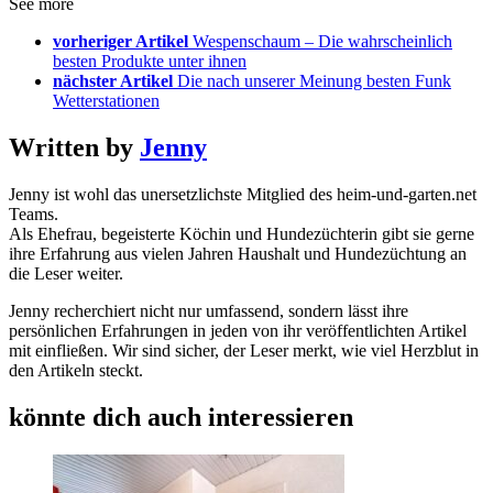
See more
vorheriger Artikel
Wespenschaum – Die wahrscheinlich
besten Produkte unter ihnen
nächster Artikel
Die nach unserer Meinung besten Funk
Wetterstationen
Written by
Jenny
Jenny ist wohl das unersetzlichste Mitglied des heim-und-garten.net
Teams.
Als Ehefrau, begeisterte Köchin und Hundezüchterin gibt sie gerne
ihre Erfahrung aus vielen Jahren Haushalt und Hundezüchtung an
die Leser weiter.
Jenny recherchiert nicht nur umfassend, sondern lässt ihre
persönlichen Erfahrungen in jeden von ihr veröffentlichten Artikel
mit einfließen. Wir sind sicher, der Leser merkt, wie viel Herzblut in
den Artikeln steckt.
könnte dich auch interessieren