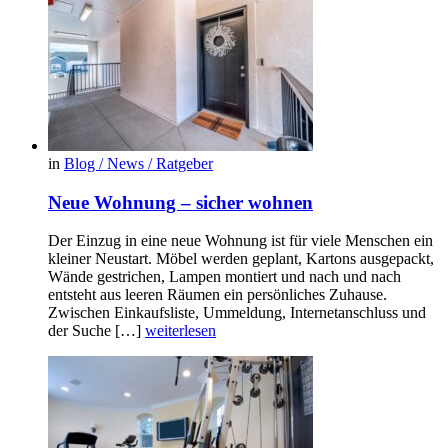
in
Blog / News / Ratgeber
Neue Wohnung – sicher wohnen
Der Einzug in eine neue Wohnung ist für viele Menschen ein
kleiner Neustart. Möbel werden geplant, Kartons ausgepackt,
Wände gestrichen, Lampen montiert und nach und nach
entsteht aus leeren Räumen ein persönliches Zuhause.
Zwischen Einkaufsliste, Ummeldung, Internetanschluss und
der Suche […]
weiterlesen