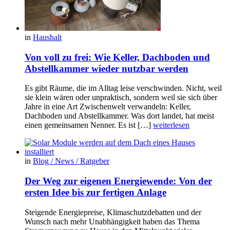
in
Haushalt
Von voll zu frei: Wie Keller, Dachboden und
Abstellkammer wieder nutzbar werden
Es gibt Räume, die im Alltag leise verschwinden. Nicht, weil
sie klein wären oder unpraktisch, sondern weil sie sich über
Jahre in eine Art Zwischenwelt verwandeln: Keller,
Dachboden und Abstellkammer. Was dort landet, hat meist
einen gemeinsamen Nenner. Es ist […]
weiterlesen
in
Blog / News / Ratgeber
Der Weg zur eigenen Energiewende: Von der
ersten Idee bis zur fertigen Anlage
Steigende Energiepreise, Klimaschutzdebatten und der
Wunsch nach mehr Unabhängigkeit haben das Thema