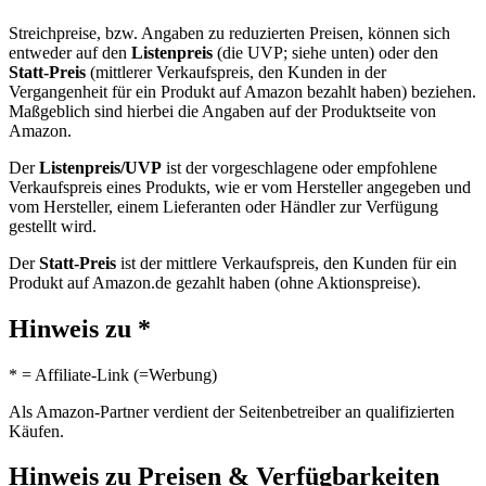
Streichpreise, bzw. Angaben zu reduzierten Preisen, können sich
entweder auf den
Listenpreis
(die UVP; siehe unten) oder den
Statt-Preis
(mittlerer Verkaufspreis, den Kunden in der
Vergangenheit für ein Produkt auf Amazon bezahlt haben) beziehen.
Maßgeblich sind hierbei die Angaben auf der Produktseite von
Amazon.
Der
Listenpreis/UVP
ist der vorgeschlagene oder empfohlene
Verkaufspreis eines Produkts, wie er vom Hersteller angegeben und
vom Hersteller, einem Lieferanten oder Händler zur Verfügung
gestellt wird.
Der
Statt-Preis
ist der mittlere Verkaufspreis, den Kunden für ein
Produkt auf Amazon.de gezahlt haben (ohne Aktionspreise).
Hinweis zu *
* = Affiliate-Link (=Werbung)
Als Amazon-Partner verdient der Seitenbetreiber an qualifizierten
Käufen.
Hinweis zu Preisen & Verfügbarkeiten