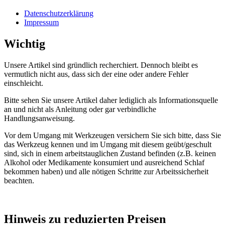
Datenschutzerklärung
Impressum
Wichtig
Unsere Artikel sind gründlich recherchiert. Dennoch bleibt es
vermutlich nicht aus, dass sich der eine oder andere Fehler
einschleicht.
Bitte sehen Sie unsere Artikel daher lediglich als Informationsquelle
an und nicht als Anleitung oder gar verbindliche
Handlungsanweisung.
Vor dem Umgang mit Werkzeugen versichern Sie sich bitte, dass Sie
das Werkzeug kennen und im Umgang mit diesem geübt/geschult
sind, sich in einem arbeitstauglichen Zustand befinden (z.B. keinen
Alkohol oder Medikamente konsumiert und ausreichend Schlaf
bekommen haben) und alle nötigen Schritte zur Arbeitssicherheit
beachten.
Hinweis zu reduzierten Preisen