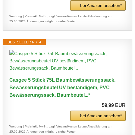
bei Amazon ansehen*
Werbung | Preis inkl. MwSt., zzgl. Versandkosten
Letzte Aktualisierung am
25.05.2026
Änderungen möglich / siehe Footer
BESTSELLER NR. 4
Casgee 5 Stück 75L Baumbewässerungssack,
Bewässerungsbeutel UV beständigem, PVC
Bewässerungssack, Baumbeutel...*
59,99 EUR
bei Amazon ansehen*
Werbung | Preis inkl. MwSt., zzgl. Versandkosten
Letzte Aktualisierung am
25.05.2026
Änderungen möglich / siehe Footer