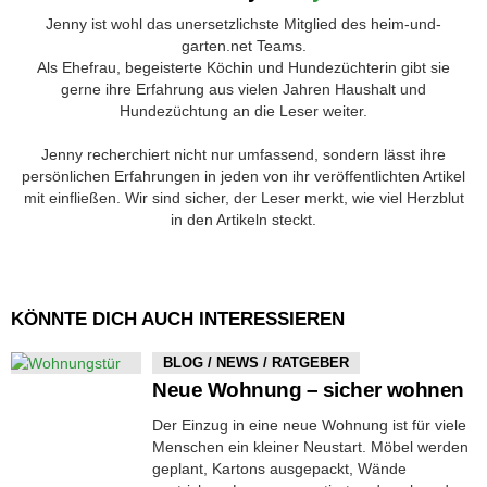
Jenny ist wohl das unersetzlichste Mitglied des heim-und-
garten.net Teams.
Als Ehefrau, begeisterte Köchin und Hundezüchterin gibt sie
gerne ihre Erfahrung aus vielen Jahren Haushalt und
Hundezüchtung an die Leser weiter.
Jenny recherchiert nicht nur umfassend, sondern lässt ihre
persönlichen Erfahrungen in jeden von ihr veröffentlichten Artikel
mit einfließen. Wir sind sicher, der Leser merkt, wie viel Herzblut
in den Artikeln steckt.
KÖNNTE DICH AUCH INTERESSIEREN
BLOG / NEWS / RATGEBER
Neue Wohnung – sicher wohnen
Der Einzug in eine neue Wohnung ist für viele
Menschen ein kleiner Neustart. Möbel werden
geplant, Kartons ausgepackt, Wände