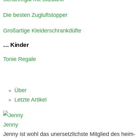
Die besten Zugluftstopper
Großartige Kleiderschrankdüfte
… Kinder
Tonie Regale
Über
Letzte Artikel
Jenny
Jenny ist wohl das unersetzlichste Mitglied des heim-