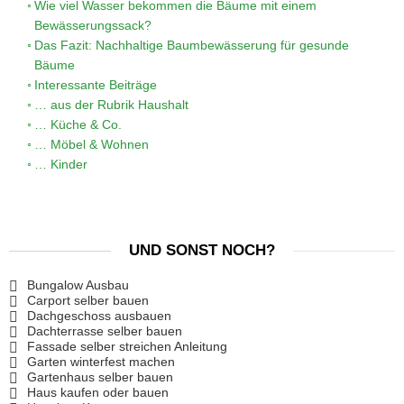
Wie viel Wasser bekommen die Bäume mit einem
Bewässerungssack?
Das Fazit: Nachhaltige Baumbewässerung für gesunde
Bäume
Interessante Beiträge
… aus der Rubrik Haushalt
… Küche & Co.
… Möbel & Wohnen
… Kinder
UND SONST NOCH?
Bungalow Ausbau
Carport selber bauen
Dachgeschoss ausbauen
Dachterrasse selber bauen
Fassade selber streichen Anleitung
Garten winterfest machen
Gartenhaus selber bauen
Haus kaufen oder bauen