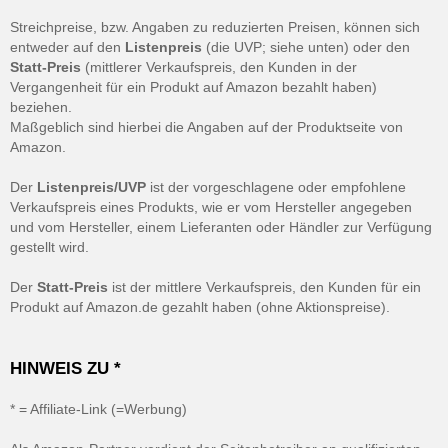
Streichpreise, bzw. Angaben zu reduzierten Preisen, können sich
entweder auf den
Listenpreis
(die UVP; siehe unten) oder den
Statt-Preis
(mittlerer Verkaufspreis, den Kunden in der
Vergangenheit für ein Produkt auf Amazon bezahlt haben)
beziehen.
Maßgeblich sind hierbei die Angaben auf der Produktseite von
Amazon.
Der
Listenpreis/UVP
ist der vorgeschlagene oder empfohlene
Verkaufspreis eines Produkts, wie er vom Hersteller angegeben
und vom Hersteller, einem Lieferanten oder Händler zur Verfügung
gestellt wird.
Der
Statt-Preis
ist der mittlere Verkaufspreis, den Kunden für ein
Produkt auf Amazon.de gezahlt haben (ohne Aktionspreise).
HINWEIS ZU *
* = Affiliate-Link (=Werbung)