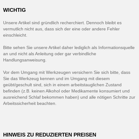
WICHTIG
Unsere Artikel sind gründlich recherchiert. Dennoch bleibt es
vermutlich nicht aus, dass sich der eine oder andere Fehler
einschleicht.
Bitte sehen Sie unsere Artikel daher lediglich als Informationsquelle
an und nicht als Anleitung oder gar verbindliche
Handlungsanweisung.
Vor dem Umgang mit Werkzeugen versichern Sie sich bitte, dass
Sie das Werkzeug kennen und im Umgang mit diesem
geübt/geschult sind, sich in einem arbeitstauglichen Zustand
befinden (z.B. keinen Alkohol oder Medikamente konsumiert und
ausreichend Schlaf bekommen haben) und alle nötigen Schritte zur
Arbeitssicherheit beachten.
HINWEIS ZU REDUZIERTEN PREISEN