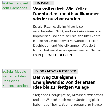
HAUSHALT
Von voll zu frei: Wie Keller,
Dachboden und Abstellkammer
wieder nutzbar werden
Es gibt Räume, die im Alltag leise
verschwinden. Nicht, weil sie klein wären oder
unpraktisch, sondern weil sie sich über Jahre
in eine Art Zwischenwelt verwandeln: Keller,
Dachboden und Abstellkammer. Was dort
landet, hat meist einen gemeinsamen Nenner.
Es ist […]
WEITERLESEN
BLOG / NEWS / RATGEBER
Der Weg zur eigenen
Energiewende: Von der ersten
Idee bis zur fertigen Anlage
Steigende Energiepreise, Klimaschutzdebatten
und der Wunsch nach mehr Unabhängigkeit
haben das Thema Stromerzeugung zu Hause