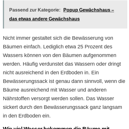
Passend zur Kategorie:
Popup Gewächshaus –
das etwas andere Gewächshaus
Nicht immer gestaltet sich die Bewässerung von
Bäumen einfach. Lediglich etwa 25 Prozent des
Wassers können von den Bäumen aufgenommen
werden. Häufig verdunstet das Wassern oder dringt
nicht ausreichend in den Erdboden in. Ein
Bewässerungssack ist genau dann sinnvoll, wenn die
Bäume ausreichend mit Wasser und anderen
Nährstoffen versorgt werden sollen. Das Wasser
sickert durch den Bewässerungssack ganz langsam
in den Erdboden ein.
Wie viel Wasser bekommen die Bäume mit