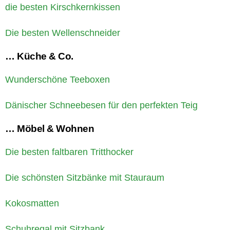
die besten Kirschkernkissen
Die besten Wellenschneider
… Küche & Co.
Wunderschöne Teeboxen
Dänischer Schneebesen für den perfekten Teig
… Möbel & Wohnen
Die besten faltbaren Tritthocker
Die schönsten Sitzbänke mit Stauraum
Kokosmatten
Schuhregal mit Sitzbank