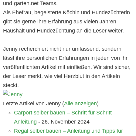
und-garten.net Teams.
Als Ehefrau, begeisterte Köchin und Hundezüchterin
gibt sie gerne ihre Erfahrung aus vielen Jahren
Haushalt und Hundezüchtung an die Leser weiter.
Jenny recherchiert nicht nur umfassend, sondern
lässt ihre persönlichen Erfahrungen in jeden von ihr
veröffentlichten Artikel mit einfließen. Wir sind sicher,
der Leser merkt, wie viel Herzblut in den Artikeln
steckt.
Letzte Artikel von Jenny
(
Alle anzeigen
)
Carport selber bauen – Schritt für Schritt
Anleitung
- 26. November 2024
Regal selber bauen – Anleitung und Tipps für