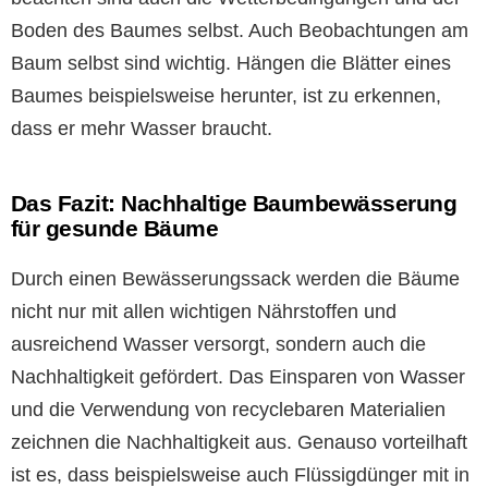
Boden des Baumes selbst. Auch Beobachtungen am
Baum selbst sind wichtig. Hängen die Blätter eines
Baumes beispielsweise herunter, ist zu erkennen,
dass er mehr Wasser braucht.
Das Fazit: Nachhaltige Baumbewässerung
für gesunde Bäume
Durch einen Bewässerungssack werden die Bäume
nicht nur mit allen wichtigen Nährstoffen und
ausreichend Wasser versorgt, sondern auch die
Nachhaltigkeit gefördert. Das Einsparen von Wasser
und die Verwendung von recyclebaren Materialien
zeichnen die Nachhaltigkeit aus. Genauso vorteilhaft
ist es, dass beispielsweise auch Flüssigdünger mit in