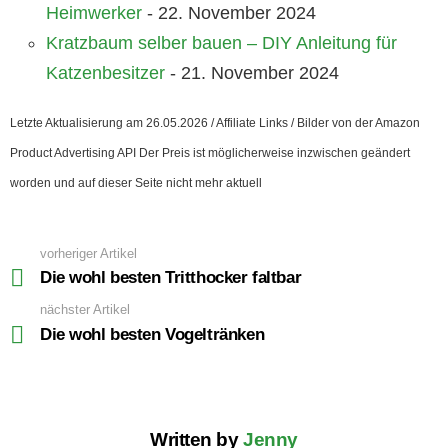
Heimwerker
- 22. November 2024
Kratzbaum selber bauen – DIY Anleitung für
Katzenbesitzer
- 21. November 2024
Letzte Aktualisierung am 26.05.2026 / Affiliate Links / Bilder von der Amazon
Product Advertising API Der Preis ist möglicherweise inzwischen geändert
worden und auf dieser Seite nicht mehr aktuell
vorheriger Artikel
See
more
Die wohl besten Tritthocker faltbar
nächster Artikel
Die wohl besten Vogeltränken
Written by
Jenny