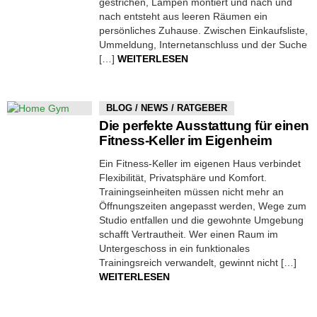
gestrichen, Lampen montiert und nach und
nach entsteht aus leeren Räumen ein
persönliches Zuhause. Zwischen Einkaufsliste,
Ummeldung, Internetanschluss und der Suche
[…]
WEITERLESEN
BLOG / NEWS / RATGEBER
Die perfekte Ausstattung für einen
Fitness-Keller im Eigenheim
Ein Fitness-Keller im eigenen Haus verbindet
Flexibilität, Privatsphäre und Komfort.
Trainingseinheiten müssen nicht mehr an
Öffnungszeiten angepasst werden, Wege zum
Studio entfallen und die gewohnte Umgebung
schafft Vertrautheit. Wer einen Raum im
Untergeschoss in ein funktionales
Trainingsreich verwandelt, gewinnt nicht […]
WEITERLESEN