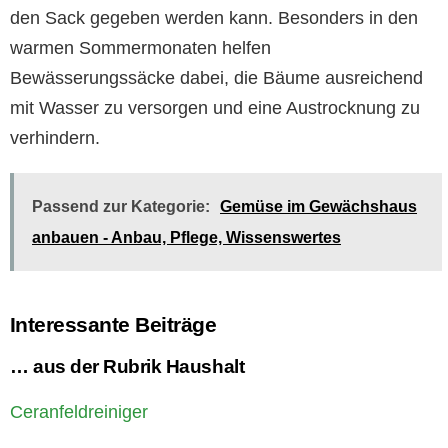
den Sack gegeben werden kann. Besonders in den
warmen Sommermonaten helfen
Bewässerungssäcke dabei, die Bäume ausreichend
mit Wasser zu versorgen und eine Austrocknung zu
verhindern.
Passend zur Kategorie:
Gemüse im Gewächshaus
anbauen - Anbau, Pflege, Wissenswertes
Interessante Beiträge
… aus der Rubrik Haushalt
Ceranfeldreiniger