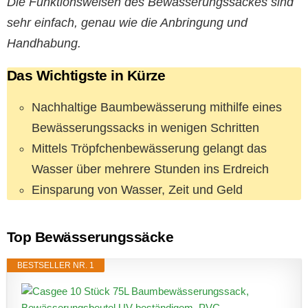
Die Funktionsweisen des Bewässerungssackes sind
sehr einfach, genau wie die Anbringung und
Handhabung.
Das Wichtigste in Kürze
Nachhaltige Baumbewässerung mithilfe eines
Bewässerungssacks in wenigen Schritten
Mittels Tröpfchenbewässerung gelangt das
Wasser über mehrere Stunden ins Erdreich
Einsparung von Wasser, Zeit und Geld
Top Bewässerungssäcke
BESTSELLER NR. 1