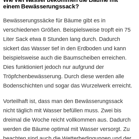
einem Bewässerungssack?
Bewässerungssäcke für Bäume gibt es in
verschiedenen Größen. Beispielsweise tropft ein 75
Liter Sack etwa 8 Stunden lang durch. Dadurch
sickert das Wasser tief in den Erdboden und kann
beispielsweise auch die Baumscheiben erreichen.
Dies funktioniert jedoch nur aufgrund der
Tröpfchenbewässerung. Durch diese werden alle
Bodenschichten und sogar das Wurzelwerk erreicht.
Vorteilhaft ist, dass man den Bewässerungssack
nicht täglich mit Wasser befüllen muss. Zwei bis
dreimal die Woche reicht vollkommen aus. Dadurch
werden die Bäume optimal mit Wasser versorgt. Zu
beachten sind auch die Wetterbedingungen und der