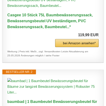
Casgee 10 Stück 75L Baumbewässerungssack,
Bewässerungsbeutel UV beständigem, PVC
Bewässerungssack, Baumbeutel...*
119,99 EUR
bei Amazon ansehen*
Werbung | Preis inkl. MwSt., zzgl. Versandkosten
Letzte Aktualisierung am
25.05.2026
Änderungen möglich / siehe Footer
BESTSELLER NR. 2
baumbad | 1 Baumbeutel Bewässerungsbeutel für