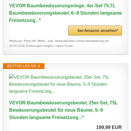
VEVOR Baumbewässerungsringe, 4er-Set 75,7L
Baumbewässerungsbeutel, 6–9 Stunden langsame
Freisetzung...*
bei Amazon ansehen*
Werbung | Preis inkl. MwSt., zzgl. Versandkosten
Letzte Aktualisierung am
25.05.2026
Änderungen möglich / siehe Footer
BESTSELLER NR. 8
VEVOR Baumbewässerungsbeutel, 25er-Set, 75L
Bewässerungsbeutel für neue Bäume, 5–9
Stunden langsame Freisetzung...*
199,99 EUR