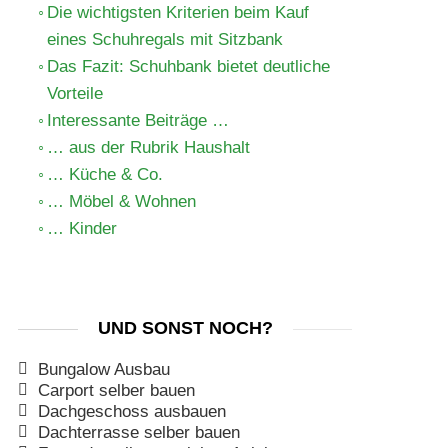
Die wichtigsten Kriterien beim Kauf
eines Schuhregals mit Sitzbank
Das Fazit: Schuhbank bietet deutliche
Vorteile
Interessante Beiträge …
… aus der Rubrik Haushalt
… Küche & Co.
… Möbel & Wohnen
… Kinder
UND SONST NOCH?
Bungalow Ausbau
Carport selber bauen
Dachgeschoss ausbauen
Dachterrasse selber bauen