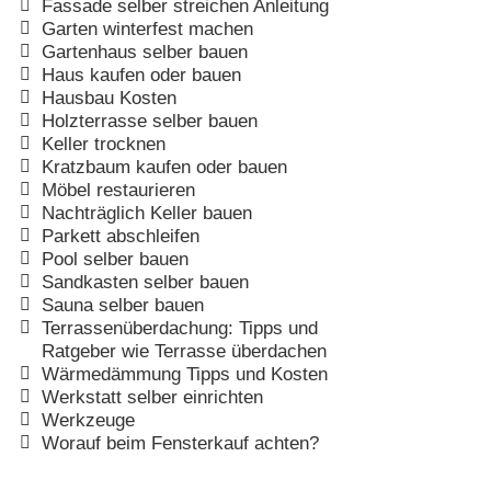
Fassade selber streichen Anleitung
Garten winterfest machen
Gartenhaus selber bauen
Haus kaufen oder bauen
Hausbau Kosten
Holzterrasse selber bauen
Keller trocknen
Kratzbaum kaufen oder bauen
Möbel restaurieren
Nachträglich Keller bauen
Parkett abschleifen
Pool selber bauen
Sandkasten selber bauen
Sauna selber bauen
Terrassenüberdachung: Tipps und
Ratgeber wie Terrasse überdachen
Wärmedämmung Tipps und Kosten
Werkstatt selber einrichten
Werkzeuge
Worauf beim Fensterkauf achten?