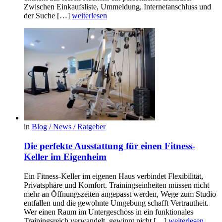
Zwischen Einkaufsliste, Ummeldung, Internetanschluss und
der Suche […]
weiterlesen
in
Blog / News / Ratgeber
Die perfekte Ausstattung für einen Fitness-
Keller im Eigenheim
Ein Fitness-Keller im eigenen Haus verbindet Flexibilität,
Privatsphäre und Komfort. Trainingseinheiten müssen nicht
mehr an Öffnungszeiten angepasst werden, Wege zum Studio
entfallen und die gewohnte Umgebung schafft Vertrautheit.
Wer einen Raum im Untergeschoss in ein funktionales
Trainingsreich verwandelt, gewinnt nicht […]
weiterlesen