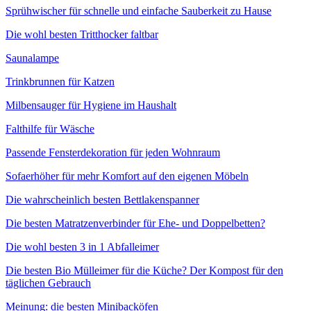
Sprühwischer für schnelle und einfache Sauberkeit zu Hause
Die wohl besten Tritthocker faltbar
Saunalampe
Trinkbrunnen für Katzen
Milbensauger für Hygiene im Haushalt
Falthilfe für Wäsche
Passende Fensterdekoration für jeden Wohnraum
Sofaerhöher für mehr Komfort auf den eigenen Möbeln
Die wahrscheinlich besten Bettlakenspanner
Die besten Matratzenverbinder für Ehe- und Doppelbetten?
Die wohl besten 3 in 1 Abfalleimer
Die besten Bio Mülleimer für die Küche? Der Kompost für den
täglichen Gebrauch
Meinung: die besten Minibacköfen