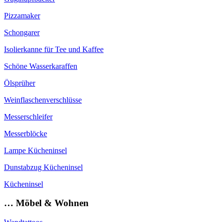
Pizzamaker
Schongarer
Isolierkanne für Tee und Kaffee
Schöne Wasserkaraffen
Ölsprüher
Weinflaschenverschlüsse
Messerschleifer
Messerblöcke
Lampe Kücheninsel
Dunstabzug Kücheninsel
Kücheninsel
… Möbel & Wohnen