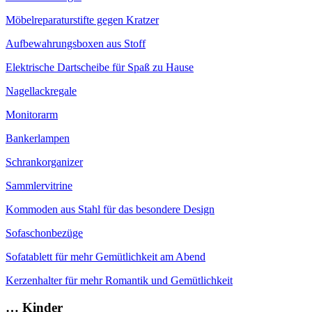
Möbelreparaturstifte gegen Kratzer
Aufbewahrungsboxen aus Stoff
Elektrische Dartscheibe für Spaß zu Hause
Nagellackregale
Monitorarm
Bankerlampen
Schrankorganizer
Sammlervitrine
Kommoden aus Stahl für das besondere Design
Sofaschonbezüge
Sofatablett für mehr Gemütlichkeit am Abend
Kerzenhalter für mehr Romantik und Gemütlichkeit
… Kinder