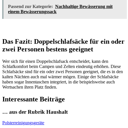
Passend zur Kategorie:
Nachhaltige Bewässerung mit
einem Bewässerungssack
Das Fazit: Doppelschlafsäcke für ein oder
zwei Personen bestens geeignet
Wer sich für einen Doppelschlafsack entscheidet, kann den
Schlafkomfort beim Campen und Zelten eindeutig erhöhen. Diese
Schlafsäcke sind für ein oder zwei Personen geeignet, die es in den
kalten Nächten auch mal wärmer mögen. Einige der Schlafsäcke
haben sogar Innentaschen integriert, in die beispielsweise auch
Wertsachen ihren Platz finden.
Interessante Beiträge
… aus der Rubrik Haushalt
Polsterreinigungsgeräte