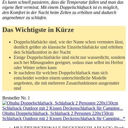
Es kann schnell passieren, dass die Temperatur fallen und man das
eigene Bett vermisst. Mit einem Doppelschlafsack ist es möglich,
den Komfort in der Nacht beim Zelten zu erhöhen und dadurch
angenehmer zu schlafen.
Das Wichtigste in Kürze
Doppelschlafsäcke sind, wie der Name schon vermuten lässt,
deutlich größer als klassische Einzelschlafsäcke und erhöhen
den Schlafkomfort in der Nacht
Einige Doppelschlafsäcke sind nicht nur wasserdicht, sondern
auch bei Minusgraden geeignet, sodass man selbst im Herbst
oder Winter zelten kann
Je nachdem für welchen Doppelschlafsack man sich
entscheidet werden einem unterschiedliche Modelle
angeboten, die mit mehreren Zusatzfunktionen ausgestattet
sind
Bestseller Nr. 1
Ohuhu Doppelschlafsack, Schlafsack 2 Personen 220x150cm
Schlafsack Outdoor mit 2 Kissen Deckenschlafsack für Camping...*