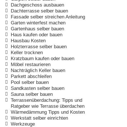
Dachgeschoss ausbauen
Dachterrasse selber bauen
Fassade selber streichen Anleitung
Garten winterfest machen
Gartenhaus selber bauen
Haus kaufen oder bauen
Hausbau Kosten
Holzterrasse selber bauen
Keller trocknen
Kratzbaum kaufen oder bauen
Möbel restaurieren
Nachträglich Keller bauen
Parkett abschleifen
Pool selber bauen
Sandkasten selber bauen
Sauna selber bauen
Terrassenüberdachung: Tipps und
Ratgeber wie Terrasse überdachen
Wärmedämmung Tipps und Kosten
Werkstatt selber einrichten
Werkzeuge