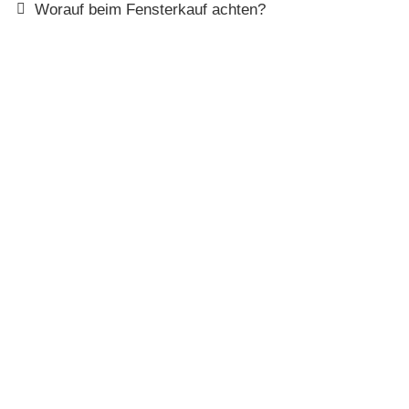
Worauf beim Fensterkauf achten?