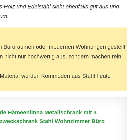
 Holz und Edelstahl sieht ebenfalls gut aus und
aum.
n Büroräumen oder modernen Wohnungen gestellt
 nicht nur hochwertig aus, sondern machen rein
e Material werden Kommoden aus Stahl heute
e Hämeenlinna Metallschrank mit 3
zweckschrank Stahl Wohnzimmer Büro