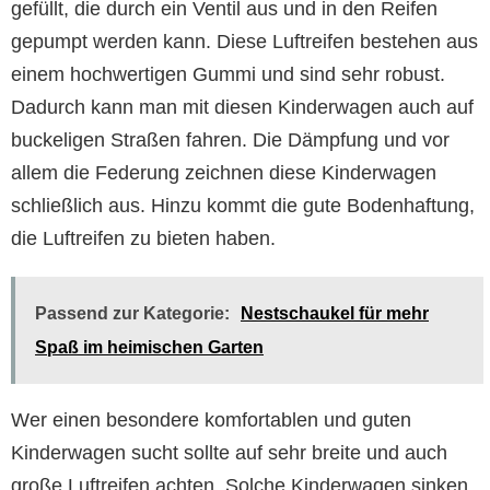
gefüllt, die durch ein Ventil aus und in den Reifen
gepumpt werden kann. Diese Luftreifen bestehen aus
einem hochwertigen Gummi und sind sehr robust.
Dadurch kann man mit diesen Kinderwagen auch auf
buckeligen Straßen fahren. Die Dämpfung und vor
allem die Federung zeichnen diese Kinderwagen
schließlich aus. Hinzu kommt die gute Bodenhaftung,
die Luftreifen zu bieten haben.
Passend zur Kategorie:
Nestschaukel für mehr
Spaß im heimischen Garten
Wer einen besondere komfortablen und guten
Kinderwagen sucht sollte auf sehr breite und auch
große Luftreifen achten. Solche Kinderwagen sinken