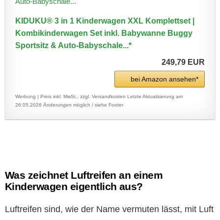
KIDUKU® 3 in 1 Kinderwagen XXL Komplettset |
Kombikinderwagen Set inkl. Babywanne Buggy
Sportsitz & Auto-Babyschale...*
249,79 EUR
bei Amazon ansehen*
Werbung | Preis inkl. MwSt., zzgl. Versandkosten
Letzte Aktualisierung am
26.05.2026
Änderungen möglich / siehe Footer
Was zeichnet Luftreifen an einem
Kinderwagen eigentlich aus?
Luftreifen sind, wie der Name vermuten lässt, mit Luft