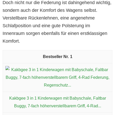
Doch nicht nur die Federung ist dahingehend wichtig,
sondern auch der Komfort des Wagens selbst.
Verstellbare Rückenlehnen, eine angenehme
Schlafposition und eine gute Polsterung im
Innenraum sorgen ebenfalls für einen erstklassigen
Komfort.
1
Kakbgee 3 in 1 Kinderwagen mit Babyschale, Faltbar
Buggy, 7-fach höhenverstellbarem Griff, 4-Rad...