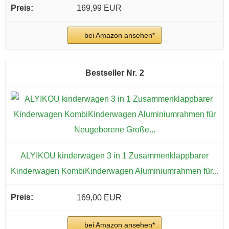
169,99 EUR
bei Amazon ansehen*
2
ALYIKOU kinderwagen 3 in 1 Zusammenklappbarer
Kinderwagen KombiKinderwagen Aluminiumrahmen für...
169,00 EUR
bei Amazon ansehen*