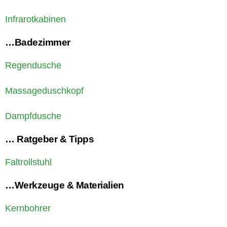
Infrarotkabinen
…Badezimmer
Regendusche
Massageduschkopf
Dampfdusche
… Ratgeber & Tipps
Faltrollstuhl
…Werkzeuge & Materialien
Kernbohrer