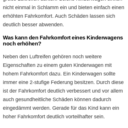
nicht einmal in Schlamm ein und bieten einfach einen
erhöhten Fahrkomfort. Auch Schäden lassen sich
deutlich besser abwenden.
Was kann den Fahrkomfort eines Kinderwagens
noch erhöhen?
Neben den Luftreifen gehören noch weitere
Eigenschaften zu einem guten Kinderwagen mit
hohem Fahrkomfort dazu. Ein Kinderwagen sollte
immer eine 2-stufige Federung besitzen. Durch diese
ist der Fahrkomfort deutlich verbessert und vor allem
auch gesundheitliche Schäden können dadurch
eingedämmt werden. Gerade für das Kind kann ein
hoher Fahrkomfort deutlich vorteilhafter sein.