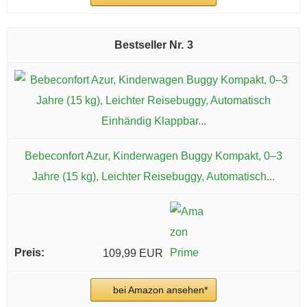
3
Bebeconfort Azur, Kinderwagen Buggy Kompakt, 0–3
Jahre (15 kg), Leichter Reisebuggy, Automatisch...
109,99 EUR
bei Amazon ansehen*