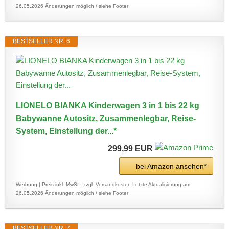
26.05.2026
Änderungen möglich / siehe Footer
BESTSELLER NR. 6
LIONELO BIANKA Kinderwagen 3 in 1 bis 22 kg
Babywanne Autositz, Zusammenlegbar, Reise-
System, Einstellung der...*
299,99 EUR
bei Amazon ansehen*
Werbung | Preis inkl. MwSt., zzgl. Versandkosten
Letzte Aktualisierung am
26.05.2026
Änderungen möglich / siehe Footer
BESTSELLER NR. 7