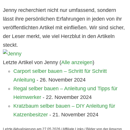
Jenny recherchiert nicht nur umfassend, sondern
lässt ihre persönlichen Erfahrungen in jeden von ihr
veröffentlichten Artikel mit einfließen. Wir sind sicher,
der Leser merkt, wie viel Herzblut in den Artikeln
steckt.
Letzte Artikel von Jenny
(
Alle anzeigen
)
Carport selber bauen – Schritt für Schritt
Anleitung
- 26. November 2024
Regal selber bauen – Anleitung und Tipps für
Heimwerker
- 22. November 2024
Kratzbaum selber bauen – DIY Anleitung für
Katzenbesitzer
- 21. November 2024
Letzte Aktualisierung am 27.05.2026 / Affiliate Links / Bilder von der Amazon