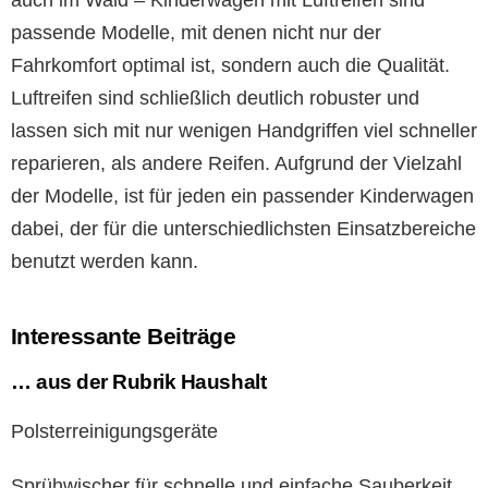
auch im Wald – Kinderwagen mit Luftreifen sind
passende Modelle, mit denen nicht nur der
Fahrkomfort optimal ist, sondern auch die Qualität.
Luftreifen sind schließlich deutlich robuster und
lassen sich mit nur wenigen Handgriffen viel schneller
reparieren, als andere Reifen. Aufgrund der Vielzahl
der Modelle, ist für jeden ein passender Kinderwagen
dabei, der für die unterschiedlichsten Einsatzbereiche
benutzt werden kann.
Interessante Beiträge
… aus der Rubrik Haushalt
Polsterreinigungsgeräte
Sprühwischer für schnelle und einfache Sauberkeit