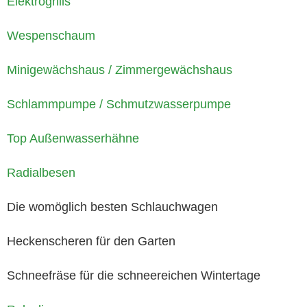
Elektrogrills
Wespenschaum
Minigewächshaus / Zimmergewächshaus
Schlammpumpe / Schmutzwasserpumpe
Top Außenwasserhähne
Radialbesen
Die womöglich besten Schlauchwagen
Heckenscheren für den Garten
Schneefräse für die schneereichen Wintertage