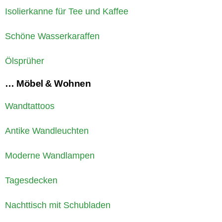
Isolierkanne für Tee und Kaffee
Schöne Wasserkaraffen
Ölsprüher
… Möbel & Wohnen
Wandtattoos
Antike Wandleuchten
Moderne Wandlampen
Tagesdecken
Nachttisch mit Schubladen