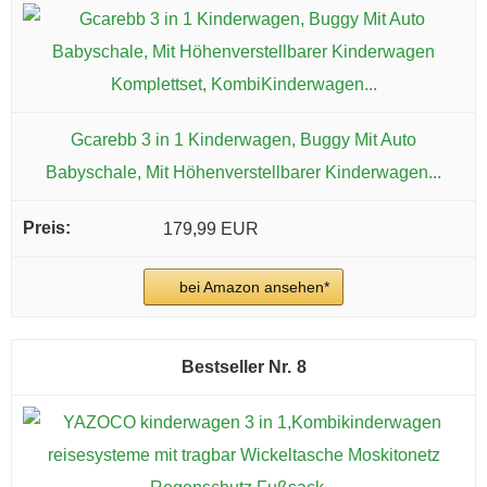
Gcarebb 3 in 1 Kinderwagen, Buggy Mit Auto
Babyschale, Mit Höhenverstellbarer Kinderwagen...
179,99 EUR
bei Amazon ansehen*
8