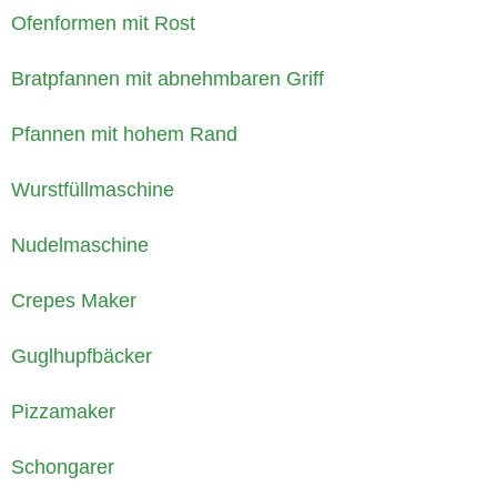
Ofenformen mit Rost
Bratpfannen mit abnehmbaren Griff
Pfannen mit hohem Rand
Wurstfüllmaschine
Nudelmaschine
Crepes Maker
Guglhupfbäcker
Pizzamaker
Schongarer