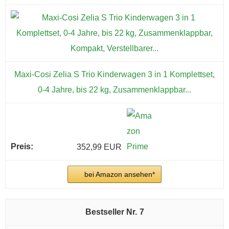
Maxi-Cosi Zelia S Trio Kinderwagen 3 in 1 Komplettset,
0-4 Jahre, bis 22 kg, Zusammenklappbar...
352,99 EUR
bei Amazon ansehen*
7