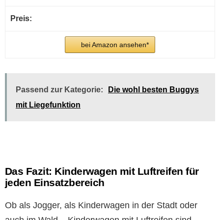
bei Amazon ansehen*
Passend zur Kategorie:
Die wohl besten Buggys
mit Liegefunktion
Das Fazit: Kinderwagen mit Luftreifen für
jeden Einsatzbereich
Ob als Jogger, als Kinderwagen in der Stadt oder