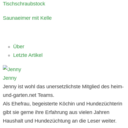
Tischschraubstock
Saunaeimer mit Kelle
Über
Letzte Artikel
Jenny
Jenny ist wohl das unersetzlichste Mitglied des heim-
und-garten.net Teams.
Als Ehefrau, begeisterte Köchin und Hundezüchterin
gibt sie gerne ihre Erfahrung aus vielen Jahren
Haushalt und Hundezüchtung an die Leser weiter.