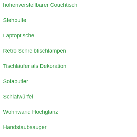
höhenverstellbarer Couchtisch
Stehpulte
Laptoptische
Retro Schreibtischlampen
Tischläufer als Dekoration
Sofabutler
Schlafwürfel
Wohnwand Hochglanz
Handstaubsauger