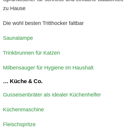
zu Hause
Die wohl besten Tritthocker faltbar
Saunalampe
Trinkbrunnen für Katzen
Milbensauger für Hygiene im Haushalt
… Küche & Co.
Gusseisenbräter als idealer Küchenhelfer
Küchenmaschine
Fleischspritze