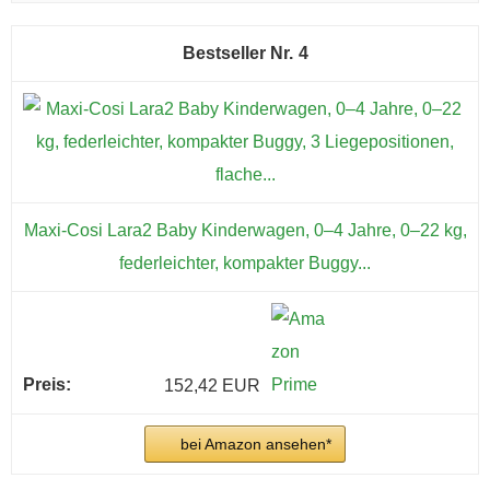
4
Maxi-Cosi Lara2 Baby Kinderwagen, 0–4 Jahre, 0–22 kg,
federleichter, kompakter Buggy...
152,42 EUR
bei Amazon ansehen*