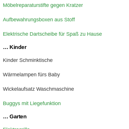
Möbelreparaturstifte gegen Kratzer
Aufbewahrungsboxen aus Stoff
Elektrische Dartscheibe für Spaß zu Hause
… Kinder
Kinder Schminktische
Wärmelampen fürs Baby
Wickelaufsatz Waschmaschine
Buggys mit Liegefunktion
… Garten