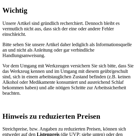
Wichtig
Unsere Artikel sind gründlich recherchiert. Dennoch bleibt es
vermutlich nicht aus, dass sich der eine oder andere Fehler
einschleicht.
Bitte sehen Sie unsere Artikel daher lediglich als Informationsquelle
an und nicht als Anleitung oder gar verbindliche
Handlungsanweisung.
Vor dem Umgang mit Werkzeugen versichern Sie sich bitte, dass Sie
das Werkzeug kennen und im Umgang mit diesem geübt/geschult
sind, sich in einem arbeitstauglichen Zustand befinden (z.B. keinen
Alkohol oder Medikamente konsumiert und ausreichend Schlaf
bekommen haben) und alle nötigen Schritte zur Arbeitssicherheit
beachten.
Hinweis zu reduzierten Preisen
Streichpreise, bzw. Angaben zu reduzierten Preisen, können sich
entweder auf den
Listenpreis
(die UVP; siehe unten) oder den