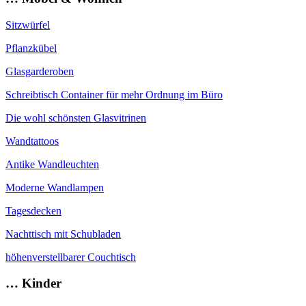
Sitzwürfel
Pflanzkübel
Glasgarderoben
Schreibtisch Container für mehr Ordnung im Büro
Die wohl schönsten Glasvitrinen
Wandtattoos
Antike Wandleuchten
Moderne Wandlampen
Tagesdecken
Nachttisch mit Schubladen
höhenverstellbarer Couchtisch
… Kinder