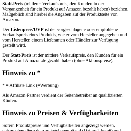
Statt-Preis
(mittlerer Verkaufspreis, den Kunden in der
Vergangenheit für ein Produkt auf Amazon bezahlt haben) beziehen.
Maßgeblich sind hierbei die Angaben auf der Produktseite von
Amazon.
Der
Listenpreis/UVP
ist der vorgeschlagene oder empfohlene
Verkaufspreis eines Produkts, wie er vom Hersteller angegeben und
vom Hersteller, einem Lieferanten oder Händler zur Verfügung
gestellt wird.
Der
Statt-Preis
ist der mittlere Verkaufspreis, den Kunden für ein
Produkt auf Amazon.de gezahlt haben (ohne Aktionspreise).
Hinweis zu *
* = Affiliate-Link (=Werbung)
Als Amazon-Partner verdient der Seitenbetreiber an qualifizierten
Käufen.
Hinweis zu Preisen & Verfügbarkeiten
Sofern Produktpreise und Verfügbarkeiten angezeigt werden,
entsprechen diese dem angegebenen Stand (Datum/Uhrzeit) und