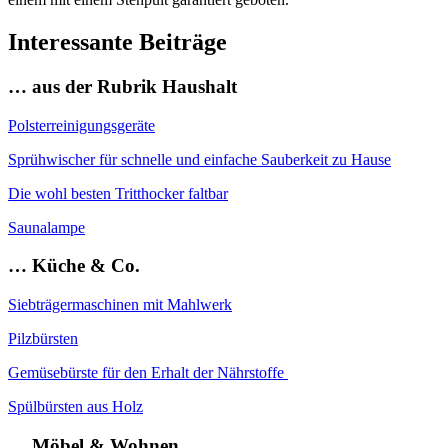
Interessante Beiträge
… aus der Rubrik Haushalt
Polsterreinigungsgeräte
Sprühwischer für schnelle und einfache Sauberkeit zu Hause
Die wohl besten Tritthocker faltbar
Saunalampe
… Küche & Co.
Siebträgermaschinen mit Mahlwerk
Pilzbürsten
Gemüsebürste für den Erhalt der Nährstoffe
Spülbürsten aus Holz
… Möbel & Wohnen