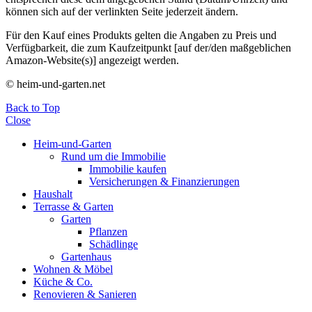
können sich auf der verlinkten Seite jederzeit ändern.
Für den Kauf eines Produkts gelten die Angaben zu Preis und
Verfügbarkeit, die zum Kaufzeitpunkt [auf der/den maßgeblichen
Amazon-Website(s)] angezeigt werden.
© heim-und-garten.net
Back to Top
Close
Heim-und-Garten
Rund um die Immobilie
Immobilie kaufen
Versicherungen & Finanzierungen
Haushalt
Terrasse & Garten
Garten
Pflanzen
Schädlinge
Gartenhaus
Wohnen & Möbel
Küche & Co.
Renovieren & Sanieren