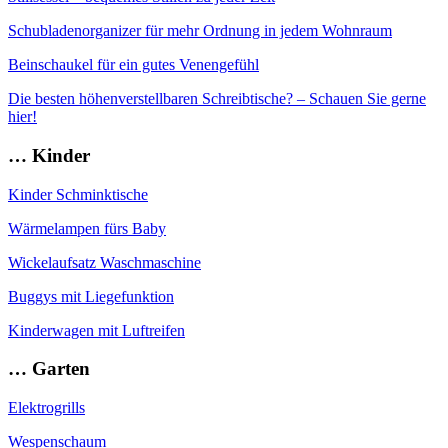
Schubladenorganizer für mehr Ordnung in jedem Wohnraum
Beinschaukel für ein gutes Venengefühl
Die besten höhenverstellbaren Schreibtische? – Schauen Sie gerne
hier!
… Kinder
Kinder Schminktische
Wärmelampen fürs Baby
Wickelaufsatz Waschmaschine
Buggys mit Liegefunktion
Kinderwagen mit Luftreifen
… Garten
Elektrogrills
Wespenschaum