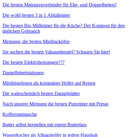
Die besten Matratzenverbinder für Ehe- und Doppelbetten?
Die wohl besten 3 in 1 Abfalleimer
Die besten Bio Mülleimer für die Küche? Der Kompost für den
täglichen Gebrauch
Meinung: die besten Minibacköfen
Sie suchen die besten Vakuumbeutel? Schauen Sie hier!
Die besten Elektroheizungen???
Dampfbügelstationen
Minibügeleisen als kompakter Helfer auf Reisen
Die wahrscheinlich besten Dampfglätter
Nach unserer Meinung die besten Putzeimer mit Presse
Kofferraumtasche
Butter selbst herstellen mit einem Butterfass
Wasserkocher als Alltagshelfer in jedem Haushalt