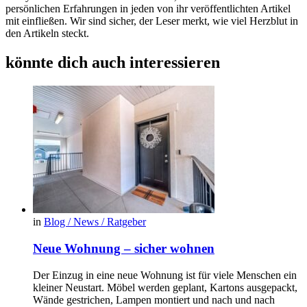
persönlichen Erfahrungen in jeden von ihr veröffentlichten Artikel
mit einfließen. Wir sind sicher, der Leser merkt, wie viel Herzblut in
den Artikeln steckt.
könnte dich auch interessieren
in
Blog / News / Ratgeber
Neue Wohnung – sicher wohnen
Der Einzug in eine neue Wohnung ist für viele Menschen ein
kleiner Neustart. Möbel werden geplant, Kartons ausgepackt,
Wände gestrichen, Lampen montiert und nach und nach