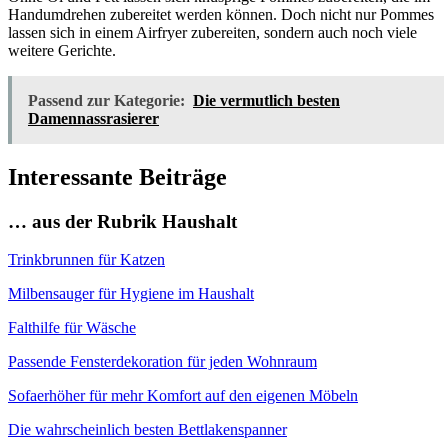
Handumdrehen zubereitet werden können. Doch nicht nur Pommes
lassen sich in einem Airfryer zubereiten, sondern auch noch viele
weitere Gerichte.
Passend zur Kategorie:
Die vermutlich besten
Damennassrasierer
Interessante Beiträge
… aus der Rubrik Haushalt
Trinkbrunnen für Katzen
Milbensauger für Hygiene im Haushalt
Falthilfe für Wäsche
Passende Fensterdekoration für jeden Wohnraum
Sofaerhöher für mehr Komfort auf den eigenen Möbeln
Die wahrscheinlich besten Bettlakenspanner