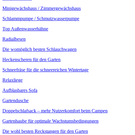
Minigewächshaus / Zimmergewächshaus
Schlammpumpe / Schmutzwasserpumpe
Top Außenwasserhähne
Radialbesen
Die womöglich besten Schlauchwagen
Heckenscheren für den Garten
Schneefräse für die schneereichen Wintertage
Relaxliege
Aufblasbares Sofa
Gartendusche
Doppelschlafsack – mehr Nutzerkomfort beim Campen
Gartenhaube für optimale Wachstumsbedingungen
Die wohl besten Reckstangen für den Garten