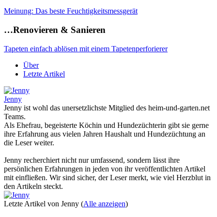
Meinung: Das beste Feuchtigkeitsmessgerät
…Renovieren & Sanieren
Tapeten einfach ablösen mit einem Tapetenperforierer
Über
Letzte Artikel
Jenny
Jenny ist wohl das unersetzlichste Mitglied des heim-und-garten.net
Teams.
Als Ehefrau, begeisterte Köchin und Hundezüchterin gibt sie gerne
ihre Erfahrung aus vielen Jahren Haushalt und Hundezüchtung an
die Leser weiter.
Jenny recherchiert nicht nur umfassend, sondern lässt ihre
persönlichen Erfahrungen in jeden von ihr veröffentlichten Artikel
mit einfließen. Wir sind sicher, der Leser merkt, wie viel Herzblut in
den Artikeln steckt.
Letzte Artikel von Jenny
(
Alle anzeigen
)