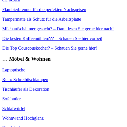
Flambierbrenner für die perfekten Nachspeisen
Tampermatte als Schutz für die Arbeitsplatte
Milchaufschäumer gesucht? – Dann lesen Sie gerne hier nach!
Die besten Kaffeemühlen??? – Schauen Sie hier vorbei!
Die Top Couscouskocher? – Schauen Sie gerne hier!
… Möbel & Wohnen
Laptoptische
Retro Schreibtischlampen
Tischläufer als Dekoration
Sofabutler
Schlafwürfel
Wohnwand Hochglanz