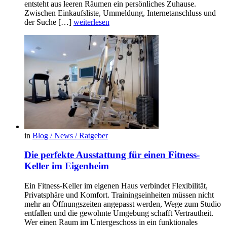
entsteht aus leeren Räumen ein persönliches Zuhause.
Zwischen Einkaufsliste, Ummeldung, Internetanschluss und
der Suche […]
weiterlesen
in
Blog / News / Ratgeber
Die perfekte Ausstattung für einen Fitness-
Keller im Eigenheim
Ein Fitness-Keller im eigenen Haus verbindet Flexibilität,
Privatsphäre und Komfort. Trainingseinheiten müssen nicht
mehr an Öffnungszeiten angepasst werden, Wege zum Studio
entfallen und die gewohnte Umgebung schafft Vertrautheit.
Wer einen Raum im Untergeschoss in ein funktionales