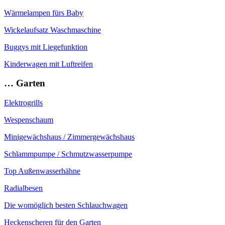
Wärmelampen fürs Baby
Wickelaufsatz Waschmaschine
Buggys mit Liegefunktion
Kinderwagen mit Luftreifen
… Garten
Elektrogrills
Wespenschaum
Minigewächshaus / Zimmergewächshaus
Schlammpumpe / Schmutzwasserpumpe
Top Außenwasserhähne
Radialbesen
Die womöglich besten Schlauchwagen
Heckenscheren für den Garten