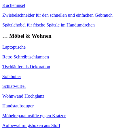
Kücheninsel
Zwiebelschneider für den schnellen und einfachen Gebrauch
Spätzlehobel für frische Spätzle im Handumdrehen
… Möbel & Wohnen
Laptoptische
Retro Schreibtischlampen
Tischläufer als Dekoration
Sofabutler
Schlafwürfel
Wohnwand Hochglanz
Handstaubsauger
Möbelreparaturstifte gegen Kratzer
Aufbewahrungsboxen aus Stoff