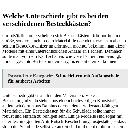
Welche Unterschiede gibt es bei den
verschiedenen Besteckkästen?
Grundsätzlich unterscheiden sich Besteckkästen nicht nur in ihrer
Größe, sondern auch in dem Material. Je nachdem, was man alles in
seinem Besteckorganizer unterbringen möchte, bekommt man diese
Modelle mit einer unterschiedlichen Anzahl an Fächern. Demnach
sollte man vor dem Kauf schauen, wie viele Fächer man benötigt,
um das gesamte Besteck in dem Organizer sortieren zu können.
Passend zur Kategorie:
Schneidebrett mit Auffangschale
für sauberes Arbeiten
Unterschiede gibt es auch in den Materialien. Viele
Besteckorganizer bestehen aus einem hochwertigen Kunststoff,
andere wiederum aus Bambus oder anderen widerstandsfähigen
Materialien. Ein Besteckkasten für die Schublade sollte immer
robust und einfach zu reinigen sein. Einige Modelle sind sogar mit
einer fest integrierten Anti-Rutsch-Beschichtung ausgestattet, sodass
sie in der Schublade selbst verankert sind und nicht umherrutschen.