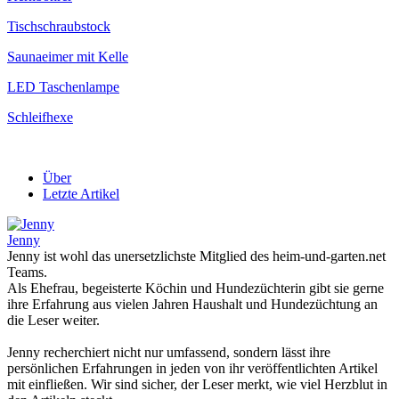
Tischschraubstock
Saunaeimer mit Kelle
LED Taschenlampe
Schleifhexe
Über
Letzte Artikel
Jenny
Jenny ist wohl das unersetzlichste Mitglied des heim-und-garten.net
Teams.
Als Ehefrau, begeisterte Köchin und Hundezüchterin gibt sie gerne
ihre Erfahrung aus vielen Jahren Haushalt und Hundezüchtung an
die Leser weiter.
Jenny recherchiert nicht nur umfassend, sondern lässt ihre
persönlichen Erfahrungen in jeden von ihr veröffentlichten Artikel
mit einfließen. Wir sind sicher, der Leser merkt, wie viel Herzblut in