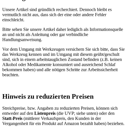
Unsere Artikel sind gründlich recherchiert. Dennoch bleibt es
vermutlich nicht aus, dass sich der eine oder andere Fehler
einschleicht.
Bitte sehen Sie unsere Artikel daher lediglich als Informationsquelle
an und nicht als Anleitung oder gar verbindliche
Handlungsanweisung.
Vor dem Umgang mit Werkzeugen versichern Sie sich bitte, dass Sie
das Werkzeug kennen und im Umgang mit diesem geübt/geschult
sind, sich in einem arbeitstauglichen Zustand befinden (z.B. keinen
Alkohol oder Medikamente konsumiert und ausreichend Schlaf
bekommen haben) und alle nötigen Schritte zur Arbeitssicherheit
beachten.
Hinweis zu reduzierten Preisen
Streichpreise, bzw. Angaben zu reduzierten Preisen, können sich
entweder auf den
Listenpreis
(die UVP; siehe unten) oder den
Statt-Preis
(mittlerer Verkaufspreis, den Kunden in der
Vergangenheit für ein Produkt auf Amazon bezahlt haben) beziehen.