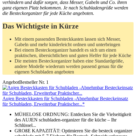
verhindern und dafür sorgen, dass Messer, Gabeln und Co. ihren
ganz eigenen Platz bekommen. Je nach Schubladengröße werden
die Besteckorganizer für jede Küche angeboten.
Das Wichtigste in Kürze
Mit einem passenden Besteckkasten lassen sich Messer,
Gabeln und mehr kinderleicht ordnen und unterbringen
Bei einem Besteckorganizer handelt es sich um einen
praktischen, übersichtlichen und guten Helfer für jede Küche
Die meisten Besteckorganizer haben eine Standardgröße,
andere Modelle wiederum werden passend genau für die
eigenen Schubladen angeboten
Angebot
Bestseller Nr. 1
Aujen Besteckkasten für Schubladen -Abnehmbar Besteckeinsatz
für Schubladen, Erweiterbar Praktischer...*
MÜHELOSE ORDNUNG: Entdecken Sie die Vielseitigkeit
des AUJEN schubladen-organizer für die küche – Ihr
Schlüssel...
GROßE KAPAZITÄT: Optimieren Sie die besteck organizer