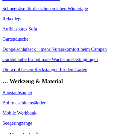
Schneefräse für die schneereichen Wintertage
Relaxliege
Aufblasbares Sofa
Gartendusche
Doppelschlafsack – mehr Nutzerkomfort beim Campen
Gartenhaube für optimale Wachstumsbedingungen
Die wohl besten Reckstangen für den Garten
… Werkzeug & Material
Baustaubsauger
Bohrmaschinenständer
Mobile Werkbank
Seegeringzange