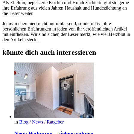
Als Ehefrau, begeisterte Köchin und Hundezüchterin gibt sie gerne
ihre Erfahrung aus vielen Jahren Haushalt und Hundezüchtung an
die Leser weiter.
Jenny recherchiert nicht nur umfassend, sondern lässt ihre
persönlichen Erfahrungen in jeden von ihr veröffentlichten Artikel
mit einfließen. Wir sind sicher, der Leser merkt, wie viel Herzblut in
den Artikeln steckt.
könnte dich auch interessieren
in
Blog / News / Ratgeber
Neue Wohnung – sicher wohnen