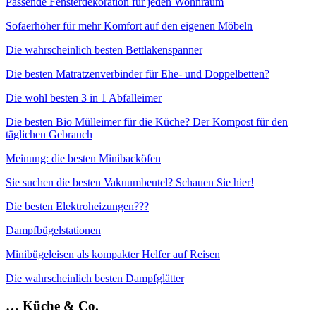
Passende Fensterdekoration für jeden Wohnraum
Sofaerhöher für mehr Komfort auf den eigenen Möbeln
Die wahrscheinlich besten Bettlakenspanner
Die besten Matratzenverbinder für Ehe- und Doppelbetten?
Die wohl besten 3 in 1 Abfalleimer
Die besten Bio Mülleimer für die Küche? Der Kompost für den
täglichen Gebrauch
Meinung: die besten Minibacköfen
Sie suchen die besten Vakuumbeutel? Schauen Sie hier!
Die besten Elektroheizungen???
Dampfbügelstationen
Minibügeleisen als kompakter Helfer auf Reisen
Die wahrscheinlich besten Dampfglätter
… Küche & Co.