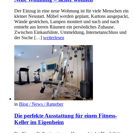
Der Einzug in eine neue Wohnung ist für viele Menschen ein
kleiner Neustart. Möbel werden geplant, Kartons ausgepackt,
Wände gestrichen, Lampen montiert und nach und nach
entsteht aus leeren Räumen ein persönliches Zuhause.
Zwischen Einkaufsliste, Ummeldung, Internetanschluss und
der Suche […]
weiterlesen
in
Blog / News / Ratgeber
Die perfekte Ausstattung für einen Fitness-
Keller im Eigenheim