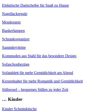
Elektrische Dartscheibe für Spaß zu Hause
Nagellackregale
Monitorarm
Bankerlampen
Schrankorganizer
Sammlervitrine
Kommoden aus Stahl für das besondere Design
Sofaschonbezüge
Sofatablett für mehr Gemütlichkeit am Abend
Kerzenhalter für mehr Romantik und Gemütlichkeit
Stillsessel – bequemes Stillen zu jeder Zeit
… Kinder
Kinder Schminktische