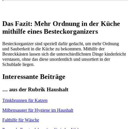
Das Fazit: Mehr Ordnung in der Küche
mithilfe eines Besteckorganizers
Besteckorganizer sind speziell dafür gedacht, um mehr Ordnung
und Sauberkeit in die Küche zu bekommen. Mithilfe der
Besteckkästen lassen sich die unterschiedlichsten Dinge kinderleicht
verstauen, ohne das diese unordentlich und unsortiert in der
Schublade liegen.
Interessante Beiträge
… aus der Rubrik Haushalt
Trinkbrunnen für Katzen
Milbensauger für Hygiene im Haushalt
Falthilfe für Wäsche