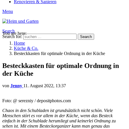
Renovieren & Sanieren
Menu
Search
You are here:
Search for:
Search
Home
Küche & Co.
Besteckkasten für optimale Ordnung in der Küche
Besteckkasten für optimale Ordnung in
der Küche
von
Jenny
11. August 2022, 13:37
Foto: @ serezniy / depositphotos.com
Chaos in den Schubladen ist grundsätzlich nicht schön. Viele
Menschen stört es vor allem in der Küche, wenn das Besteck
einfach in der Schublade herumliegt und keinerlei Ordnung zu
sehen ist. Mit einem Besteckorganizer kann man genau das