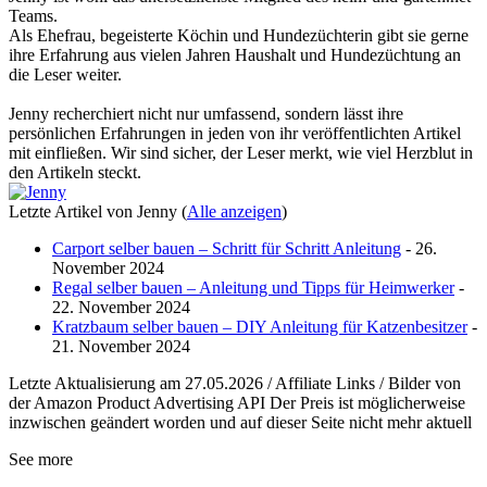
Teams.
Als Ehefrau, begeisterte Köchin und Hundezüchterin gibt sie gerne
ihre Erfahrung aus vielen Jahren Haushalt und Hundezüchtung an
die Leser weiter.
Jenny recherchiert nicht nur umfassend, sondern lässt ihre
persönlichen Erfahrungen in jeden von ihr veröffentlichten Artikel
mit einfließen. Wir sind sicher, der Leser merkt, wie viel Herzblut in
den Artikeln steckt.
Letzte Artikel von Jenny
(
Alle anzeigen
)
Carport selber bauen – Schritt für Schritt Anleitung
- 26.
November 2024
Regal selber bauen – Anleitung und Tipps für Heimwerker
-
22. November 2024
Kratzbaum selber bauen – DIY Anleitung für Katzenbesitzer
-
21. November 2024
Letzte Aktualisierung am 27.05.2026 / Affiliate Links / Bilder von
der Amazon Product Advertising API Der Preis ist möglicherweise
inzwischen geändert worden und auf dieser Seite nicht mehr aktuell
See more