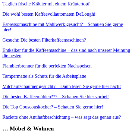
Täglich frische Kräuter mit einem Kräutertopf
Die wohl besten Kaffeevollautomaten DeLonghi
Espressomaschine mit Mahlwerk gesucht? – Schauen Sie gerne
hier!
Gesucht: Die besten Filterkaffeemaschinen?
Entkalker für die Kaffeemaschine – das sind nach unserer Meinung
die besten
Flambierbrenner für die perfekten Nachspeisen
Tampermatte als Schutz für die Arbeitsplatte
Milchaufschäumer gesucht? – Dann lesen Sie gerne hier nach!
Die besten Kaffeemühlen??? – Schauen Sie hier vorbei!
Die Top Couscouskocher? – Schauen Sie gerne hier!
Raclette ohne Antihaftbeschichtung – was sagt das genau aus?
… Möbel & Wohnen