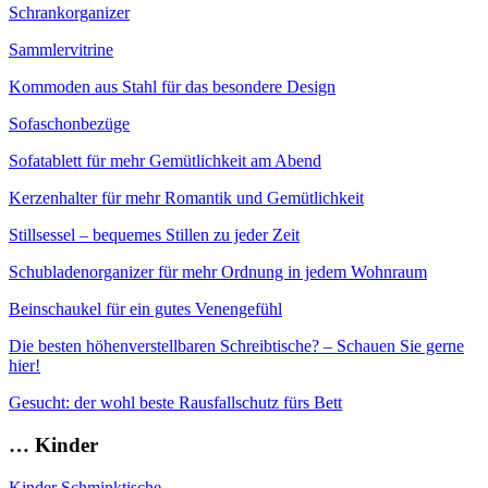
Schrankorganizer
Sammlervitrine
Kommoden aus Stahl für das besondere Design
Sofaschonbezüge
Sofatablett für mehr Gemütlichkeit am Abend
Kerzenhalter für mehr Romantik und Gemütlichkeit
Stillsessel – bequemes Stillen zu jeder Zeit
Schubladenorganizer für mehr Ordnung in jedem Wohnraum
Beinschaukel für ein gutes Venengefühl
Die besten höhenverstellbaren Schreibtische? – Schauen Sie gerne
hier!
Gesucht: der wohl beste Rausfallschutz fürs Bett
… Kinder
Kinder Schminktische