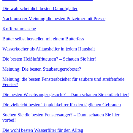
Die wahrscheinlich besten Dampfglätter
Nach unserer Meinung die besten Putzeimer mit Presse
Kofferraumtasche
Butter selbst herstellen mit einem Butterfass
Wasserkocher als Alltagshelfer in jedem Haushalt
Die besten Heißluftfritteusen? – Schauen Sie hier!
Meinung: Die besten Staubsaugerroboter?
Meinung: die besten Fensterabzieher für saubere und streifenfreie
Fenster?
Die besten Waschsauger gesucht? – Dann schauen Sie einfach hier!
Die vielleicht besten Teppichkehrer für den täglichen Gebrauch
Suchen Sie die besten Fenstersauger? – Dann schauen Sie hier
vorbei!
Die wohl besten Wasserfilter für den Alltag