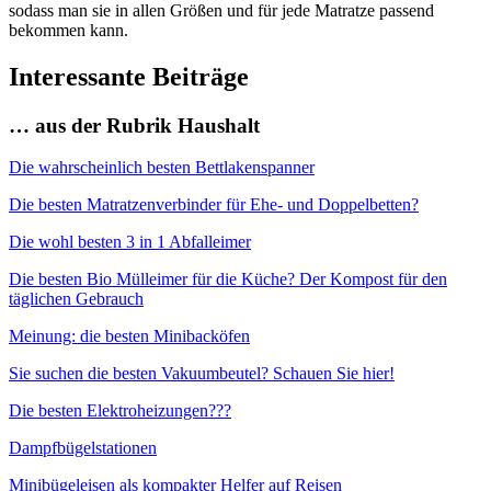
sodass man sie in allen Größen und für jede Matratze passend
bekommen kann.
Interessante Beiträge
… aus der Rubrik Haushalt
Die wahrscheinlich besten Bettlakenspanner
Die besten Matratzenverbinder für Ehe- und Doppelbetten?
Die wohl besten 3 in 1 Abfalleimer
Die besten Bio Mülleimer für die Küche? Der Kompost für den
täglichen Gebrauch
Meinung: die besten Minibacköfen
Sie suchen die besten Vakuumbeutel? Schauen Sie hier!
Die besten Elektroheizungen???
Dampfbügelstationen
Minibügeleisen als kompakter Helfer auf Reisen