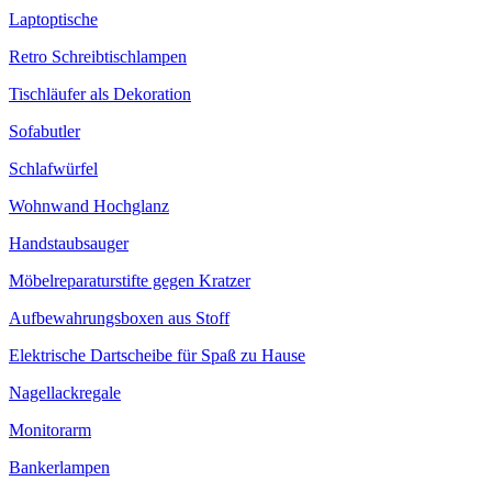
Laptoptische
Retro Schreibtischlampen
Tischläufer als Dekoration
Sofabutler
Schlafwürfel
Wohnwand Hochglanz
Handstaubsauger
Möbelreparaturstifte gegen Kratzer
Aufbewahrungsboxen aus Stoff
Elektrische Dartscheibe für Spaß zu Hause
Nagellackregale
Monitorarm
Bankerlampen