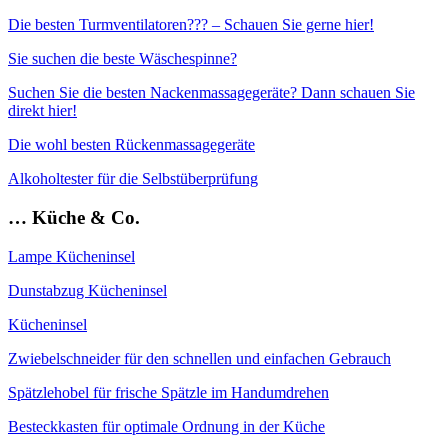
Die besten Turmventilatoren??? – Schauen Sie gerne hier!
Sie suchen die beste Wäschespinne?
Suchen Sie die besten Nackenmassagegeräte? Dann schauen Sie
direkt hier!
Die wohl besten Rückenmassagegeräte
Alkoholtester für die Selbstüberprüfung
… Küche & Co.
Lampe Kücheninsel
Dunstabzug Kücheninsel
Kücheninsel
Zwiebelschneider für den schnellen und einfachen Gebrauch
Spätzlehobel für frische Spätzle im Handumdrehen
Besteckkasten für optimale Ordnung in der Küche