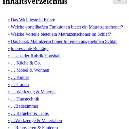
Inhaltsverzeichnis
Das Wichtigste in Kürze
Welche vorteilhaften Funktionen bietet ein Matratzenschoner?
Welche Vorteile bietet ein Matratzenschoner im Schlaf?
Das Fazit: Matratzenschoner für einen angenehmen Schlaf
Interessante Beiträge
… aus der Rubrik Haushalt
… Küche & Co.
… Möbel & Wohnen
… Kinder
… Garten
… Werkzeug & Material
… Haustechnik
…Badezimmer
… Ratgeber & Tipps
…Werkzeuge & Materialien
…Renovieren & Sanieren