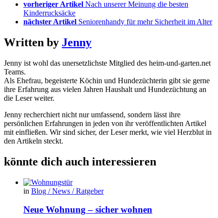
vorheriger Artikel
Nach unserer Meinung die besten
Kinderrucksäcke
nächster Artikel
Seniorenhandy für mehr Sicherheit im Alter
Written by
Jenny
Jenny ist wohl das unersetzlichste Mitglied des heim-und-garten.net
Teams.
Als Ehefrau, begeisterte Köchin und Hundezüchterin gibt sie gerne
ihre Erfahrung aus vielen Jahren Haushalt und Hundezüchtung an
die Leser weiter.
Jenny recherchiert nicht nur umfassend, sondern lässt ihre
persönlichen Erfahrungen in jeden von ihr veröffentlichten Artikel
mit einfließen. Wir sind sicher, der Leser merkt, wie viel Herzblut in
den Artikeln steckt.
könnte dich auch interessieren
in
Blog / News / Ratgeber
Neue Wohnung – sicher wohnen