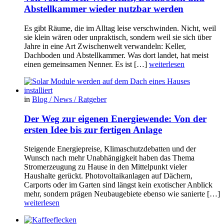
Abstellkammer wieder nutzbar werden
Es gibt Räume, die im Alltag leise verschwinden. Nicht, weil
sie klein wären oder unpraktisch, sondern weil sie sich über
Jahre in eine Art Zwischenwelt verwandeln: Keller,
Dachboden und Abstellkammer. Was dort landet, hat meist
einen gemeinsamen Nenner. Es ist […]
weiterlesen
in
Blog / News / Ratgeber
Der Weg zur eigenen Energiewende: Von der
ersten Idee bis zur fertigen Anlage
Steigende Energiepreise, Klimaschutzdebatten und der
Wunsch nach mehr Unabhängigkeit haben das Thema
Stromerzeugung zu Hause in den Mittelpunkt vieler
Haushalte gerückt. Photovoltaikanlagen auf Dächern,
Carports oder im Garten sind längst kein exotischer Anblick
mehr, sondern prägen Neubaugebiete ebenso wie sanierte […]
weiterlesen