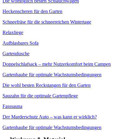
Die womöglich besten Schlauchwagen
Heckenscheren für den Garten
Schneefräse für die schneereichen Wintertage
Relaxliege
Aufblasbares Sofa
Gartendusche
Doppelschlafsack – mehr Nutzerkomfort beim Campen
Gartenhaube für optimale Wachstumsbedingungen
Die wohl besten Reckstangen für den Garten
Sauzahn für die optimale Gartenpflege
Fasssauna
Der Marderschutz Auto – was kann er wirklich?
Gartenhaube für optimale Wachstumsbedingungen