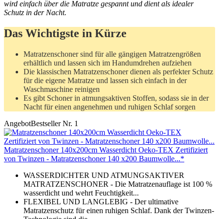
wird einfach über die Matratze gespannt und dient als idealer
Schutz in der Nacht.
Das Wichtigste in Kürze
Matratzenschoner sind für alle gängigen Matratzengrößen
erhältlich und lassen sich im Handumdrehen aufziehen
Die klassischen Matratzenschoner dienen als perfekter Schutz
für die eigene Matratze und lassen sich einfach in der
Waschmaschine reinigen
Es gibt Schoner in atmungsaktiven Stoffen, sodass sie in der
Nacht für einen angenehmen und ruhigen Schlaf sorgen
Angebot
Bestseller Nr. 1
Matratzenschoner 140x200cm Wasserdicht Oeko-TEX Zertifiziert
von Twinzen - Matratzenschoner 140 x200 Baumwolle...*
WASSERDICHTER UND ATMUNGSAKTIVER
MATRATZENSCHONER - Die Matratzenauflage ist 100 %
wasserdicht und wehrt Feuchtigkeit...
FLEXIBEL UND LANGLEBIG - Der ultimative
Matratzenschutz für einen ruhigen Schlaf. Dank der Twinzen-