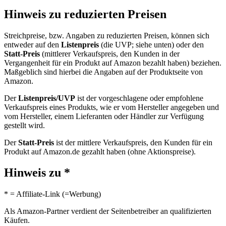
Hinweis zu reduzierten Preisen
Streichpreise, bzw. Angaben zu reduzierten Preisen, können sich
entweder auf den
Listenpreis
(die UVP; siehe unten) oder den
Statt-Preis
(mittlerer Verkaufspreis, den Kunden in der
Vergangenheit für ein Produkt auf Amazon bezahlt haben) beziehen.
Maßgeblich sind hierbei die Angaben auf der Produktseite von
Amazon.
Der
Listenpreis/UVP
ist der vorgeschlagene oder empfohlene
Verkaufspreis eines Produkts, wie er vom Hersteller angegeben und
vom Hersteller, einem Lieferanten oder Händler zur Verfügung
gestellt wird.
Der
Statt-Preis
ist der mittlere Verkaufspreis, den Kunden für ein
Produkt auf Amazon.de gezahlt haben (ohne Aktionspreise).
Hinweis zu *
* = Affiliate-Link (=Werbung)
Als Amazon-Partner verdient der Seitenbetreiber an qualifizierten
Käufen.