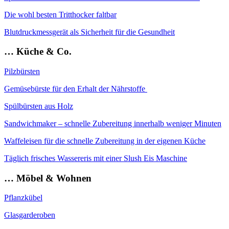
Die wohl besten Tritthocker faltbar
Blutdruckmessgerät als Sicherheit für die Gesundheit
… Küche & Co.
Pilzbürsten
Gemüsebürste für den Erhalt der Nährstoffe
Spülbürsten aus Holz
Sandwichmaker – schnelle Zubereitung innerhalb weniger Minuten
Waffeleisen für die schnelle Zubereitung in der eigenen Küche
Täglich frisches Wassereris mit einer Slush Eis Maschine
… Möbel & Wohnen
Pflanzkübel
Glasgarderoben