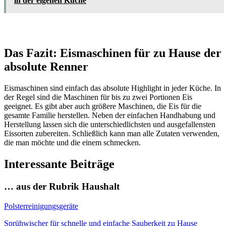
in der eigenen Küche
Das Fazit: Eismaschinen für zu Hause der
absolute Renner
Eismaschinen sind einfach das absolute Highlight in jeder Küche. In
der Regel sind die Maschinen für bis zu zwei Portionen Eis
geeignet. Es gibt aber auch größere Maschinen, die Eis für die
gesamte Familie herstellen. Neben der einfachen Handhabung und
Herstellung lassen sich die unterschiedlichsten und ausgefallensten
Eissorten zubereiten. Schließlich kann man alle Zutaten verwenden,
die man möchte und die einem schmecken.
Interessante Beiträge
… aus der Rubrik Haushalt
Polsterreinigungsgeräte
Sprühwischer für schnelle und einfache Sauberkeit zu Hause