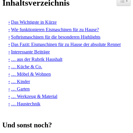
Inhaltsverzeichnis
Das Wichtigste in Kürze
Wie funktionieren Eismaschinen für zu Hause?
Softeismaschinen für die besonderen Highlights
Das Fazit: Eismaschinen für zu Hause der absolute Renner
Interessante Beiträge
… aus der Rubrik Haushalt
… Küche & Co.
… Möbel & Wohnen
… Kinder
… Garten
… Werkzeug & Material
… Haustechnik
Und sonst noch?