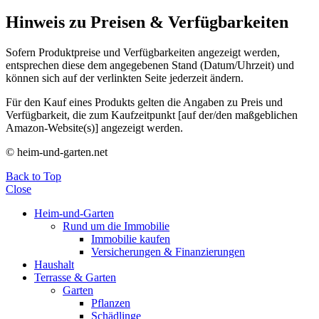
Hinweis zu Preisen & Verfügbarkeiten
Sofern Produktpreise und Verfügbarkeiten angezeigt werden,
entsprechen diese dem angegebenen Stand (Datum/Uhrzeit) und
können sich auf der verlinkten Seite jederzeit ändern.
Für den Kauf eines Produkts gelten die Angaben zu Preis und
Verfügbarkeit, die zum Kaufzeitpunkt [auf der/den maßgeblichen
Amazon-Website(s)] angezeigt werden.
© heim-und-garten.net
Back to Top
Close
Heim-und-Garten
Rund um die Immobilie
Immobilie kaufen
Versicherungen & Finanzierungen
Haushalt
Terrasse & Garten
Garten
Pflanzen
Schädlinge