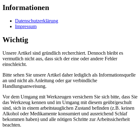
Informationen
Datenschutzerklärung
Impressum
Wichtig
Unsere Artikel sind gründlich recherchiert. Dennoch bleibt es
vermutlich nicht aus, dass sich der eine oder andere Fehler
einschleicht.
Bitte sehen Sie unsere Artikel daher lediglich als Informationsquelle
an und nicht als Anleitung oder gar verbindliche
Handlungsanweisung.
Vor dem Umgang mit Werkzeugen versichern Sie sich bitte, dass Sie
das Werkzeug kennen und im Umgang mit diesem geübt/geschult
sind, sich in einem arbeitstauglichen Zustand befinden (z.B. keinen
Alkohol oder Medikamente konsumiert und ausreichend Schlaf
bekommen haben) und alle nötigen Schritte zur Arbeitssicherheit
beachten.