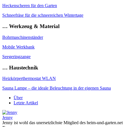
Heckenscheren für den Garten
Schneefräse für die schneereichen Wintertage
… Werkzeug & Material
Bohrmaschinenständer
Mobile Werkbank
Seegeringzange
… Haustechnik
Heizkörperthermostat WLAN
Sauna Lampe – die ideale Beleuchtung in der eigenen Sauna
Über
Letzte Artikel
Jenny
Jenny ist wohl das unersetzlichste Mitglied des heim-und-garten.net