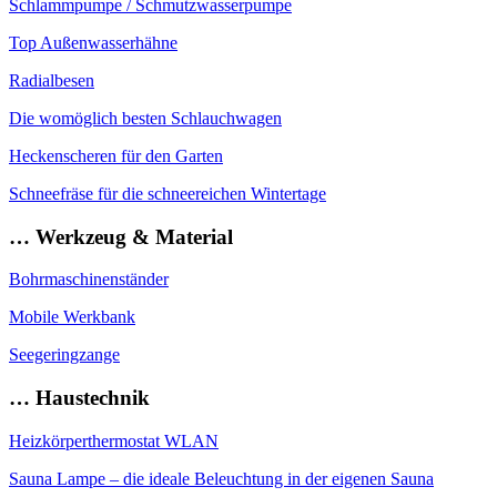
Schlammpumpe / Schmutzwasserpumpe
Top Außenwasserhähne
Radialbesen
Die womöglich besten Schlauchwagen
Heckenscheren für den Garten
Schneefräse für die schneereichen Wintertage
… Werkzeug & Material
Bohrmaschinenständer
Mobile Werkbank
Seegeringzange
… Haustechnik
Heizkörperthermostat WLAN
Sauna Lampe – die ideale Beleuchtung in der eigenen Sauna