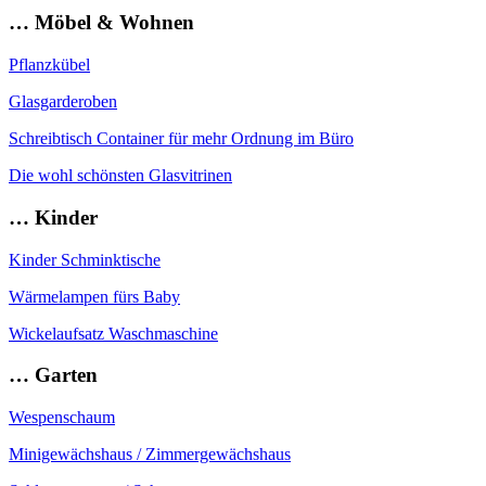
… Möbel & Wohnen
Pflanzkübel
Glasgarderoben
Schreibtisch Container für mehr Ordnung im Büro
Die wohl schönsten Glasvitrinen
… Kinder
Kinder Schminktische
Wärmelampen fürs Baby
Wickelaufsatz Waschmaschine
… Garten
Wespenschaum
Minigewächshaus / Zimmergewächshaus