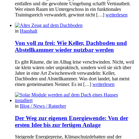
entfallen und die gewohnte Umgebung schafft Vertrautheit.
Wer einen Raum im Untergeschoss in ein funktionales
Trainingsreich verwandelt, gewinnt nicht […]
weiterlesen
in
Haushalt
Von voll zu frei: Wie Keller, Dachboden und
Abstellkammer wieder nutzbar werden
Es gibt Räume, die im Alltag leise verschwinden. Nicht, weil
sie klein wären oder unpraktisch, sondern weil sie sich über
Jahre in eine Art Zwischenwelt verwandeln: Keller,
Dachboden und Abstellkammer. Was dort landet, hat meist
einen gemeinsamen Nenner. Es ist […]
weiterlesen
in
Blog / News / Ratgeber
Der Weg zur eigenen Energiewende: Von der
ersten Idee bis zur fertigen Anlage
Steigende Energiepreise, Klimaschutzdebatten und der