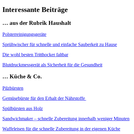
Interessante Beiträge
… aus der Rubrik Haushalt
Polsterreinigungsgeräte
Sprühwischer für schnelle und einfache Sauberkeit zu Hause
Die wohl besten Tritthocker faltbar
Blutdruckmessgerät als Sicherheit für die Gesundheit
… Küche & Co.
Pilzbürsten
Gemüsebürste für den Erhalt der Nährstoffe
Spülbürsten aus Holz
Sandwichmaker – schnelle Zubereitung innerhalb weniger Minuten
Waffeleisen für die schnelle Zubereitung in der eigenen Küche