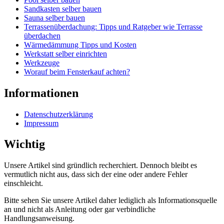
Sandkasten selber bauen
Sauna selber bauen
Terrassenüberdachung: Tipps und Ratgeber wie Terrasse
überdachen
Wärmedämmung Tipps und Kosten
Werkstatt selber einrichten
Werkzeuge
Worauf beim Fensterkauf achten?
Informationen
Datenschutzerklärung
Impressum
Wichtig
Unsere Artikel sind gründlich recherchiert. Dennoch bleibt es
vermutlich nicht aus, dass sich der eine oder andere Fehler
einschleicht.
Bitte sehen Sie unsere Artikel daher lediglich als Informationsquelle
an und nicht als Anleitung oder gar verbindliche
Handlungsanweisung.