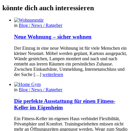
könnte dich auch interessieren
in
Blog / News / Ratgeber
Neue Wohnung – sicher wohnen
Der Einzug in eine neue Wohnung ist für viele Menschen ein
kleiner Neustart. Möbel werden geplant, Kartons ausgepackt,
Wände gestrichen, Lampen montiert und nach und nach
entsteht aus leeren Räumen ein persönliches Zuhause.
Zwischen Einkaufsliste, Ummeldung, Internetanschluss und
der Suche […]
weiterlesen
in
Blog / News / Ratgeber
Die perfekte Ausstattung für einen Fitness-
Keller im Eigenheim
Ein Fitness-Keller im eigenen Haus verbindet Flexibilität,
Privatsphäre und Komfort. Trainingseinheiten müssen nicht
mehr an Öffnungszeiten angepasst werden, Wege zum Studio