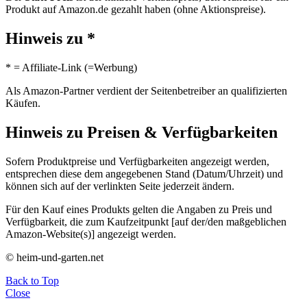
Produkt auf Amazon.de gezahlt haben (ohne Aktionspreise).
Hinweis zu *
* = Affiliate-Link (=Werbung)
Als Amazon-Partner verdient der Seitenbetreiber an qualifizierten
Käufen.
Hinweis zu Preisen & Verfügbarkeiten
Sofern Produktpreise und Verfügbarkeiten angezeigt werden,
entsprechen diese dem angegebenen Stand (Datum/Uhrzeit) und
können sich auf der verlinkten Seite jederzeit ändern.
Für den Kauf eines Produkts gelten die Angaben zu Preis und
Verfügbarkeit, die zum Kaufzeitpunkt [auf der/den maßgeblichen
Amazon-Website(s)] angezeigt werden.
© heim-und-garten.net
Back to Top
Close