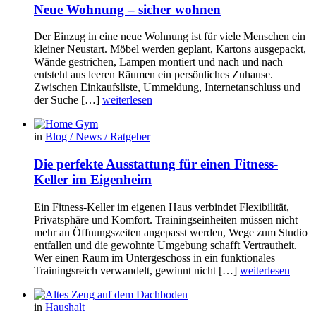
Neue Wohnung – sicher wohnen
Der Einzug in eine neue Wohnung ist für viele Menschen ein
kleiner Neustart. Möbel werden geplant, Kartons ausgepackt,
Wände gestrichen, Lampen montiert und nach und nach
entsteht aus leeren Räumen ein persönliches Zuhause.
Zwischen Einkaufsliste, Ummeldung, Internetanschluss und
der Suche […]
weiterlesen
in
Blog / News / Ratgeber
Die perfekte Ausstattung für einen Fitness-
Keller im Eigenheim
Ein Fitness-Keller im eigenen Haus verbindet Flexibilität,
Privatsphäre und Komfort. Trainingseinheiten müssen nicht
mehr an Öffnungszeiten angepasst werden, Wege zum Studio
entfallen und die gewohnte Umgebung schafft Vertrautheit.
Wer einen Raum im Untergeschoss in ein funktionales
Trainingsreich verwandelt, gewinnt nicht […]
weiterlesen
in
Haushalt