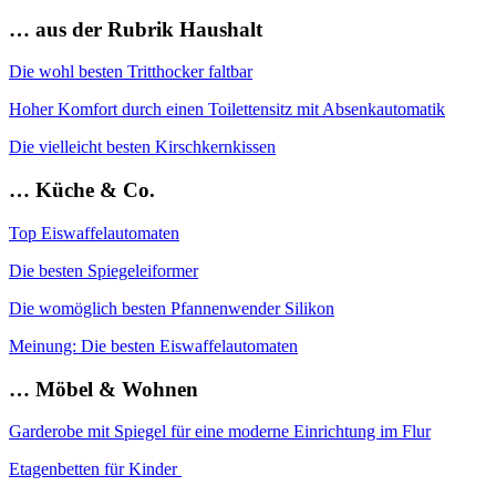
… aus der Rubrik Haushalt
Die wohl besten Tritthocker faltbar
Hoher Komfort durch einen Toilettensitz mit Absenkautomatik
Die vielleicht besten Kirschkernkissen
… Küche & Co.
Top Eiswaffelautomaten
Die besten Spiegeleiformer
Die womöglich besten Pfannenwender Silikon
Meinung: Die besten Eiswaffelautomaten
… Möbel & Wohnen
Garderobe mit Spiegel für eine moderne Einrichtung im Flur
Etagenbetten für Kinder