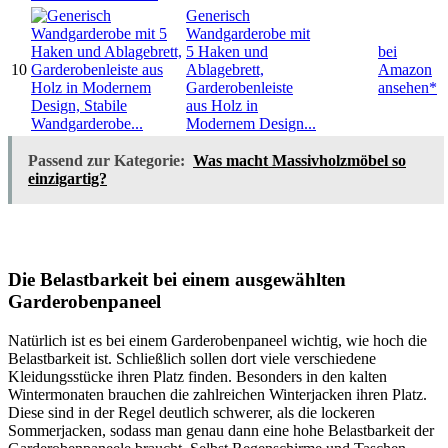
Generisch
Wandgarderobe mit
5 Haken und
bei
10
Ablagebrett,
Amazon
Garderobenleiste
ansehen*
aus Holz in
Modernem Design...
Passend zur Kategorie:
Was macht Massivholzmöbel so
einzigartig?
Die Belastbarkeit bei einem ausgewählten
Garderobenpaneel
Natürlich ist es bei einem Garderobenpaneel wichtig, wie hoch die
Belastbarkeit ist. Schließlich sollen dort viele verschiedene
Kleidungsstücke ihren Platz finden. Besonders in den kalten
Wintermonaten brauchen die zahlreichen Winterjacken ihren Platz.
Diese sind in der Regel deutlich schwerer, als die lockeren
Sommerjacken, sodass man genau dann eine hohe Belastbarkeit der