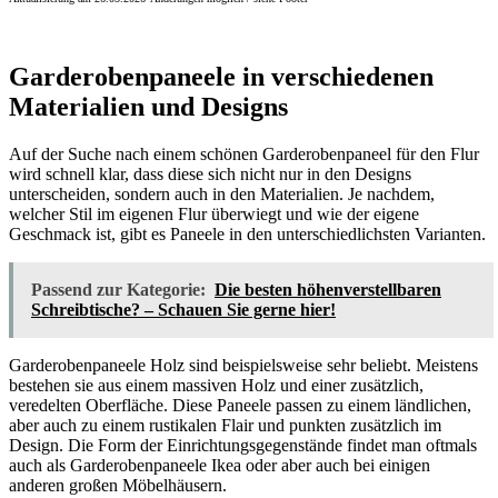
Garderobenpaneele in verschiedenen
Materialien und Designs
Auf der Suche nach einem schönen Garderobenpaneel für den Flur
wird schnell klar, dass diese sich nicht nur in den Designs
unterscheiden, sondern auch in den Materialien. Je nachdem,
welcher Stil im eigenen Flur überwiegt und wie der eigene
Geschmack ist, gibt es Paneele in den unterschiedlichsten Varianten.
Passend zur Kategorie:
Die besten höhenverstellbaren
Schreibtische? – Schauen Sie gerne hier!
Garderobenpaneele Holz sind beispielsweise sehr beliebt. Meistens
bestehen sie aus einem massiven Holz und einer zusätzlich,
veredelten Oberfläche. Diese Paneele passen zu einem ländlichen,
aber auch zu einem rustikalen Flair und punkten zusätzlich im
Design. Die Form der Einrichtungsgegenstände findet man oftmals
auch als Garderobenpaneele Ikea oder aber auch bei einigen
anderen großen Möbelhäusern.