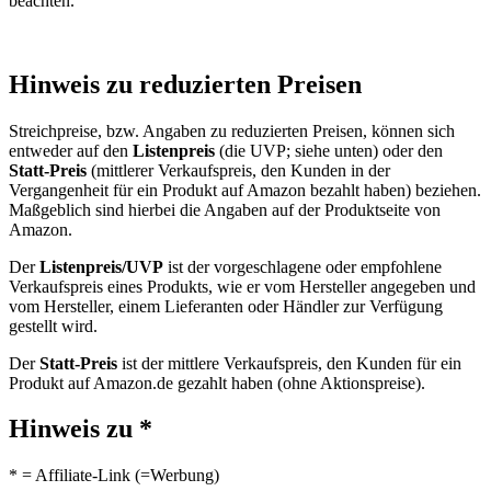
beachten.
Hinweis zu reduzierten Preisen
Streichpreise, bzw. Angaben zu reduzierten Preisen, können sich
entweder auf den
Listenpreis
(die UVP; siehe unten) oder den
Statt-Preis
(mittlerer Verkaufspreis, den Kunden in der
Vergangenheit für ein Produkt auf Amazon bezahlt haben) beziehen.
Maßgeblich sind hierbei die Angaben auf der Produktseite von
Amazon.
Der
Listenpreis/UVP
ist der vorgeschlagene oder empfohlene
Verkaufspreis eines Produkts, wie er vom Hersteller angegeben und
vom Hersteller, einem Lieferanten oder Händler zur Verfügung
gestellt wird.
Der
Statt-Preis
ist der mittlere Verkaufspreis, den Kunden für ein
Produkt auf Amazon.de gezahlt haben (ohne Aktionspreise).
Hinweis zu *
* = Affiliate-Link (=Werbung)