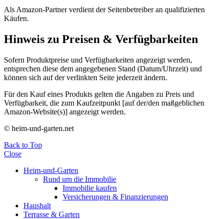
Als Amazon-Partner verdient der Seitenbetreiber an qualifizierten
Käufen.
Hinweis zu Preisen & Verfügbarkeiten
Sofern Produktpreise und Verfügbarkeiten angezeigt werden,
entsprechen diese dem angegebenen Stand (Datum/Uhrzeit) und
können sich auf der verlinkten Seite jederzeit ändern.
Für den Kauf eines Produkts gelten die Angaben zu Preis und
Verfügbarkeit, die zum Kaufzeitpunkt [auf der/den maßgeblichen
Amazon-Website(s)] angezeigt werden.
© heim-und-garten.net
Back to Top
Close
Heim-und-Garten
Rund um die Immobilie
Immobilie kaufen
Versicherungen & Finanzierungen
Haushalt
Terrasse & Garten