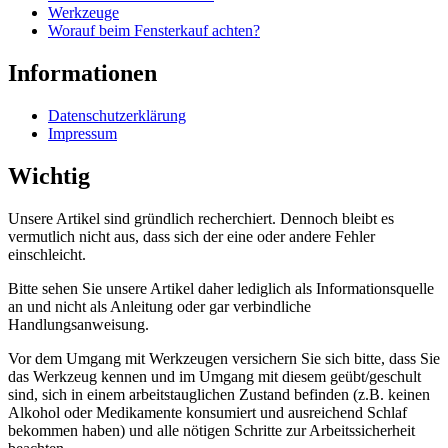
Werkzeuge
Worauf beim Fensterkauf achten?
Informationen
Datenschutzerklärung
Impressum
Wichtig
Unsere Artikel sind gründlich recherchiert. Dennoch bleibt es
vermutlich nicht aus, dass sich der eine oder andere Fehler
einschleicht.
Bitte sehen Sie unsere Artikel daher lediglich als Informationsquelle
an und nicht als Anleitung oder gar verbindliche
Handlungsanweisung.
Vor dem Umgang mit Werkzeugen versichern Sie sich bitte, dass Sie
das Werkzeug kennen und im Umgang mit diesem geübt/geschult
sind, sich in einem arbeitstauglichen Zustand befinden (z.B. keinen
Alkohol oder Medikamente konsumiert und ausreichend Schlaf
bekommen haben) und alle nötigen Schritte zur Arbeitssicherheit