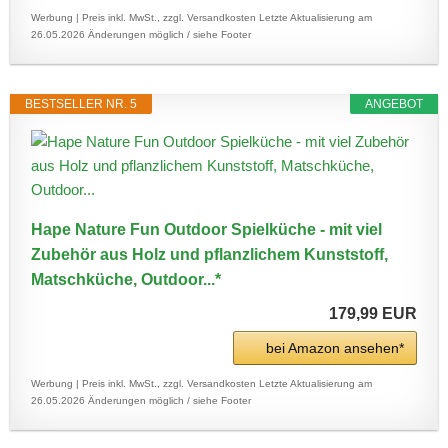
Werbung | Preis inkl. MwSt., zzgl. Versandkosten
Letzte Aktualisierung am
26.05.2026
Änderungen möglich / siehe Footer
BESTSELLER NR. 5
ANGEBOT
Hape Nature Fun Outdoor Spielküche - mit viel
Zubehör aus Holz und pflanzlichem Kunststoff,
Matschküche, Outdoor...*
179,99 EUR
bei Amazon ansehen*
Werbung | Preis inkl. MwSt., zzgl. Versandkosten
Letzte Aktualisierung am
26.05.2026
Änderungen möglich / siehe Footer