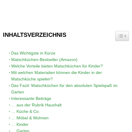
INHALTSVERZEICHNIS
TOGG
Das Wichtigste in Kürze
Matschküchen-Bestseller (Amazon)
Welche Vorteile bieten Matschküchen für Kinder?
Mit welchen Materialien können die Kinder in der
Matschküche spielen?
Das Fazit: Matschküchen für den absoluten Spielspaß im
Garten
Interessante Beiträge
… aus der Rubrik Haushalt
… Küche & Co.
… Möbel & Wohnen
… Kinder
… Garten