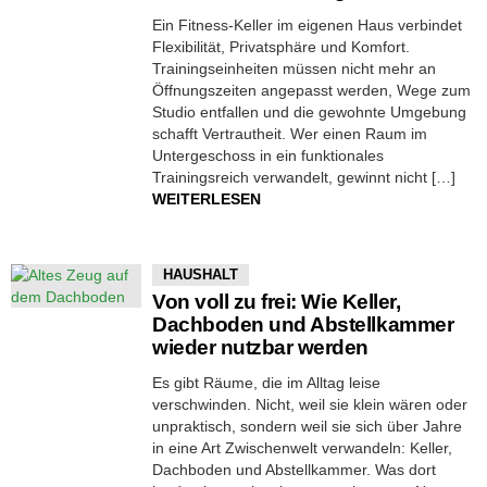
Ein Fitness-Keller im eigenen Haus verbindet
Flexibilität, Privatsphäre und Komfort.
Trainingseinheiten müssen nicht mehr an
Öffnungszeiten angepasst werden, Wege zum
Studio entfallen und die gewohnte Umgebung
schafft Vertrautheit. Wer einen Raum im
Untergeschoss in ein funktionales
Trainingsreich verwandelt, gewinnt nicht […]
WEITERLESEN
HAUSHALT
Von voll zu frei: Wie Keller,
Dachboden und Abstellkammer
wieder nutzbar werden
Es gibt Räume, die im Alltag leise
verschwinden. Nicht, weil sie klein wären oder
unpraktisch, sondern weil sie sich über Jahre
in eine Art Zwischenwelt verwandeln: Keller,
Dachboden und Abstellkammer. Was dort