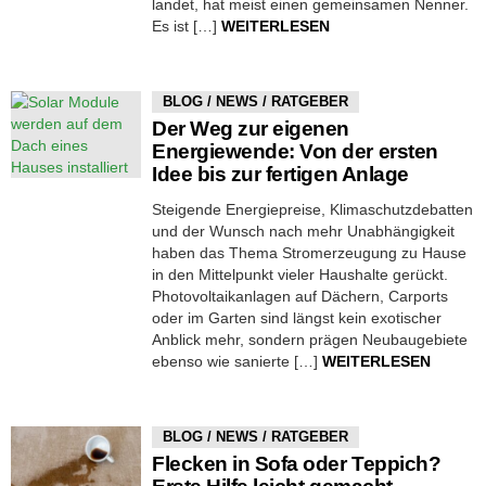
landet, hat meist einen gemeinsamen Nenner.
Es ist […]
WEITERLESEN
BLOG / NEWS / RATGEBER
Der Weg zur eigenen
Energiewende: Von der ersten
Idee bis zur fertigen Anlage
Steigende Energiepreise, Klimaschutzdebatten
und der Wunsch nach mehr Unabhängigkeit
haben das Thema Stromerzeugung zu Hause
in den Mittelpunkt vieler Haushalte gerückt.
Photovoltaikanlagen auf Dächern, Carports
oder im Garten sind längst kein exotischer
Anblick mehr, sondern prägen Neubaugebiete
ebenso wie sanierte […]
WEITERLESEN
BLOG / NEWS / RATGEBER
Flecken in Sofa oder Teppich?