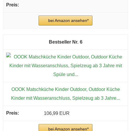
bei Amazon ansehen*
6
OOOK Matschküche Kinder Outdoor, Outdoor Küche
Kinder mit Wasseranschluss, Spielzeug ab 3 Jahre...
106,99 EUR
bei Amazon ansehen*