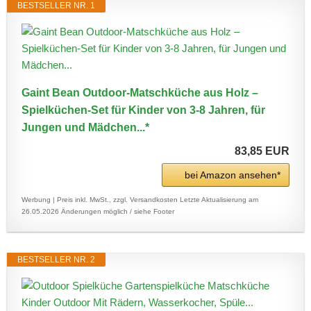
BESTSELLER NR. 1
Gaint Bean Outdoor-Matschküche aus Holz –
Spielküchen-Set für Kinder von 3-8 Jahren, für
Jungen und Mädchen...*
83,85 EUR
bei Amazon ansehen*
Werbung | Preis inkl. MwSt., zzgl. Versandkosten
Letzte Aktualisierung am
26.05.2026
Änderungen möglich / siehe Footer
BESTSELLER NR. 2