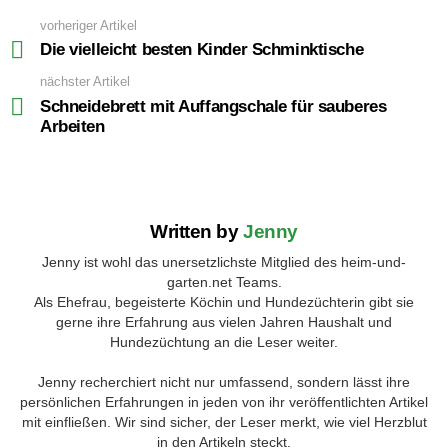
vorheriger Artikel
See
more
Die vielleicht besten Kinder Schminktische
nächster Artikel
Schneidebrett mit Auffangschale für sauberes
Arbeiten
Written by
Jenny
Jenny ist wohl das unersetzlichste Mitglied des heim-und-
garten.net Teams.
Als Ehefrau, begeisterte Köchin und Hundezüchterin gibt sie
gerne ihre Erfahrung aus vielen Jahren Haushalt und
Hundezüchtung an die Leser weiter.
Jenny recherchiert nicht nur umfassend, sondern lässt ihre
persönlichen Erfahrungen in jeden von ihr veröffentlichten Artikel
mit einfließen. Wir sind sicher, der Leser merkt, wie viel Herzblut
in den Artikeln steckt.