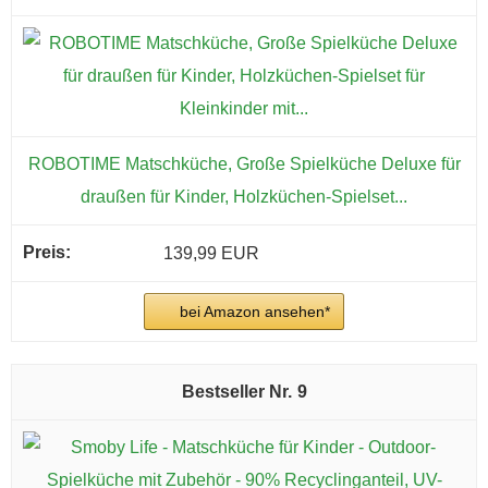
ROBOTIME Matschküche, Große Spielküche Deluxe für
draußen für Kinder, Holzküchen-Spielset...
139,99 EUR
bei Amazon ansehen*
9