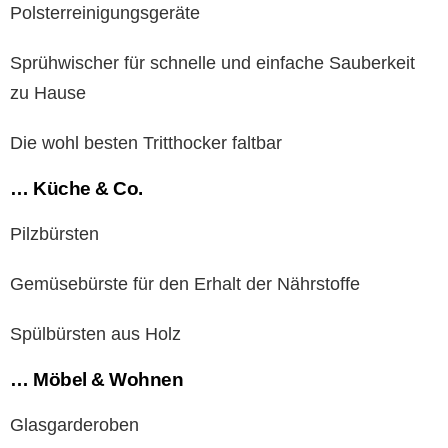
Polsterreinigungsgeräte
Sprühwischer für schnelle und einfache Sauberkeit
zu Hause
Die wohl besten Tritthocker faltbar
… Küche & Co.
Pilzbürsten
Gemüsebürste für den Erhalt der Nährstoffe
Spülbürsten aus Holz
… Möbel & Wohnen
Glasgarderoben