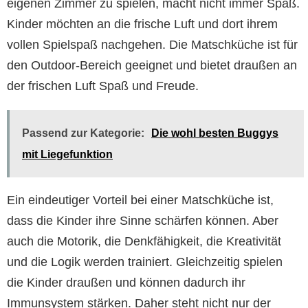
eigenen Zimmer zu spielen, macht nicht immer Spaß.
Kinder möchten an die frische Luft und dort ihrem
vollen Spielspaß nachgehen. Die Matschküche ist für
den Outdoor-Bereich geeignet und bietet draußen an
der frischen Luft Spaß und Freude.
Passend zur Kategorie:
Die wohl besten Buggys
mit Liegefunktion
Ein eindeutiger Vorteil bei einer Matschküche ist,
dass die Kinder ihre Sinne schärfen können. Aber
auch die Motorik, die Denkfähigkeit, die Kreativität
und die Logik werden trainiert. Gleichzeitig spielen
die Kinder draußen und können dadurch ihr
Immunsystem stärken. Daher steht nicht nur der