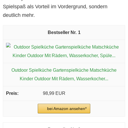
Spielspaß als Vorteil im Vordergrund, sondern
deutlich mehr.
1
Outdoor Spielküche Gartenspielküche Matschküche
Kinder Outdoor Mit Rädern, Wasserkocher...
98,99 EUR
bei Amazon ansehen*