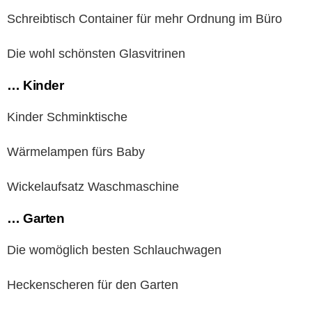
Schreibtisch Container für mehr Ordnung im Büro
Die wohl schönsten Glasvitrinen
… Kinder
Kinder Schminktische
Wärmelampen fürs Baby
Wickelaufsatz Waschmaschine
… Garten
Die womöglich besten Schlauchwagen
Heckenscheren für den Garten