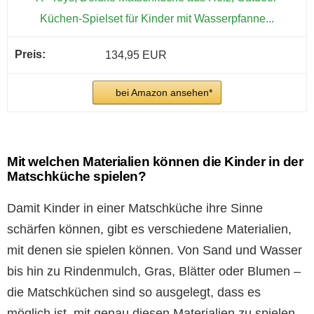
Küchen-Spielset für Kinder mit Wasserpfanne...
134,95 EUR
bei Amazon ansehen*
Mit welchen Materialien können die Kinder in der
Matschküche spielen?
Damit Kinder in einer Matschküche ihre Sinne
schärfen können, gibt es verschiedene Materialien,
mit denen sie spielen können. Von Sand und Wasser
bis hin zu Rindenmulch, Gras, Blätter oder Blumen –
die Matschküchen sind so ausgelegt, dass es
möglich ist, mit genau diesen Materialien zu spielen.