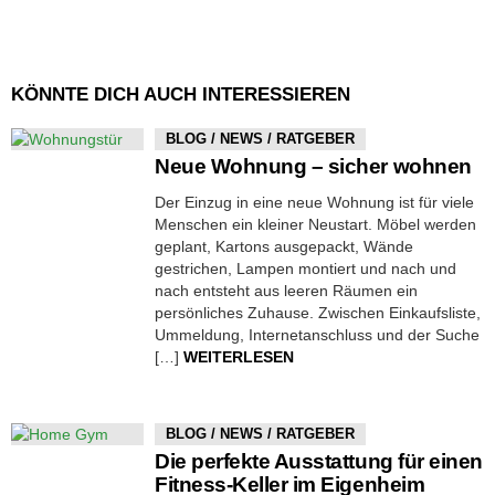
KÖNNTE DICH AUCH INTERESSIEREN
BLOG / NEWS / RATGEBER
Neue Wohnung – sicher wohnen
Der Einzug in eine neue Wohnung ist für viele
Menschen ein kleiner Neustart. Möbel werden
geplant, Kartons ausgepackt, Wände
gestrichen, Lampen montiert und nach und
nach entsteht aus leeren Räumen ein
persönliches Zuhause. Zwischen Einkaufsliste,
Ummeldung, Internetanschluss und der Suche
[…]
WEITERLESEN
BLOG / NEWS / RATGEBER
Die perfekte Ausstattung für einen
Fitness-Keller im Eigenheim