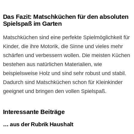
Das Fazit: Matschküchen für den absoluten
Spielspaß im Garten
Matschküchen sind eine perfekte Spielmöglichkeit für
Kinder, die ihre Motorik, die Sinne und vieles mehr
schärfen und verbessern wollen. Die meisten Küchen
bestehen aus natürlichen Materialien, wie
beispielsweise Holz und sind sehr robust und stabil.
Dadurch sind Matschküchen schon für Kleinkinder
geeignet und bringen den vollen Spielspaß.
Interessante Beiträge
… aus der Rubrik Haushalt