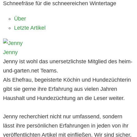
Schneefräse für die schneereichen Wintertage
Über
Letzte Artikel
Jenny
Jenny ist wohl das unersetzlichste Mitglied des heim-
und-garten.net Teams.
Als Ehefrau, begeisterte Köchin und Hundezüchterin
gibt sie gerne ihre Erfahrung aus vielen Jahren
Haushalt und Hundezüchtung an die Leser weiter.
Jenny recherchiert nicht nur umfassend, sondern
lässt ihre persönlichen Erfahrungen in jeden von ihr
veröffentlichten Artikel mit einfließen. Wir sind sicher,