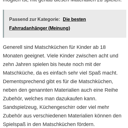
Passend zur Kategorie:
Die besten
Fahrradanhänger (Meinung)
Generell sind Matschküchen für Kinder ab 18
Monaten geeignet. Viele Kinder zwischen acht und
zehn Jahren spielen bis heute noch mit der
Matschküche, da es einfach sehr viel Spaß macht.
Dementsprechend gibt es für die Matschküchen,
neben den genannten Materialien auch eine Reihe
Zubehör, welches man dazukaufen kann.
Sandspielzeug, Küchengeschirr oder viel mehr
Zubehör aus verschiedenen Materialien können den
Spielspaß in den Matschküchen fördern.