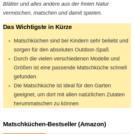
Blätter und alles andere aus der freien Natur
vermischen, matschen und damit spielen.
Das Wichtigste in Kürze
Matschküchen sind bei Kindern sehr beliebt und
sorgen für den absoluten Outdoor-Spaß
Durch die vielen verschiedenen Modelle und
Größen ist eine passende Matschküche schnell
gefunden
Die Matschküche ist ideal für den Garten
geeignet, um dort mit allen natürlichen Zutaten
herummatschen zu können
Matschküchen-Bestseller (Amazon)