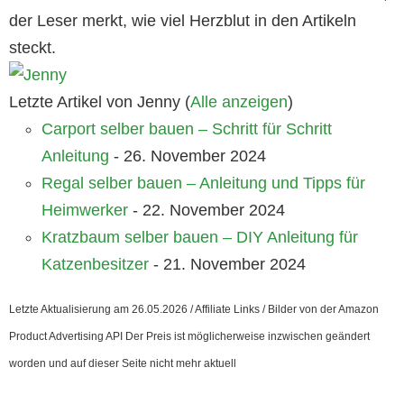
der Leser merkt, wie viel Herzblut in den Artikeln
steckt.
Letzte Artikel von Jenny
(
Alle anzeigen
)
Carport selber bauen – Schritt für Schritt
Anleitung
- 26. November 2024
Regal selber bauen – Anleitung und Tipps für
Heimwerker
- 22. November 2024
Kratzbaum selber bauen – DIY Anleitung für
Katzenbesitzer
- 21. November 2024
Letzte Aktualisierung am 26.05.2026 / Affiliate Links / Bilder von der Amazon
Product Advertising API Der Preis ist möglicherweise inzwischen geändert
worden und auf dieser Seite nicht mehr aktuell