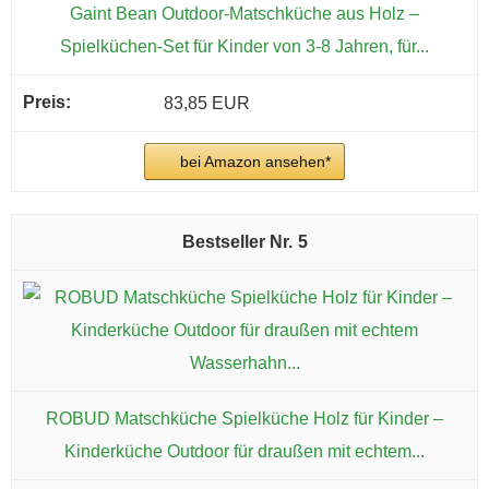
Gaint Bean Outdoor-Matschküche aus Holz –
Spielküchen-Set für Kinder von 3-8 Jahren, für...
83,85 EUR
bei Amazon ansehen*
5
ROBUD Matschküche Spielküche Holz für Kinder –
Kinderküche Outdoor für draußen mit echtem...