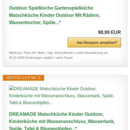
Outdoor Spielküche Gartenspielküche
Matschküche Kinder Outdoor Mit Rädern,
Wasserkocher, Spüle...*
98,99 EUR
bei Amazon ansehen*
Werbung | Preis inkl. MwSt., zzgl. Versandkosten
Letzte Aktualisierung am
26.05.2026
Änderungen möglich / siehe Footer
BESTSELLER NR. 3
DREAMADE Matschküche Kinder Outdoor,
Kinderküche mit Wasseranschluss, Wassertank,
Spüle, Tafel & Blumentöpfen...*