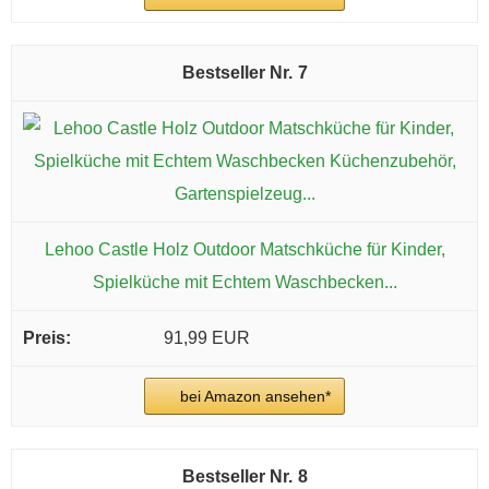
7
Lehoo Castle Holz Outdoor Matschküche für Kinder,
Spielküche mit Echtem Waschbecken...
91,99 EUR
bei Amazon ansehen*
8