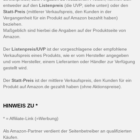
entweder auf den
Listenpreis
(die UVP; siehe unten) oder den
Statt-Preis
(mittlerer Verkaufspreis, den Kunden in der
Vergangenheit für ein Produkt auf Amazon bezahlt haben)
beziehen.
Maßgeblich sind hierbei die Angaben auf der Produktseite von
Amazon.
Der
Listenpreis/UVP
ist der vorgeschlagene oder empfohlene
Verkaufspreis eines Produkts, wie er vom Hersteller angegeben
und vom Hersteller, einem Lieferanten oder Händler zur Verfügung
gestellt wird.
Der
Statt-Preis
ist der mittlere Verkaufspreis, den Kunden für ein
Produkt auf Amazon.de gezahlt haben (ohne Aktionspreise).
HINWEIS ZU *
* = Affiliate-Link (=Werbung)
Als Amazon-Partner verdient der Seitenbetreiber an qualifizierten
Käufen.