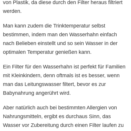
von Plastik, da diese durch den Filter heraus filtriert
werden.
Man kann zudem die Trinktemperatur selbst
bestimmen, indem man den Wasserhahn einfach
nach Belieben einstellt und so sein Wasser in der
optimalen Temperatur genießen kann.
Ein Filter für den Wasserhahn ist perfekt für Familien
mit Kleinkindern, denn oftmals ist es besser, wenn
man das Leitungswasser filtert, bevor es zur
Babynahrung angerührt wird.
Aber natürlich auch bei bestimmten Allergien von
Nahrungsmitteln, ergibt es durchaus Sinn, das
Wasser vor Zubereitung durch einen Filter laufen zu