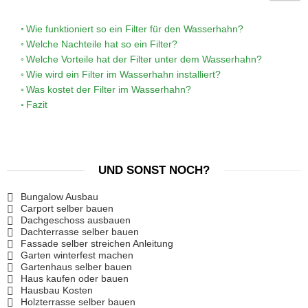
Wie funktioniert so ein Filter für den Wasserhahn?
Welche Nachteile hat so ein Filter?
Welche Vorteile hat der Filter unter dem Wasserhahn?
Wie wird ein Filter im Wasserhahn installiert?
Was kostet der Filter im Wasserhahn?
Fazit
UND SONST NOCH?
Bungalow Ausbau
Carport selber bauen
Dachgeschoss ausbauen
Dachterrasse selber bauen
Fassade selber streichen Anleitung
Garten winterfest machen
Gartenhaus selber bauen
Haus kaufen oder bauen
Hausbau Kosten
Holzterrasse selber bauen