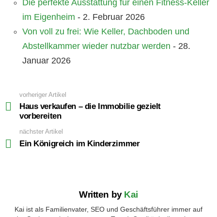
Die perfekte Ausstattung für einen Fitness-Keller
im Eigenheim
- 2. Februar 2026
Von voll zu frei: Wie Keller, Dachboden und
Abstellkammer wieder nutzbar werden
- 28.
Januar 2026
vorheriger Artikel
See
more
Haus verkaufen – die Immobilie gezielt
vorbereiten
nächster Artikel
Ein Königreich im Kinderzimmer
Written by
Kai
Kai ist als Familienvater, SEO und Geschäftsführer immer auf