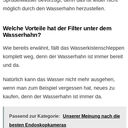
möglich durch den Wasserhahn herzustellen.
Welche Vorteile hat der Filter unter dem
Wasserhahn?
Wie bereits erwähnt, fällt das Wasserkistenschleppen
komplett weg, denn der Wasserhahn ist immer bereit
und da.
Natürlich kann das Wasser nicht mehr ausgehen,
wenn man zum Beispiel vergessen hat, neues zu
kaufen, denn der Wasserhahn ist immer da.
Passend zur Kategorie:
Unserer Meinung nach die
besten Endoskopkameras