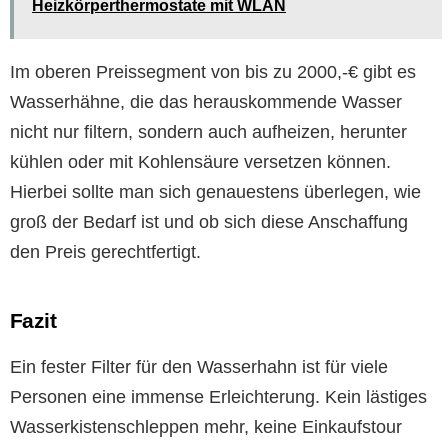
Heizkörperthermostate mit WLAN
Im oberen Preissegment von bis zu 2000,-€ gibt es
Wasserhähne, die das herauskommende Wasser
nicht nur filtern, sondern auch aufheizen, herunter
kühlen oder mit Kohlensäure versetzen können.
Hierbei sollte man sich genauestens überlegen, wie
groß der Bedarf ist und ob sich diese Anschaffung
den Preis gerechtfertigt.
Fazit
Ein fester Filter für den Wasserhahn ist für viele
Personen eine immense Erleichterung. Kein lästiges
Wasserkistenschleppen mehr, keine Einkaufstour