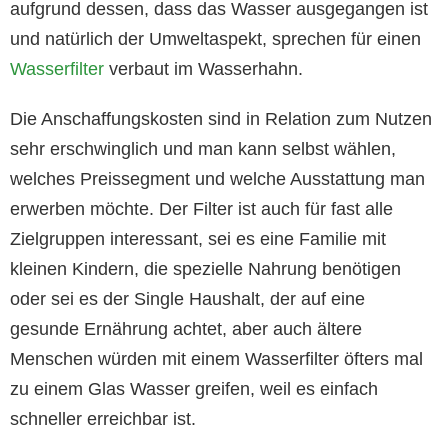
aufgrund dessen, dass das Wasser ausgegangen ist
und natürlich der Umweltaspekt, sprechen für einen
Wasserfilter
verbaut im Wasserhahn.
Die Anschaffungskosten sind in Relation zum Nutzen
sehr erschwinglich und man kann selbst wählen,
welches Preissegment und welche Ausstattung man
erwerben möchte. Der Filter ist auch für fast alle
Zielgruppen interessant, sei es eine Familie mit
kleinen Kindern, die spezielle Nahrung benötigen
oder sei es der Single Haushalt, der auf eine
gesunde Ernährung achtet, aber auch ältere
Menschen würden mit einem Wasserfilter öfters mal
zu einem Glas Wasser greifen, weil es einfach
schneller erreichbar ist.