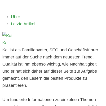
Über
Letzte Artikel
Kai
Kai ist als Familienvater, SEO und Geschäftsführer
immer auf der Suche nach dem neuesten Trend.
Qualität ist ihm ebenso wichtig, wie Nachhaltigkeit
und er hat sich daher auf dieser Seite zur Aufgabe
gemacht, den Lesern die besten Produkte zu
präsentieren.
Um fundierte Informationen zu einzelnen Themen