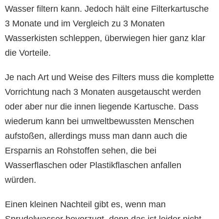
Wasser filtern kann. Jedoch hält eine Filterkartusche
3 Monate und im Vergleich zu 3 Monaten
Wasserkisten schleppen, überwiegen hier ganz klar
die Vorteile.
Je nach Art und Weise des Filters muss die komplette
Vorrichtung nach 3 Monaten ausgetauscht werden
oder aber nur die innen liegende Kartusche. Dass
wiederum kann bei umweltbewussten Menschen
aufstoßen, allerdings muss man dann auch die
Ersparnis an Rohstoffen sehen, die bei
Wasserflaschen oder Plastikflaschen anfallen
würden.
Einen kleinen Nachteil gibt es, wenn man
Sprudelwasser bevorzugt, denn das ist leider nicht