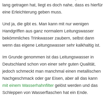
lang getragen hat, liegt es doch nahe, dass es hierfür
eine Erleichterung geben muss.
Und ja, die gibt es. Man kann mit nur wenigen
Handgriffen aus ganz normalem Leitungswasser
bekömmliches Trinkwasser zaubern, selbst dann
wenn das eigene Leitungswasser sehr kalkhaltig ist.
Im Grunde genommen ist das Leitungswasser in
Deutschland schon von einer sehr guten Qualität,
jedoch schmeckt man manchmal einen metallischen
Nachgeschmack oder gar Eisen, aber all das kann
mit einem Wasserhahnfilter
gelöst werden und das
Schleppen von Wasserflaschen hat ein Ende.