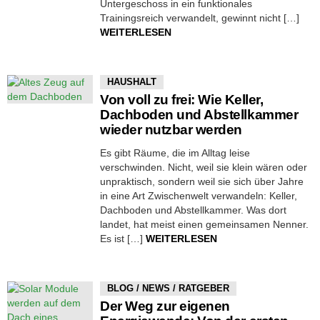
Untergeschoss in ein funktionales
Trainingsreich verwandelt, gewinnt nicht […]
WEITERLESEN
HAUSHALT
Von voll zu frei: Wie Keller,
Dachboden und Abstellkammer
wieder nutzbar werden
Es gibt Räume, die im Alltag leise
verschwinden. Nicht, weil sie klein wären oder
unpraktisch, sondern weil sie sich über Jahre
in eine Art Zwischenwelt verwandeln: Keller,
Dachboden und Abstellkammer. Was dort
landet, hat meist einen gemeinsamen Nenner.
Es ist […]
WEITERLESEN
BLOG / NEWS / RATGEBER
Der Weg zur eigenen