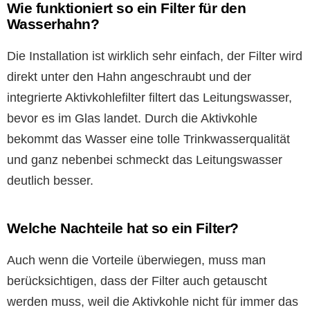
Wie funktioniert so ein Filter für den
Wasserhahn?
Die Installation ist wirklich sehr einfach, der Filter wird
direkt unter den Hahn angeschraubt und der
integrierte Aktivkohlefilter filtert das Leitungswasser,
bevor es im Glas landet. Durch die Aktivkohle
bekommt das Wasser eine tolle Trinkwasserqualität
und ganz nebenbei schmeckt das Leitungswasser
deutlich besser.
Welche Nachteile hat so ein Filter?
Auch wenn die Vorteile überwiegen, muss man
berücksichtigen, dass der Filter auch getauscht
werden muss, weil die Aktivkohle nicht für immer das