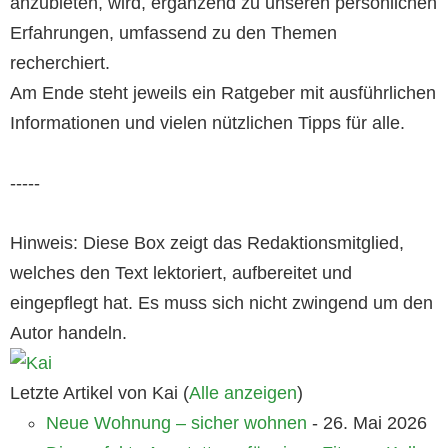
anzubieten, wird, ergänzend zu unseren persönlichen
Erfahrungen, umfassend zu den Themen
recherchiert.
Am Ende steht jeweils ein Ratgeber mit ausführlichen
Informationen und vielen nützlichen Tipps für alle.
-----
Hinweis: Diese Box zeigt das Redaktionsmitglied,
welches den Text lektoriert, aufbereitet und
eingepflegt hat. Es muss sich nicht zwingend um den
Autor handeln.
Letzte Artikel von Kai
(
Alle anzeigen
)
Neue Wohnung – sicher wohnen
- 26. Mai 2026