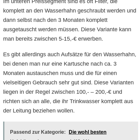
Im unteren Preissegment sind es oft Filter, die
komplett an den Wasserhahn geschraubt werden und
dann selbst nach den 3 Monaten komplett
ausgetauscht werden müssen. Diese Variante kann
man bereits zwischen 5-15,-€ erwerben.
Es gibt allerdings auch Aufsätze für den Wasserhahn,
bei denen man nur eine Kartusche nach ca. 3
Monaten austauschen muss und die für einen
vielseitigen Gebrauch sehr gut sind. Diese Varianten
liegen in der Regel zwischen 100,- – 200,-€ und
richten sich an alle, die ihr Trinkwasser komplett aus
der Leitung beziehen wollen.
Passend zur Kategorie:
Die wohl besten