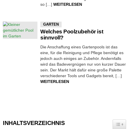
so […]
WEITERLESEN
GARTEN
Welches Poolzubehör ist
sinnvoll?
Die Anschaffung eines Gartenpools ist das
eine, für die Reinigung und Pflege benötigt es
jedoch auch einiges an Zubehör. Andernfalls
wird das Badevergnügen nur von kurzer Dauer
sein. Der Markt hält dafür eine große Palette
verschiedener Tools und Gadgets bereit, […]
WEITERLESEN
INHALTSVERZEICHNIS
TOGG