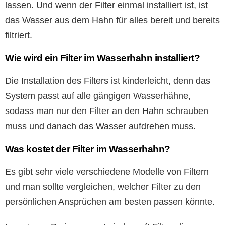
lassen. Und wenn der Filter einmal installiert ist, ist
das Wasser aus dem Hahn für alles bereit und bereits
filtriert.
Wie wird ein Filter im Wasserhahn installiert?
Die Installation des Filters ist kinderleicht, denn das
System passt auf alle gängigen Wasserhähne,
sodass man nur den Filter an den Hahn schrauben
muss und danach das Wasser aufdrehen muss.
Was kostet der Filter im Wasserhahn?
Es gibt sehr viele verschiedene Modelle von Filtern
und man sollte vergleichen, welcher Filter zu den
persönlichen Ansprüchen am besten passen könnte.