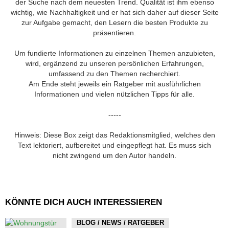
der Suche nach dem neuesten Trend. Qualität ist ihm ebenso
wichtig, wie Nachhaltigkeit und er hat sich daher auf dieser Seite
zur Aufgabe gemacht, den Lesern die besten Produkte zu
präsentieren.
Um fundierte Informationen zu einzelnen Themen anzubieten,
wird, ergänzend zu unseren persönlichen Erfahrungen,
umfassend zu den Themen recherchiert.
Am Ende steht jeweils ein Ratgeber mit ausführlichen
Informationen und vielen nützlichen Tipps für alle.
-----
Hinweis: Diese Box zeigt das Redaktionsmitglied, welches den
Text lektoriert, aufbereitet und eingepflegt hat. Es muss sich
nicht zwingend um den Autor handeln.
KÖNNTE DICH AUCH INTERESSIEREN
BLOG / NEWS / RATGEBER