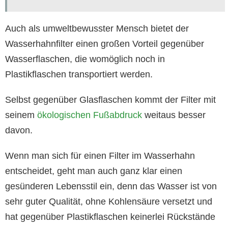
Auch als umweltbewusster Mensch bietet der
Wasserhahnfilter einen großen Vorteil gegenüber
Wasserflaschen, die womöglich noch in
Plastikflaschen transportiert werden.
Selbst gegenüber Glasflaschen kommt der Filter mit
seinem
ökologischen Fußabdruck
weitaus besser
davon.
Wenn man sich für einen Filter im Wasserhahn
entscheidet, geht man auch ganz klar einen
gesünderen Lebensstil ein, denn das Wasser ist von
sehr guter Qualität, ohne Kohlensäure versetzt und
hat gegenüber Plastikflaschen keinerlei Rückstände