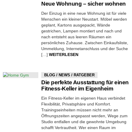
Neue Wohnung – sicher wohnen
Der Einzug in eine neue Wohnung ist für viele
Menschen ein kleiner Neustart. Möbel werden
geplant, Kartons ausgepackt, Wände
gestrichen, Lampen montiert und nach und
nach entsteht aus leeren Räumen ein
persönliches Zuhause. Zwischen Einkaufsliste,
Ummeldung, Internetanschluss und der Suche
[…]
WEITERLESEN
BLOG / NEWS / RATGEBER
Die perfekte Ausstattung für einen
Fitness-Keller im Eigenheim
Ein Fitness-Keller im eigenen Haus verbindet
Flexibilität, Privatsphäre und Komfort.
Trainingseinheiten müssen nicht mehr an
Öffnungszeiten angepasst werden, Wege zum
Studio entfallen und die gewohnte Umgebung
schafft Vertrautheit. Wer einen Raum im