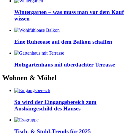
Wintergarten – was muss man vor dem Kauf
wissen
Eine Ruheoase auf dem Balkon schaffen
Holzgartenhaus mit überdachter Terrasse
Wohnen & Möbel
So wird der Eingangsbereich zum
Aushängeschild des Hauses
Tisch- & Stuhl-Trends für 2025