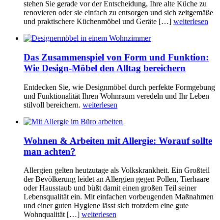
stehen Sie gerade vor der Entscheidung, Ihre alte Küche zu
renovieren oder sie einfach zu entsorgen und sich zeitgemäße
und praktischere Küchenmöbel und Geräte […]
weiterlesen
Das Zusammenspiel von Form und Funktion:
Wie Design-Möbel den Alltag bereichern
Entdecken Sie, wie Designmöbel durch perfekte Formgebung
und Funktionalität Ihren Wohnraum veredeln und Ihr Leben
stilvoll bereichern.
weiterlesen
Wohnen & Arbeiten mit Allergie: Worauf sollte
man achten?
Allergien gelten heutzutage als Volkskrankheit. Ein Großteil
der Bevölkerung leidet an Allergien gegen Pollen, Tierhaare
oder Hausstaub und büßt damit einen großen Teil seiner
Lebensqualität ein. Mit einfachen vorbeugenden Maßnahmen
und einer guten Hygiene lässt sich trotzdem eine gute
Wohnqualität […]
weiterlesen