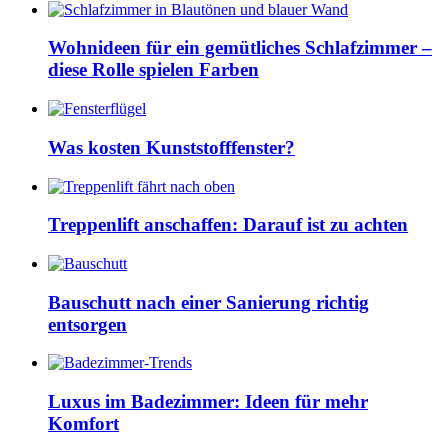
Wohnideen für ein gemütliches Schlafzimmer –
diese Rolle spielen Farben
Was kosten Kunststofffenster?
Treppenlift anschaffen: Darauf ist zu achten
Bauschutt nach einer Sanierung richtig
entsorgen
Luxus im Badezimmer: Ideen für mehr
Komfort