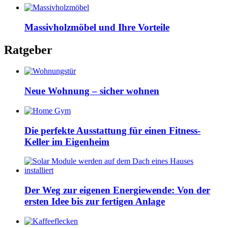
Massivholzmöbel und Ihre Vorteile
Ratgeber
Neue Wohnung – sicher wohnen
Die perfekte Ausstattung für einen Fitness-
Keller im Eigenheim
Der Weg zur eigenen Energiewende: Von der
ersten Idee bis zur fertigen Anlage