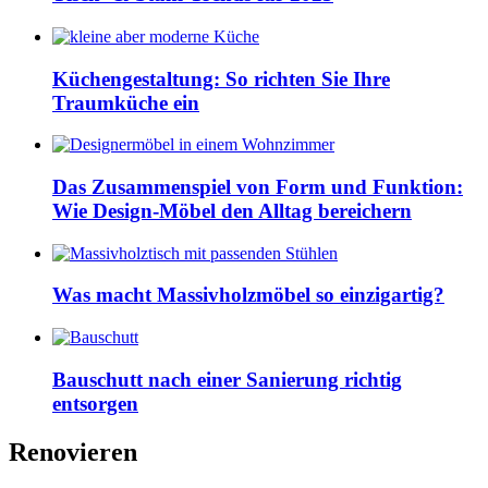
Küchengestaltung: So richten Sie Ihre
Traumküche ein
Das Zusammenspiel von Form und Funktion:
Wie Design-Möbel den Alltag bereichern
Was macht Massivholzmöbel so einzigartig?
Bauschutt nach einer Sanierung richtig
entsorgen
Renovieren