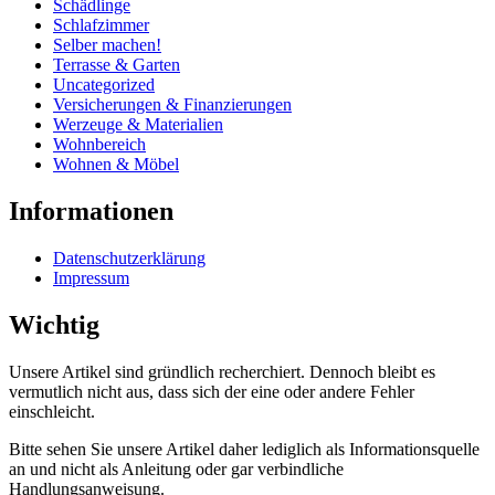
Schädlinge
Schlafzimmer
Selber machen!
Terrasse & Garten
Uncategorized
Versicherungen & Finanzierungen
Werzeuge & Materialien
Wohnbereich
Wohnen & Möbel
Informationen
Datenschutzerklärung
Impressum
Wichtig
Unsere Artikel sind gründlich recherchiert. Dennoch bleibt es
vermutlich nicht aus, dass sich der eine oder andere Fehler
einschleicht.
Bitte sehen Sie unsere Artikel daher lediglich als Informationsquelle
an und nicht als Anleitung oder gar verbindliche
Handlungsanweisung.