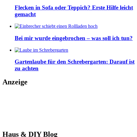
Flecken in Sofa oder Teppich? Erste Hilfe leicht
gemacht
Bei mir wurde eingebrochen – was soll ich tun?
Gartenlaube für den Schrebergarten: Darauf ist
zu achten
Anzeige
Haus & DIY Blog