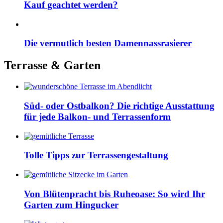
Kauf geachtet werden?
Die vermutlich besten Damennassrasierer
Terrasse & Garten
Süd- oder Ostbalkon? Die richtige Ausstattung
für jede Balkon- und Terrassenform
Tolle Tipps zur Terrassengestaltung
Von Blütenpracht bis Ruheoase: So wird Ihr
Garten zum Hingucker