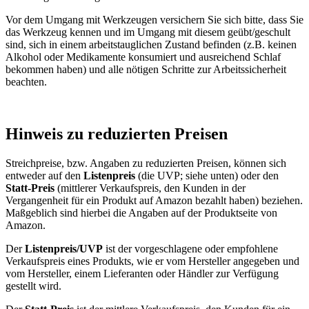
Vor dem Umgang mit Werkzeugen versichern Sie sich bitte, dass Sie
das Werkzeug kennen und im Umgang mit diesem geübt/geschult
sind, sich in einem arbeitstauglichen Zustand befinden (z.B. keinen
Alkohol oder Medikamente konsumiert und ausreichend Schlaf
bekommen haben) und alle nötigen Schritte zur Arbeitssicherheit
beachten.
Hinweis zu reduzierten Preisen
Streichpreise, bzw. Angaben zu reduzierten Preisen, können sich
entweder auf den
Listenpreis
(die UVP; siehe unten) oder den
Statt-Preis
(mittlerer Verkaufspreis, den Kunden in der
Vergangenheit für ein Produkt auf Amazon bezahlt haben) beziehen.
Maßgeblich sind hierbei die Angaben auf der Produktseite von
Amazon.
Der
Listenpreis/UVP
ist der vorgeschlagene oder empfohlene
Verkaufspreis eines Produkts, wie er vom Hersteller angegeben und
vom Hersteller, einem Lieferanten oder Händler zur Verfügung
gestellt wird.