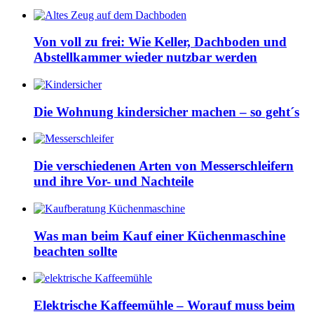
Von voll zu frei: Wie Keller, Dachboden und
Abstellkammer wieder nutzbar werden
Die Wohnung kindersicher machen – so geht´s
Die verschiedenen Arten von Messerschleifern
und ihre Vor- und Nachteile
Was man beim Kauf einer Küchenmaschine
beachten sollte
Elektrische Kaffeemühle – Worauf muss beim