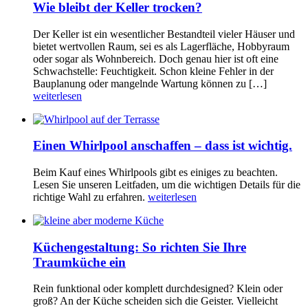
Wie bleibt der Keller trocken?
Der Keller ist ein wesentlicher Bestandteil vieler Häuser und
bietet wertvollen Raum, sei es als Lagerfläche, Hobbyraum
oder sogar als Wohnbereich. Doch genau hier ist oft eine
Schwachstelle: Feuchtigkeit. Schon kleine Fehler in der
Bauplanung oder mangelnde Wartung können zu […]
weiterlesen
Einen Whirlpool anschaffen – dass ist wichtig.
Beim Kauf eines Whirlpools gibt es einiges zu beachten.
Lesen Sie unseren Leitfaden, um die wichtigen Details für die
richtige Wahl zu erfahren.
weiterlesen
Küchengestaltung: So richten Sie Ihre
Traumküche ein
Rein funktional oder komplett durchdesigned? Klein oder
groß? An der Küche scheiden sich die Geister. Vielleicht