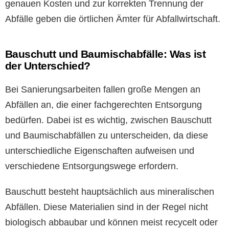
genauen Kosten und zur korrekten Trennung der
Abfälle geben die örtlichen Ämter für Abfallwirtschaft.
Bauschutt und Baumischabfälle: Was ist
der Unterschied?
Bei Sanierungsarbeiten fallen große Mengen an
Abfällen an, die einer fachgerechten Entsorgung
bedürfen. Dabei ist es wichtig, zwischen Bauschutt
und Baumischabfällen zu unterscheiden, da diese
unterschiedliche Eigenschaften aufweisen und
verschiedene Entsorgungswege erfordern.
Bauschutt besteht hauptsächlich aus mineralischen
Abfällen. Diese Materialien sind in der Regel nicht
biologisch abbaubar und können meist recycelt oder