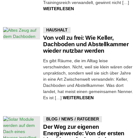
Trainingsreich verwandelt, gewinnt nicht […]
WEITERLESEN
HAUSHALT
Von voll zu frei: Wie Keller,
Dachboden und Abstellkammer
wieder nutzbar werden
Es gibt Räume, die im Alltag leise
verschwinden. Nicht, weil sie klein wären oder
unpraktisch, sondern weil sie sich über Jahre
in eine Art Zwischenwelt verwandeln: Keller,
Dachboden und Abstellkammer. Was dort
landet, hat meist einen gemeinsamen Nenner.
Es ist […]
WEITERLESEN
BLOG / NEWS / RATGEBER
Der Weg zur eigenen
Energiewende: Von der ersten