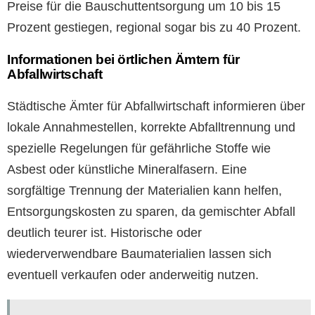
Preise für die Bauschuttentsorgung um 10 bis 15
Prozent gestiegen, regional sogar bis zu 40 Prozent.
Informationen bei örtlichen Ämtern für
Abfallwirtschaft
Städtische Ämter für Abfallwirtschaft informieren über
lokale Annahmestellen, korrekte Abfalltrennung und
spezielle Regelungen für gefährliche Stoffe wie
Asbest oder künstliche Mineralfasern. Eine
sorgfältige Trennung der Materialien kann helfen,
Entsorgungskosten zu sparen, da gemischter Abfall
deutlich teurer ist. Historische oder
wiederverwendbare Baumaterialien lassen sich
eventuell verkaufen oder anderweitig nutzen.