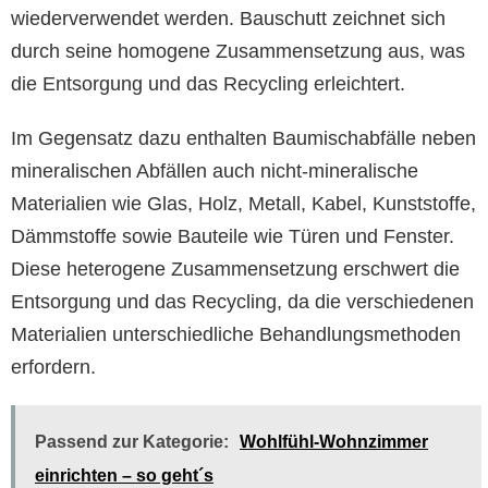
wiederverwendet werden. Bauschutt zeichnet sich
durch seine homogene Zusammensetzung aus, was
die Entsorgung und das Recycling erleichtert.
Im Gegensatz dazu enthalten Baumischabfälle neben
mineralischen Abfällen auch nicht-mineralische
Materialien wie Glas, Holz, Metall, Kabel, Kunststoffe,
Dämmstoffe sowie Bauteile wie Türen und Fenster.
Diese heterogene Zusammensetzung erschwert die
Entsorgung und das Recycling, da die verschiedenen
Materialien unterschiedliche Behandlungsmethoden
erfordern.
Passend zur Kategorie:
Wohlfühl-Wohnzimmer
einrichten – so geht´s