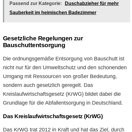
Passend zur Kategorie:
Duschabzieher für mehr
Sauberkeit im heimischen Badezimmer
Gesetzliche Regelungen zur
Bauschuttentsorgung
Die ordnungsgemäße Entsorgung von Bauschutt ist
nicht nur für den Umweltschutz und den schonenden
Umgang mit Ressourcen von großer Bedeutung,
sondern auch gesetzlich geregelt. Das
Kreislaufwirtschaftsgesetz (KrWG) bildet dabei die
Grundlage für die Abfallentsorgung in Deutschland.
Das Kreislaufwirtschaftsgesetz (KrWG)
Das KrWG trat 2012 in Kraft und hat das Ziel, durch