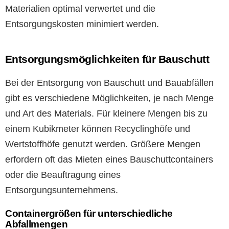
Materialien optimal verwertet und die
Entsorgungskosten minimiert werden.
Entsorgungsmöglichkeiten für Bauschutt
Bei der Entsorgung von Bauschutt und Bauabfällen
gibt es verschiedene Möglichkeiten, je nach Menge
und Art des Materials. Für kleinere Mengen bis zu
einem Kubikmeter können Recyclinghöfe und
Wertstoffhöfe genutzt werden. Größere Mengen
erfordern oft das Mieten eines Bauschuttcontainers
oder die Beauftragung eines
Entsorgungsunternehmens.
Containergrößen für unterschiedliche
Abfallmengen