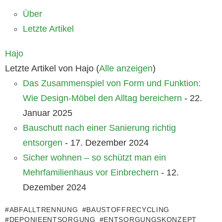
Über
Letzte Artikel
Hajo
Letzte Artikel von Hajo
(
Alle anzeigen
)
Das Zusammenspiel von Form und Funktion:
Wie Design-Möbel den Alltag bereichern
- 22.
Januar 2025
Bauschutt nach einer Sanierung richtig
entsorgen
- 17. Dezember 2024
Sicher wohnen – so schützt man ein
Mehrfamilienhaus vor Einbrechern
- 12.
Dezember 2024
ABFALLTRENNUNG
BAUSTOFFRECYCLING
DEPONIEENTSORGUNG
ENTSORGUNGSKONZEPT