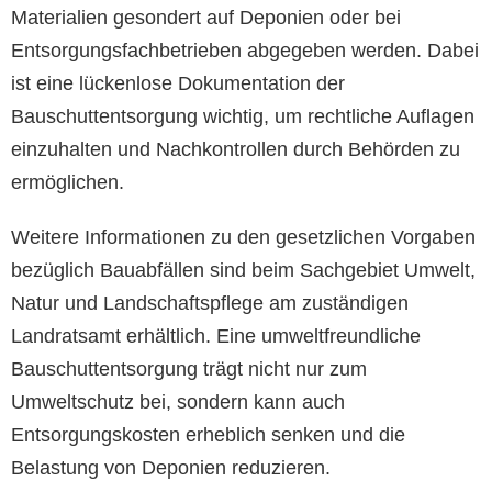
Materialien gesondert auf Deponien oder bei
Entsorgungsfachbetrieben abgegeben werden. Dabei
ist eine lückenlose Dokumentation der
Bauschuttentsorgung wichtig, um rechtliche Auflagen
einzuhalten und Nachkontrollen durch Behörden zu
ermöglichen.
Weitere Informationen zu den gesetzlichen Vorgaben
bezüglich Bauabfällen sind beim Sachgebiet Umwelt,
Natur und Landschaftspflege am zuständigen
Landratsamt erhältlich. Eine umweltfreundliche
Bauschuttentsorgung trägt nicht nur zum
Umweltschutz bei, sondern kann auch
Entsorgungskosten erheblich senken und die
Belastung von Deponien reduzieren.