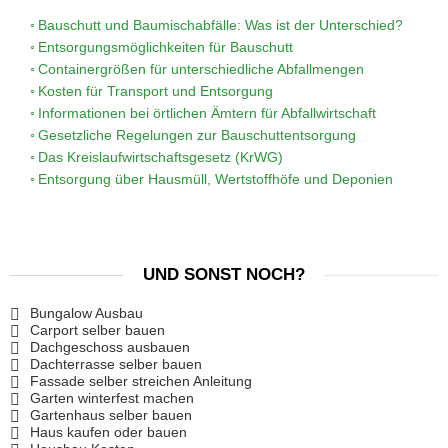
Bauschutt und Baumischabfälle: Was ist der Unterschied?
Entsorgungsmöglichkeiten für Bauschutt
Containergrößen für unterschiedliche Abfallmengen
Kosten für Transport und Entsorgung
Informationen bei örtlichen Ämtern für Abfallwirtschaft
Gesetzliche Regelungen zur Bauschuttentsorgung
Das Kreislaufwirtschaftsgesetz (KrWG)
Entsorgung über Hausmüll, Wertstoffhöfe und Deponien
UND SONST NOCH?
Bungalow Ausbau
Carport selber bauen
Dachgeschoss ausbauen
Dachterrasse selber bauen
Fassade selber streichen Anleitung
Garten winterfest machen
Gartenhaus selber bauen
Haus kaufen oder bauen