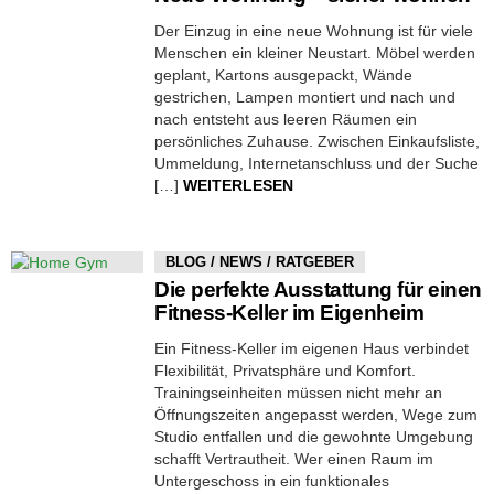
Der Einzug in eine neue Wohnung ist für viele
Menschen ein kleiner Neustart. Möbel werden
geplant, Kartons ausgepackt, Wände
gestrichen, Lampen montiert und nach und
nach entsteht aus leeren Räumen ein
persönliches Zuhause. Zwischen Einkaufsliste,
Ummeldung, Internetanschluss und der Suche
[…]
WEITERLESEN
BLOG / NEWS / RATGEBER
Die perfekte Ausstattung für einen
Fitness-Keller im Eigenheim
Ein Fitness-Keller im eigenen Haus verbindet
Flexibilität, Privatsphäre und Komfort.
Trainingseinheiten müssen nicht mehr an
Öffnungszeiten angepasst werden, Wege zum
Studio entfallen und die gewohnte Umgebung
schafft Vertrautheit. Wer einen Raum im
Untergeschoss in ein funktionales