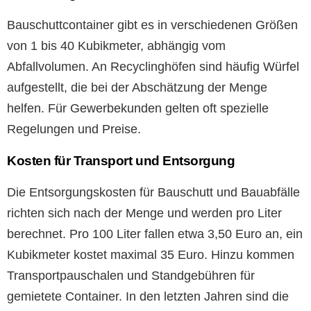
Bauschuttcontainer gibt es in verschiedenen Größen
von 1 bis 40 Kubikmeter, abhängig vom
Abfallvolumen. An Recyclinghöfen sind häufig Würfel
aufgestellt, die bei der Abschätzung der Menge
helfen. Für Gewerbekunden gelten oft spezielle
Regelungen und Preise.
Kosten für Transport und Entsorgung
Die Entsorgungskosten für Bauschutt und Bauabfälle
richten sich nach der Menge und werden pro Liter
berechnet. Pro 100 Liter fallen etwa 3,50 Euro an, ein
Kubikmeter kostet maximal 35 Euro. Hinzu kommen
Transportpauschalen und Standgebühren für
gemietete Container. In den letzten Jahren sind die