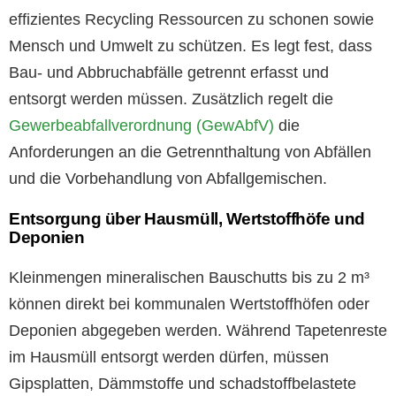
effizientes Recycling Ressourcen zu schonen sowie
Mensch und Umwelt zu schützen. Es legt fest, dass
Bau- und Abbruchabfälle getrennt erfasst und
entsorgt werden müssen. Zusätzlich regelt die
Gewerbeabfallverordnung (GewAbfV)
die
Anforderungen an die Getrennthaltung von Abfällen
und die Vorbehandlung von Abfallgemischen.
Entsorgung über Hausmüll, Wertstoffhöfe und
Deponien
Kleinmengen mineralischen Bauschutts bis zu 2 m³
können direkt bei kommunalen Wertstoffhöfen oder
Deponien abgegeben werden. Während Tapetenreste
im Hausmüll entsorgt werden dürfen, müssen
Gipsplatten, Dämmstoffe und schadstoffbelastete