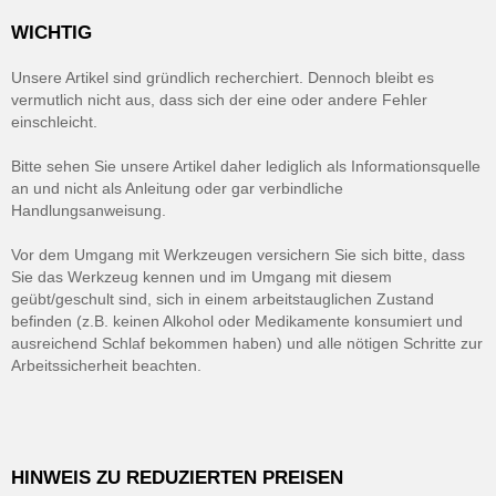
WICHTIG
Unsere Artikel sind gründlich recherchiert. Dennoch bleibt es
vermutlich nicht aus, dass sich der eine oder andere Fehler
einschleicht.
Bitte sehen Sie unsere Artikel daher lediglich als Informationsquelle
an und nicht als Anleitung oder gar verbindliche
Handlungsanweisung.
Vor dem Umgang mit Werkzeugen versichern Sie sich bitte, dass
Sie das Werkzeug kennen und im Umgang mit diesem
geübt/geschult sind, sich in einem arbeitstauglichen Zustand
befinden (z.B. keinen Alkohol oder Medikamente konsumiert und
ausreichend Schlaf bekommen haben) und alle nötigen Schritte zur
Arbeitssicherheit beachten.
HINWEIS ZU REDUZIERTEN PREISEN