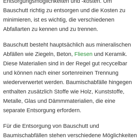
Entsorgungsmöglichkeiten und -kosten. Um
Bauschutt richtig zu entsorgen und die Kosten zu
minimieren, ist es wichtig, die verschiedenen
Abfallarten zu kennen und zu trennen.
Bauschutt besteht hauptsächlich aus mineralischen
Abfällen wie Ziegeln, Beton,
Fliesen
und Keramik.
Diese Materialien sind in der Regel gut recycelbar
und können nach einer sortenreinen Trennung
wiederverwertet werden. Baumischabfälle hingegen
enthalten zusätzlich Stoffe wie Holz, Kunststoffe,
Metalle, Glas und Dämmmaterialien, die eine
separate Entsorgung erfordern.
Für die Entsorgung von Bauschutt und
Baumischabfällen stehen verschiedene Möglichkeiten