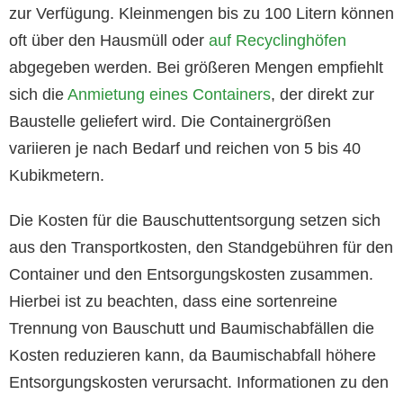
zur Verfügung. Kleinmengen bis zu 100 Litern können
oft über den Hausmüll oder
auf Recyclinghöfen
abgegeben werden. Bei größeren Mengen empfiehlt
sich die
Anmietung eines Containers
, der direkt zur
Baustelle geliefert wird. Die Containergrößen
variieren je nach Bedarf und reichen von 5 bis 40
Kubikmetern.
Die Kosten für die Bauschuttentsorgung setzen sich
aus den Transportkosten, den Standgebühren für den
Container und den Entsorgungskosten zusammen.
Hierbei ist zu beachten, dass eine sortenreine
Trennung von Bauschutt und Baumischabfällen die
Kosten reduzieren kann, da Baumischabfall höhere
Entsorgungskosten verursacht. Informationen zu den