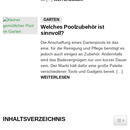
GARTEN
Welches Poolzubehör ist
sinnvoll?
Die Anschaffung eines Gartenpools ist das
eine, für die Reinigung und Pflege benötigt es
jedoch auch einiges an Zubehör. Andernfalls
wird das Badevergnügen nur von kurzer Dauer
sein. Der Markt hält dafür eine große Palette
verschiedener Tools und Gadgets bereit, […]
WEITERLESEN
INHALTSVERZEICHNIS
TOGG