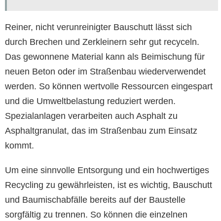
Reiner, nicht verunreinigter Bauschutt lässt sich
durch Brechen und Zerkleinern sehr gut recyceln.
Das gewonnene Material kann als Beimischung für
neuen Beton oder im Straßenbau wiederverwendet
werden. So können wertvolle Ressourcen eingespart
und die Umweltbelastung reduziert werden.
Spezialanlagen verarbeiten auch Asphalt zu
Asphaltgranulat, das im Straßenbau zum Einsatz
kommt.
Um eine sinnvolle Entsorgung und ein hochwertiges
Recycling zu gewährleisten, ist es wichtig, Bauschutt
und Baumischabfälle bereits auf der Baustelle
sorgfältig zu trennen. So können die einzelnen