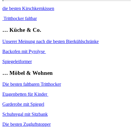
die besten Kirschkernkissen
Tritthocker faltbar
… Küche & Co.
Unserer Meinung nach die besten Bierkühlschränke
Backofen mit Pyrolyse
Spiegeleiformer
… Möbel & Wohnen
Die besten faltbaren Tritthocker
Etagenbetten für Kinder
Garderobe mit Spiegel
Schuhregal mit Sitzbank
Die besten Zugluftstopper