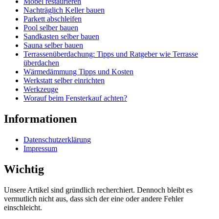
Möbel restaurieren
Nachträglich Keller bauen
Parkett abschleifen
Pool selber bauen
Sandkasten selber bauen
Sauna selber bauen
Terrassenüberdachung: Tipps und Ratgeber wie Terrasse
überdachen
Wärmedämmung Tipps und Kosten
Werkstatt selber einrichten
Werkzeuge
Worauf beim Fensterkauf achten?
Informationen
Datenschutzerklärung
Impressum
Wichtig
Unsere Artikel sind gründlich recherchiert. Dennoch bleibt es
vermutlich nicht aus, dass sich der eine oder andere Fehler
einschleicht.