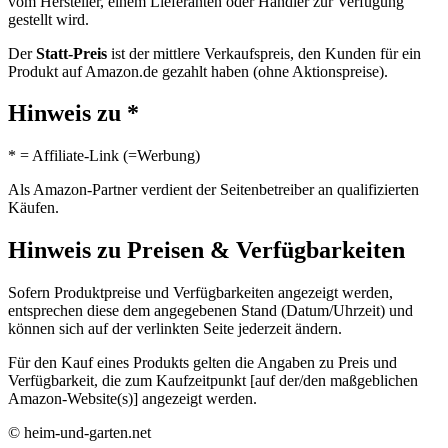
vom Hersteller, einem Lieferanten oder Händler zur Verfügung
gestellt wird.
Der
Statt-Preis
ist der mittlere Verkaufspreis, den Kunden für ein
Produkt auf Amazon.de gezahlt haben (ohne Aktionspreise).
Hinweis zu *
* = Affiliate-Link (=Werbung)
Als Amazon-Partner verdient der Seitenbetreiber an qualifizierten
Käufen.
Hinweis zu Preisen & Verfügbarkeiten
Sofern Produktpreise und Verfügbarkeiten angezeigt werden,
entsprechen diese dem angegebenen Stand (Datum/Uhrzeit) und
können sich auf der verlinkten Seite jederzeit ändern.
Für den Kauf eines Produkts gelten die Angaben zu Preis und
Verfügbarkeit, die zum Kaufzeitpunkt [auf der/den maßgeblichen
Amazon-Website(s)] angezeigt werden.
© heim-und-garten.net