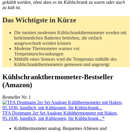
gekühlt werden, ohne dass es im Kühlschrank zu warm oder auch
zu kalt ist.
Das Wichtigste in Kürze
Die meisten modernen Kühlschrankthermometer werden mit
herkömmlichen Batterien betrieben, die einfach
ausgewechselt werden können
Moderne Thermometer warnen vor
Temperaturschwankungen
Mithilfe eines Sensors wird die Temperatur mithilfe des
Kühlschrankthermometers gemessen und angezeigt
Kühlschrankthermometer-Bestseller
(Amazon)
Bestseller Nr. 1
TFA Dostmann 2er Set Analoge Kühlthermometer mit Haken,
95.1036, handlich, mit Kühlzonen, für Kühlschrank...*
Kühlthermometer analog: Bequemes Ablesen und