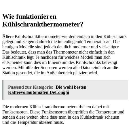
Wie funktionieren
Kühlschrankthermometer?
Ältere Kühlschrankthermometer werden einfach in den Kühlschrank
gelegt und zeigen dadurch die innenliegende Temperatur an. Die
heutigen Modelle sind jedoch deutlich moderner und vielseitiger.
Das bedeutet, dass man das Thermometer nicht einfach in den
Kühlschrank legt. Je nachdem für welches Modell man sich
entscheidet kann dies im Innenraum des Kühlschranks befestigt
werden. Mithilfe der Sensoren werden alle Daten einfach an die
Station gesendet, die im Außenbereich platziert wird.
Passend zur Kategorie:
Die wohl besten
Kaffeevollautomaten DeLonghi
Die modernen Kühlschrankthermometer arbeiten dabei mit
Funksensoren. Diese Funksensoren überprüfen die Temperatur und
senden diese weiter, ohne dass man in den Kühlschrank schauen
und die Temperatur ablesen muss.