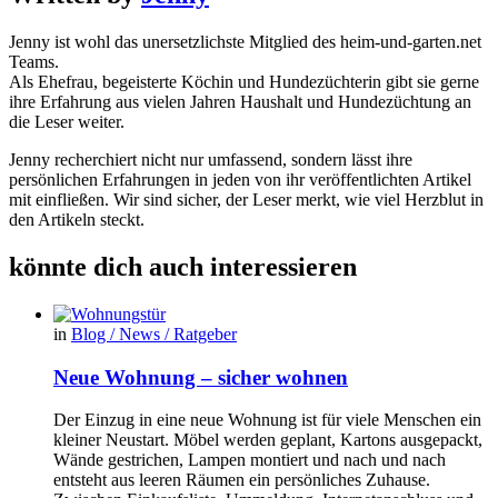
Jenny ist wohl das unersetzlichste Mitglied des heim-und-garten.net
Teams.
Als Ehefrau, begeisterte Köchin und Hundezüchterin gibt sie gerne
ihre Erfahrung aus vielen Jahren Haushalt und Hundezüchtung an
die Leser weiter.
Jenny recherchiert nicht nur umfassend, sondern lässt ihre
persönlichen Erfahrungen in jeden von ihr veröffentlichten Artikel
mit einfließen. Wir sind sicher, der Leser merkt, wie viel Herzblut in
den Artikeln steckt.
könnte dich auch interessieren
in
Blog / News / Ratgeber
Neue Wohnung – sicher wohnen
Der Einzug in eine neue Wohnung ist für viele Menschen ein
kleiner Neustart. Möbel werden geplant, Kartons ausgepackt,
Wände gestrichen, Lampen montiert und nach und nach
entsteht aus leeren Räumen ein persönliches Zuhause.