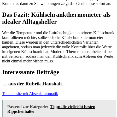
Kommt es dann zu Schwankungen zeigt das Gerät diese sofort an.
Das Fazit: Kühlschrankthermometer als
idealer Alltagshelfer
Wer die Temperatur und die Luftfeuchtigkeit in seinem Kühlschrank
kontrollieren möchte, sollte sich ein Kühlschrankthermometer
kaufen. Diese werden in den unterschiedlichsten Varianten
angeboten, sodass man jederzeit die volle Kontrolle über die Werte
im eigenen Kühlschrank hat. Moderne Thermometer arbeiten dabei
mit Sensoren, sodass man den Kühlschrank zum Ablesen der Werte
nicht einmal mehr öffnen muss.
Interessante Beiträge
… aus der Rubrik Haushalt
Toilettensitz mit Absenkautomatik
Passend zur Kategorie:
Tipp: die vielleicht besten
Rippchenhalter