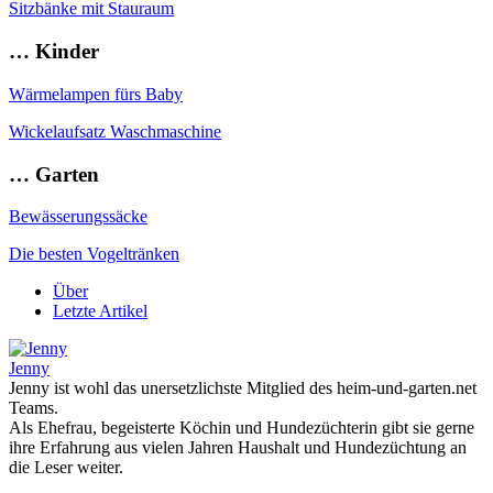
Sitzbänke mit Stauraum
… Kinder
Wärmelampen fürs Baby
Wickelaufsatz Waschmaschine
… Garten
Bewässerungssäcke
Die besten Vogeltränken
Über
Letzte Artikel
Jenny
Jenny ist wohl das unersetzlichste Mitglied des heim-und-garten.net
Teams.
Als Ehefrau, begeisterte Köchin und Hundezüchterin gibt sie gerne
ihre Erfahrung aus vielen Jahren Haushalt und Hundezüchtung an
die Leser weiter.