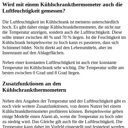
Wird mit einem Kühlschrankthermometer auch die
Luftfeuchtigkeit gemessen?
Die Luftfeuchtigkeit im Kühlschrank ist meistens unterschiedlich
hoch. Es gibt daher einige Kühlschrankthermometer, die nicht nur
die Temperatur anzeigen, sondern auch die Luftfeuchtigkeit. Diese
sollte immer zwischen 40 % und 70 % liegen. Ist die Feuchtigkeit im
Kühlschrank beispielsweise zu hoch kann es passieren, dass sich
Schimmel bildet. Nicht direkt auf den Lebensmitteln, aber im
Innenraum auf den Ablageflächen.
Neben einer konstanten Luftfeuchtigkeit ist auch eine konstante
Temperatur im Kühlschrank sehr wichtig. Die Temperatur sollte am
besten zwischen 0 Grad und 8 Grad liegen.
Zusatzfunktionen an den
Kühlschrankthermometern
Neben den Angaben der Temperatur und der Luftfeuchtigkeit gibt es
noch viele weitere Zusatzfunktionen, von denen Nutzer bei einem
Kühlschrankthermometer profitieren können. Beispielsweise geben
einige Modelle einen Alarm ab, wenn die Temperatur zu hoch oder
zu niedrig wird. Das Gleiche gilt auch für die Luftfeuchtigkeit. Die
Temperatur kann daher im Vorfeld eingestellt und festgelegt werden.