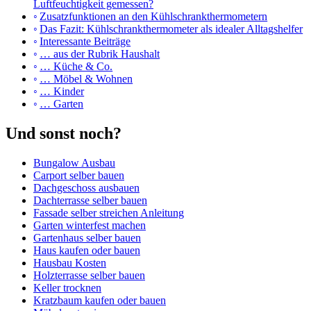
Luftfeuchtigkeit gemessen?
Zusatzfunktionen an den Kühlschrankthermometern
Das Fazit: Kühlschrankthermometer als idealer Alltagshelfer
Interessante Beiträge
… aus der Rubrik Haushalt
… Küche & Co.
… Möbel & Wohnen
… Kinder
… Garten
Und sonst noch?
Bungalow Ausbau
Carport selber bauen
Dachgeschoss ausbauen
Dachterrasse selber bauen
Fassade selber streichen Anleitung
Garten winterfest machen
Gartenhaus selber bauen
Haus kaufen oder bauen
Hausbau Kosten
Holzterrasse selber bauen
Keller trocknen
Kratzbaum kaufen oder bauen