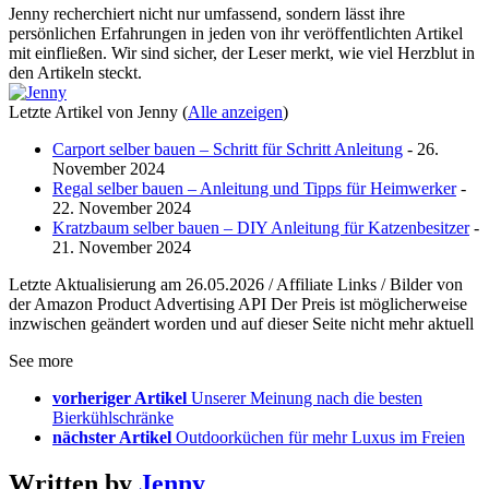
Jenny recherchiert nicht nur umfassend, sondern lässt ihre
persönlichen Erfahrungen in jeden von ihr veröffentlichten Artikel
mit einfließen. Wir sind sicher, der Leser merkt, wie viel Herzblut in
den Artikeln steckt.
Letzte Artikel von Jenny
(
Alle anzeigen
)
Carport selber bauen – Schritt für Schritt Anleitung
- 26.
November 2024
Regal selber bauen – Anleitung und Tipps für Heimwerker
-
22. November 2024
Kratzbaum selber bauen – DIY Anleitung für Katzenbesitzer
-
21. November 2024
Letzte Aktualisierung am 26.05.2026 / Affiliate Links / Bilder von
der Amazon Product Advertising API Der Preis ist möglicherweise
inzwischen geändert worden und auf dieser Seite nicht mehr aktuell
See more
vorheriger Artikel
Unserer Meinung nach die besten
Bierkühlschränke
nächster Artikel
Outdoorküchen für mehr Luxus im Freien
Written by
Jenny