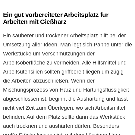
Ein gut vorbereiteter Arbeitsplatz für
Arbeiten mit Gießharz
Ein sauberer und trockener Arbeitsplatz hilft bei der
Umsetzung aller Ideen. Man legt sich Pappe unter die
Werkstücke um Verschmutzungen der
Arbeitsoberfläche zu vermeiden. Alle Hilfsmittel und
Arbeitsutensilien sollten griffbereit liegen um zügig
die Arbeiten abzuschließen. Wenn der
Mischungsprozess von Harz und Härtungsflüssigkeit
abgeschlossen ist, beginnt die Aushärtung und lässt
nicht viel Zeit zum Überlegen, wo sich Arbeitsmittel
befinden. Auf dem Platz sollte dann das Werkstück
auch trocknen und aushärten dürfen. Besonders
große Stücke lassen sich mit dem flüssigen Harz