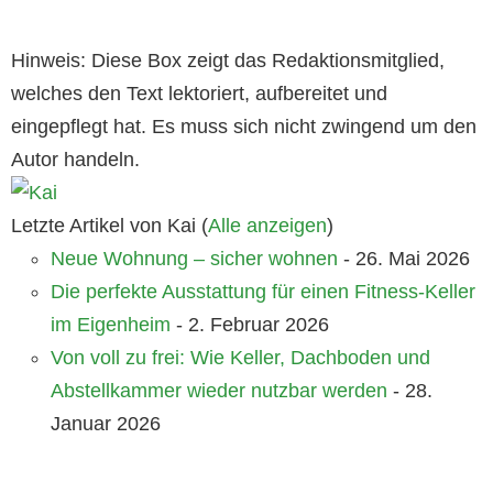
Hinweis: Diese Box zeigt das Redaktionsmitglied,
welches den Text lektoriert, aufbereitet und
eingepflegt hat. Es muss sich nicht zwingend um den
Autor handeln.
Letzte Artikel von Kai
(
Alle anzeigen
)
Neue Wohnung – sicher wohnen
- 26. Mai 2026
Die perfekte Ausstattung für einen Fitness-Keller
im Eigenheim
- 2. Februar 2026
Von voll zu frei: Wie Keller, Dachboden und
Abstellkammer wieder nutzbar werden
- 28.
Januar 2026