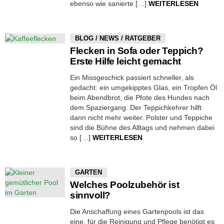
ebenso wie sanierte […]
WEITERLESEN
BLOG / NEWS / RATGEBER
Flecken in Sofa oder Teppich?
Erste Hilfe leicht gemacht
Ein Missgeschick passiert schneller, als
gedacht: ein umgekipptes Glas, ein Tropfen Öl
beim Abendbrot, die Pfote des Hundes nach
dem Spaziergang. Der Teppichkehrer hilft
dann nicht mehr weiter. Polster und Teppiche
sind die Bühne des Alltags und nehmen dabei
so […]
WEITERLESEN
GARTEN
Welches Poolzubehör ist
sinnvoll?
Die Anschaffung eines Gartenpools ist das
eine, für die Reinigung und Pflege benötigt es