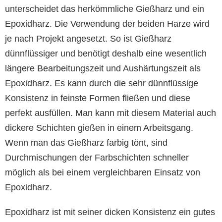
unterscheidet das herkömmliche Gießharz und ein
Epoxidharz. Die Verwendung der beiden Harze wird
je nach Projekt angesetzt. So ist Gießharz
dünnflüssiger und benötigt deshalb eine wesentlich
längere Bearbeitungszeit und Aushärtungszeit als
Epoxidharz. Es kann durch die sehr dünnflüssige
Konsistenz in feinste Formen fließen und diese
perfekt ausfüllen. Man kann mit diesem Material auch
dickere Schichten gießen in einem Arbeitsgang.
Wenn man das Gießharz farbig tönt, sind
Durchmischungen der Farbschichten schneller
möglich als bei einem vergleichbaren Einsatz von
Epoxidharz.
Epoxidharz ist mit seiner dicken Konsistenz ein gutes