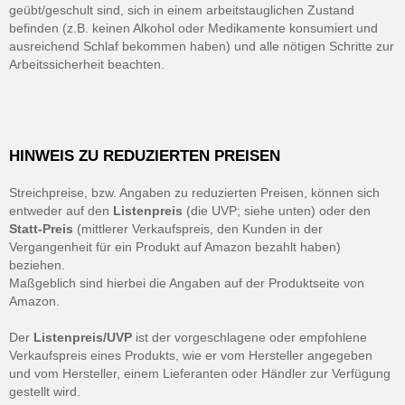
geübt/geschult sind, sich in einem arbeitstauglichen Zustand
befinden (z.B. keinen Alkohol oder Medikamente konsumiert und
ausreichend Schlaf bekommen haben) und alle nötigen Schritte zur
Arbeitssicherheit beachten.
HINWEIS ZU REDUZIERTEN PREISEN
Streichpreise, bzw. Angaben zu reduzierten Preisen, können sich
entweder auf den
Listenpreis
(die UVP; siehe unten) oder den
Statt-Preis
(mittlerer Verkaufspreis, den Kunden in der
Vergangenheit für ein Produkt auf Amazon bezahlt haben)
beziehen.
Maßgeblich sind hierbei die Angaben auf der Produktseite von
Amazon.
Der
Listenpreis/UVP
ist der vorgeschlagene oder empfohlene
Verkaufspreis eines Produkts, wie er vom Hersteller angegeben
und vom Hersteller, einem Lieferanten oder Händler zur Verfügung
gestellt wird.