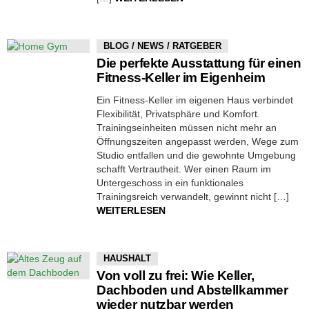
BLOG / NEWS / RATGEBER
Die perfekte Ausstattung für einen
Fitness-Keller im Eigenheim
Ein Fitness-Keller im eigenen Haus verbindet
Flexibilität, Privatsphäre und Komfort.
Trainingseinheiten müssen nicht mehr an
Öffnungszeiten angepasst werden, Wege zum
Studio entfallen und die gewohnte Umgebung
schafft Vertrautheit. Wer einen Raum im
Untergeschoss in ein funktionales
Trainingsreich verwandelt, gewinnt nicht […]
WEITERLESEN
HAUSHALT
Von voll zu frei: Wie Keller,
Dachboden und Abstellkammer
wieder nutzbar werden