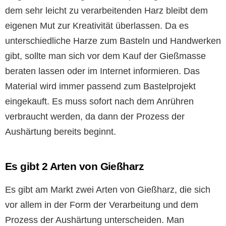
dem sehr leicht zu verarbeitenden Harz bleibt dem
eigenen Mut zur Kreativität überlassen. Da es
unterschiedliche Harze zum Basteln und Handwerken
gibt, sollte man sich vor dem Kauf der Gießmasse
beraten lassen oder im Internet informieren. Das
Material wird immer passend zum Bastelprojekt
eingekauft. Es muss sofort nach dem Anrühren
verbraucht werden, da dann der Prozess der
Aushärtung bereits beginnt.
Es gibt 2 Arten von Gießharz
Es gibt am Markt zwei Arten von Gießharz, die sich
vor allem in der Form der Verarbeitung und dem
Prozess der Aushärtung unterscheiden. Man