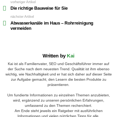
vorheriger Artikel
See
more
Die richtige Bauweise für Sie
nächster Artikel
Abwasserkanäle im Haus – Rohrreinigung
vermeiden
Written by
Kai
Kai ist als Familienvater, SEO und Geschäftsführer immer auf
der Suche nach dem neuesten Trend. Qualität ist ihm ebenso
wichtig, wie Nachhaltigkeit und er hat sich daher auf dieser Seite
zur Aufgabe gemacht, den Lesern die besten Produkte zu
präsentieren.
Um fundierte Informationen zu einzelnen Themen anzubieten,
wird, ergänzend zu unseren persönlichen Erfahrungen,
umfassend zu den Themen recherchiert.
Am Ende steht jeweils ein Ratgeber mit ausführlichen
Informationen und vielen nützlichen Tipps für alle.