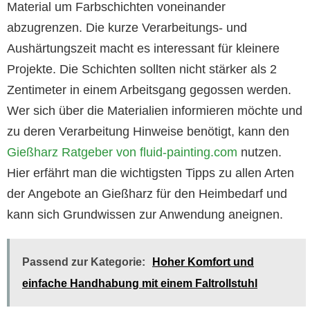
Material um Farbschichten voneinander
abzugrenzen. Die kurze Verarbeitungs- und
Aushärtungszeit macht es interessant für kleinere
Projekte. Die Schichten sollten nicht stärker als 2
Zentimeter in einem Arbeitsgang gegossen werden.
Wer sich über die Materialien informieren möchte und
zu deren Verarbeitung Hinweise benötigt, kann den
Gießharz Ratgeber von fluid-painting.com
nutzen.
Hier erfährt man die wichtigsten Tipps zu allen Arten
der Angebote an Gießharz für den Heimbedarf und
kann sich Grundwissen zur Anwendung aneignen.
Passend zur Kategorie:
Hoher Komfort und
einfache Handhabung mit einem Faltrollstuhl