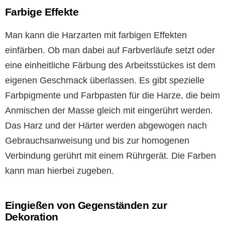
Farbige Effekte
Man kann die Harzarten mit farbigen Effekten
einfärben. Ob man dabei auf Farbverläufe setzt oder
eine einheitliche Färbung des Arbeitsstückes ist dem
eigenen Geschmack überlassen. Es gibt spezielle
Farbpigmente und Farbpasten für die Harze, die beim
Anmischen der Masse gleich mit eingerührt werden.
Das Harz und der Härter werden abgewogen nach
Gebrauchsanweisung und bis zur homogenen
Verbindung gerührt mit einem Rührgerät. Die Farben
kann man hierbei zugeben.
Eingießen von Gegenständen zur
Dekoration