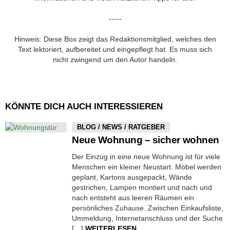
-----
Hinweis: Diese Box zeigt das Redaktionsmitglied, welches den
Text lektoriert, aufbereitet und eingepflegt hat. Es muss sich
nicht zwingend um den Autor handeln.
KÖNNTE DICH AUCH INTERESSIEREN
BLOG / NEWS / RATGEBER
Neue Wohnung – sicher wohnen
Der Einzug in eine neue Wohnung ist für viele
Menschen ein kleiner Neustart. Möbel werden
geplant, Kartons ausgepackt, Wände
gestrichen, Lampen montiert und nach und
nach entsteht aus leeren Räumen ein
persönliches Zuhause. Zwischen Einkaufsliste,
Ummeldung, Internetanschluss und der Suche
[…]
WEITERLESEN