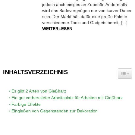
jedoch auch einiges an Zubehör. Andernfalls
wird das Badevergnügen nur von kurzer Dauer
sein. Der Markt hält dafür eine große Palette
verschiedener Tools und Gadgets bereit, […]
WEITERLESEN
INHALTSVERZEICHNIS
TOGG
Es gibt 2 Arten von Gießharz
Ein gut vorbereiteter Arbeitsplatz für Arbeiten mit Gießharz
Farbige Effekte
Eingießen von Gegenständen zur Dekoration