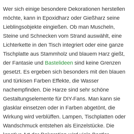
Wer sich einige besondere Dekorationen herstellen
möchte, kann in Epoxidharz oder Gießharz seine
Lieblingsobjekte eingießen. Ob man Muscheln,
Steine und Schnecken vom Strand auswählt, eine
Lichterkette in den Tisch integriert oder eine ganze
Tischplatte aus Stammholz und blauem Harz gießt,
der Fantasie und
Bastelideen
sind keine Grenzen
gesetzt. Es ergeben sich besonders mit den blauen
und türkisen Farben Effekte, die Wasser
nachempfinden. Die Harze sind sehr schöne
Gestaltungselemente für DIY-Fans. Man kann sie
glasklar einsetzen oder in Farben abgetönt, die
Wirkung wird verblüffen. Lampen, Tischplatten oder
Wandschmuck entstehen als Einzelstücke. Die