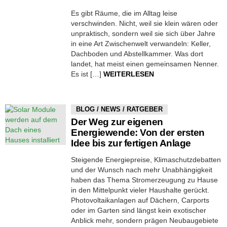
Es gibt Räume, die im Alltag leise
verschwinden. Nicht, weil sie klein wären oder
unpraktisch, sondern weil sie sich über Jahre
in eine Art Zwischenwelt verwandeln: Keller,
Dachboden und Abstellkammer. Was dort
landet, hat meist einen gemeinsamen Nenner.
Es ist […]
WEITERLESEN
BLOG / NEWS / RATGEBER
Der Weg zur eigenen
Energiewende: Von der ersten
Idee bis zur fertigen Anlage
Steigende Energiepreise, Klimaschutzdebatten
und der Wunsch nach mehr Unabhängigkeit
haben das Thema Stromerzeugung zu Hause
in den Mittelpunkt vieler Haushalte gerückt.
Photovoltaikanlagen auf Dächern, Carports
oder im Garten sind längst kein exotischer
Anblick mehr, sondern prägen Neubaugebiete