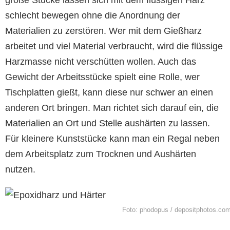
schlecht bewegen ohne die Anordnung der
Materialien zu zerstören. Wer mit dem Gießharz
arbeitet und viel Material verbraucht, wird die flüssige
Harzmasse nicht verschütten wollen. Auch das
Gewicht der Arbeitsstücke spielt eine Rolle, wer
Tischplatten gießt, kann diese nur schwer an einen
anderen Ort bringen. Man richtet sich darauf ein, die
Materialien an Ort und Stelle aushärten zu lassen.
Für kleinere Kunststücke kann man ein Regal neben
dem Arbeitsplatz zum Trocknen und Aushärten
nutzen.
Foto: phodopus / depositphotos.co