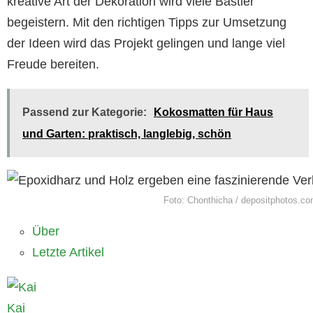
kreative Art der Dekoration wird viele Bastler
begeistern. Mit den richtigen Tipps zur Umsetzung
der Ideen wird das Projekt gelingen und lange viel
Freude bereiten.
Passend zur Kategorie:
Kokosmatten für Haus
und Garten: praktisch, langlebig, schön
Foto: Chonthicha / depositphotos.c
Über
Letzte Artikel
Kai