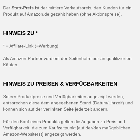
Der
Statt-Preis
ist der mittlere Verkaufspreis, den Kunden für ein
Produkt auf Amazon.de gezahlt haben (ohne Aktionspreise).
HINWEIS ZU *
* = Affiliate-Link (=Werbung)
Als Amazon-Partner verdient der Seitenbetreiber an qualifizierten
Käufen.
HINWEIS ZU PREISEN & VERFÜGBARKEITEN
Sofern Produktpreise und Verfügbarkeiten angezeigt werden,
entsprechen diese dem angegebenen Stand (Datum/Uhrzeit) und
können sich auf der verlinkten Seite jederzeit ändern.
Für den Kauf eines Produkts gelten die Angaben zu Preis und
Verfügbarkeit, die zum Kaufzeitpunkt [auf der/den maßgeblichen
Amazon-Website(s)] angezeigt werden.