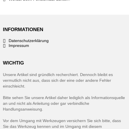
INFORMATIONEN
Datenschutzerklärung
Impressum
WICHTIG
Unsere Artikel sind gründlich recherchiert. Dennoch bleibt es
vermutlich nicht aus, dass sich der eine oder andere Fehler
einschleicht.
Bitte sehen Sie unsere Artikel daher lediglich als Informationsquelle
an und nicht als Anleitung oder gar verbindliche
Handlungsanweisung.
Vor dem Umgang mit Werkzeugen versichern Sie sich bitte, dass
Sie das Werkzeug kennen und im Umgang mit diesem