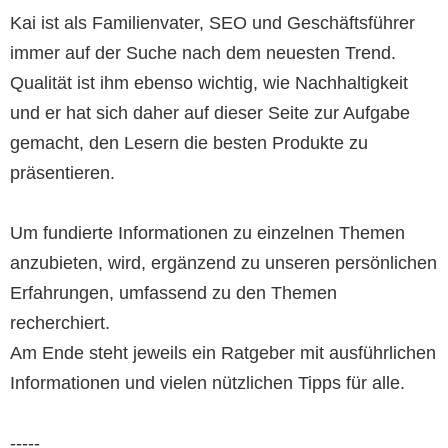
Kai ist als Familienvater, SEO und Geschäftsführer
immer auf der Suche nach dem neuesten Trend.
Qualität ist ihm ebenso wichtig, wie Nachhaltigkeit
und er hat sich daher auf dieser Seite zur Aufgabe
gemacht, den Lesern die besten Produkte zu
präsentieren.
Um fundierte Informationen zu einzelnen Themen
anzubieten, wird, ergänzend zu unseren persönlichen
Erfahrungen, umfassend zu den Themen
recherchiert.
Am Ende steht jeweils ein Ratgeber mit ausführlichen
Informationen und vielen nützlichen Tipps für alle.
-----