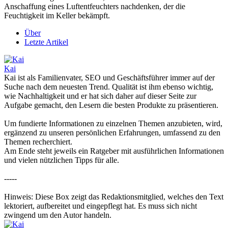
Anschaffung eines Luftentfeuchters nachdenken, der die
Feuchtigkeit im Keller bekämpft.
Über
Letzte Artikel
Kai
Kai ist als Familienvater, SEO und Geschäftsführer immer auf der
Suche nach dem neuesten Trend. Qualität ist ihm ebenso wichtig,
wie Nachhaltigkeit und er hat sich daher auf dieser Seite zur
Aufgabe gemacht, den Lesern die besten Produkte zu präsentieren.
Um fundierte Informationen zu einzelnen Themen anzubieten, wird,
ergänzend zu unseren persönlichen Erfahrungen, umfassend zu den
Themen recherchiert.
Am Ende steht jeweils ein Ratgeber mit ausführlichen Informationen
und vielen nützlichen Tipps für alle.
-----
Hinweis: Diese Box zeigt das Redaktionsmitglied, welches den Text
lektoriert, aufbereitet und eingepflegt hat. Es muss sich nicht
zwingend um den Autor handeln.