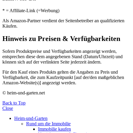
* = Affiliate-Link (=Werbung)
Als Amazon-Partner verdient der Seitenbetreiber an qualifizierten
Käufen.
Hinweis zu Preisen & Verfügbarkeiten
Sofern Produktpreise und Verfügbarkeiten angezeigt werden,
entsprechen diese dem angegebenen Stand (Datum/Uhrzeit) und
können sich auf der verlinkten Seite jederzeit ändern.
Für den Kauf eines Produkts gelten die Angaben zu Preis und
Verfügbarkeit, die zum Kaufzeitpunkt [auf der/den maßgeblichen
Amazon-Website(s)] angezeigt werden.
© heim-und-garten.net
Back to Top
Close
Heim-und-Garten
Rund um die Immobilie
Immobilie kaufen