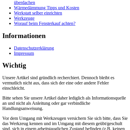
überdachen
Wärmedämmung Tipps und Kosten
Werkstatt selber einrichten
Werkzeuge
Worauf beim Fensterkauf achten?
Informationen
Datenschutzerklärung
Impressum
Wichtig
Unsere Artikel sind gründlich recherchiert. Dennoch bleibt es
vermutlich nicht aus, dass sich der eine oder andere Fehler
einschleicht.
Bitte sehen Sie unsere Artikel daher lediglich als Informationsquelle
an und nicht als Anleitung oder gar verbindliche
Handlungsanweisung.
Vor dem Umgang mit Werkzeugen versichern Sie sich bitte, dass Sie
das Werkzeug kennen und im Umgang mit diesem geübt/geschult
sind, sich in einem arbeitstauglichen Zustand befinden (z.B. keinen