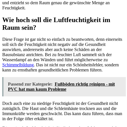
und entzieht so dem Raum genau die gewünschte Menge an
Feuchtigkeit.
Wie hoch soll die Luftfeuchtigkeit im
Raum sein?
Diese Frage ist gar nicht so einfach zu beantworten, denn einerseits
soll sich die Feuchtigkeit nicht negativ auf die Gesundheit
auswirken, andererseits aber auch keine Schäden an der
Bausubstanz anrichten. Bei zu feuchter Luft sammelt sich der
Wasserdampf an den Wänden und führt möglicherweise zu
Schimmelbildung
. Das ist nicht nur ein Schönheitsfehler, sondern
kann zu ernsthaften gesundheitlichen Problemen führen.
Passend zur Kategorie:
Fußböden richtig reinigen - mit
PVC hat man kaum Probleme
Doch auch eine zu niedrige Feuchtigkeit ist der Gesundheit nicht
zuträglich. Die Haut und die Schleimhäute trocknen aus und die
Immunkräfte werden geschwächt. Das kann dazu führen, dass man
in der Folge öfter erkältet ist.