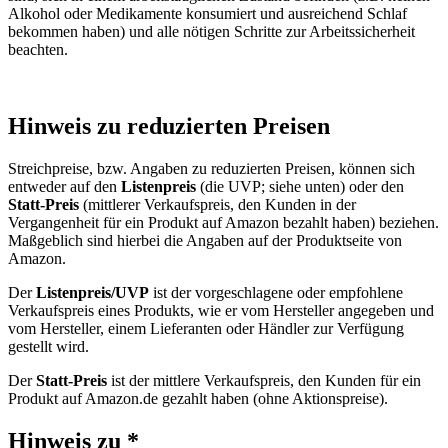
Alkohol oder Medikamente konsumiert und ausreichend Schlaf
bekommen haben) und alle nötigen Schritte zur Arbeitssicherheit
beachten.
Hinweis zu reduzierten Preisen
Streichpreise, bzw. Angaben zu reduzierten Preisen, können sich
entweder auf den
Listenpreis
(die UVP; siehe unten) oder den
Statt-Preis
(mittlerer Verkaufspreis, den Kunden in der
Vergangenheit für ein Produkt auf Amazon bezahlt haben) beziehen.
Maßgeblich sind hierbei die Angaben auf der Produktseite von
Amazon.
Der
Listenpreis/UVP
ist der vorgeschlagene oder empfohlene
Verkaufspreis eines Produkts, wie er vom Hersteller angegeben und
vom Hersteller, einem Lieferanten oder Händler zur Verfügung
gestellt wird.
Der
Statt-Preis
ist der mittlere Verkaufspreis, den Kunden für ein
Produkt auf Amazon.de gezahlt haben (ohne Aktionspreise).
Hinweis zu *