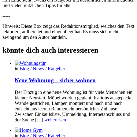
und vielen nützlichen Tipps für alle.
-----
Hinweis: Diese Box zeigt das Redaktionsmitglied, welches den Text
lektoriert, aufbereitet und eingepflegt hat. Es muss sich nicht
zwingend um den Autor handeln.
könnte dich auch interessieren
in
Blog / News / Ratgeber
Neue Wohnung – sicher wohnen
Der Einzug in eine neue Wohnung ist für viele Menschen ein
kleiner Neustart. Möbel werden geplant, Kartons ausgepackt,
Wände gestrichen, Lampen montiert und nach und nach
entsteht aus leeren Räumen ein persönliches Zuhause.
Zwischen Einkaufsliste, Ummeldung, Internetanschluss und
der Suche […]
weiterlesen
in
Blog / News / Ratgeber