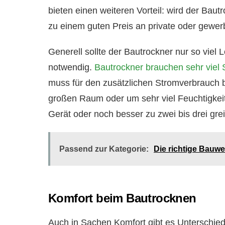
bieten einen weiteren Vorteil: wird der Bau
zu einem guten Preis an private oder gewer
Generell sollte der Bautrockner nur so viel 
notwendig.
Bautrockner brauchen sehr viel
muss für den zusätzlichen Stromverbrauch 
großen Raum oder um sehr viel Feuchtigkeit,
Gerät oder noch besser zu zwei bis drei grei
Passend zur Kategorie:
Die richtige Bauwe
Komfort beim Bautrocknen
Auch in Sachen Komfort gibt es Unterschiede