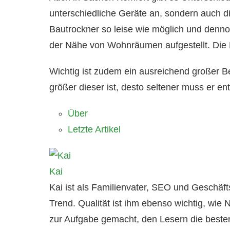
unterschiedliche Geräte an, sondern auch die
Bautrockner so leise wie möglich und dennoch
der Nähe von Wohnräumen aufgestellt. Die 
Wichtig ist zudem ein ausreichend großer
größer dieser ist, desto seltener muss er en
Über
Letzte Artikel
Kai
Kai ist als Familienvater, SEO und Geschä
Trend. Qualität ist ihm ebenso wichtig, wie N
zur Aufgabe gemacht, den Lesern die besten