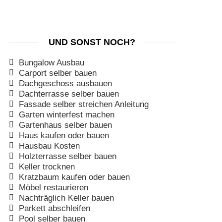
UND SONST NOCH?
Bungalow Ausbau
Carport selber bauen
Dachgeschoss ausbauen
Dachterrasse selber bauen
Fassade selber streichen Anleitung
Garten winterfest machen
Gartenhaus selber bauen
Haus kaufen oder bauen
Hausbau Kosten
Holzterrasse selber bauen
Keller trocknen
Kratzbaum kaufen oder bauen
Möbel restaurieren
Nachträglich Keller bauen
Parkett abschleifen
Pool selber bauen