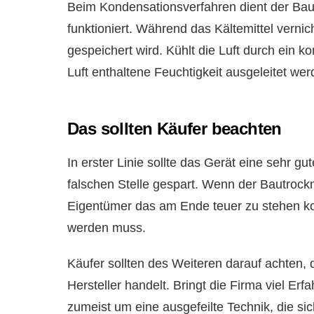
Beim Kondensationsverfahren dient der Baut
funktioniert. Während das Kältemittel verni
gespeichert wird. Kühlt die Luft durch ein k
Luft enthaltene Feuchtigkeit ausgeleitet wer
Das sollten Käufer beachten
In erster Linie sollte das Gerät eine sehr gu
falschen Stelle gespart. Wenn der Bautrockn
Eigentümer das am Ende teuer zu stehen k
werden muss.
Käufer sollten des Weiteren darauf achten, 
Hersteller handelt. Bringt die Firma viel Erf
zumeist um eine ausgefeilte Technik, die sic