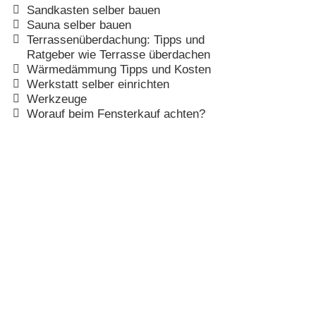
Sandkasten selber bauen
Sauna selber bauen
Terrassenüberdachung: Tipps und
Ratgeber wie Terrasse überdachen
Wärmedämmung Tipps und Kosten
Werkstatt selber einrichten
Werkzeuge
Worauf beim Fensterkauf achten?