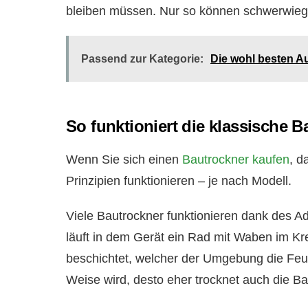
bleiben müssen. Nur so können schwerwie
Passend zur Kategorie:
Die wohl besten A
So funktioniert die klassische 
Wenn Sie sich einen
Bautrockner kaufen
, d
Prinzipien funktionieren – je nach Modell.
Viele Bautrockner funktionieren dank des Ads
läuft in dem Gerät ein Rad mit Waben im Kre
beschichtet, welcher der Umgebung die Feuch
Weise wird, desto eher trocknet auch die B