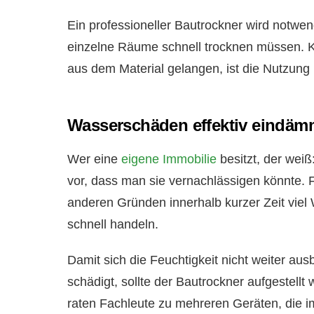
Ein professioneller Bautrockner wird notw
einzelne Räume schnell trocknen müssen. K
aus dem Material gelangen, ist die Nutzung
Wasserschäden effektiv eindä
Wer eine
eigene Immobilie
besitzt, der wei
vor, dass man sie vernachlässigen könnte. 
anderen Gründen innerhalb kurzer Zeit viel 
schnell handeln.
Damit sich die Feuchtigkeit nicht weiter a
schädigt, sollte der Bautrockner aufgestell
raten Fachleute zu mehreren Geräten, die 