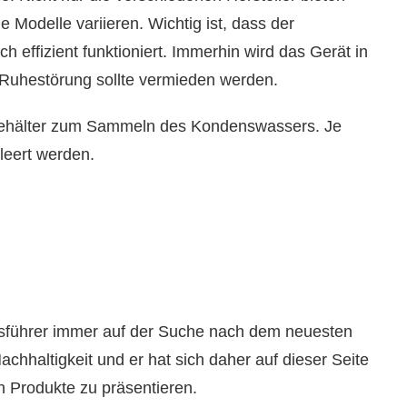
 Modelle variieren. Wichtig ist, dass der
 effizient funktioniert. Immerhin wird das Gerät in
Ruhestörung sollte vermieden werden.
 Behälter zum Sammeln des Kondenswassers. Je
tleert werden.
ftsführer immer auf der Suche nach dem neuesten
achhaltigkeit und er hat sich daher auf dieser Seite
 Produkte zu präsentieren.