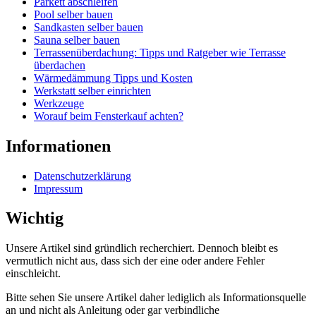
Parkett abschleifen
Pool selber bauen
Sandkasten selber bauen
Sauna selber bauen
Terrassenüberdachung: Tipps und Ratgeber wie Terrasse
überdachen
Wärmedämmung Tipps und Kosten
Werkstatt selber einrichten
Werkzeuge
Worauf beim Fensterkauf achten?
Informationen
Datenschutzerklärung
Impressum
Wichtig
Unsere Artikel sind gründlich recherchiert. Dennoch bleibt es
vermutlich nicht aus, dass sich der eine oder andere Fehler
einschleicht.
Bitte sehen Sie unsere Artikel daher lediglich als Informationsquelle
an und nicht als Anleitung oder gar verbindliche