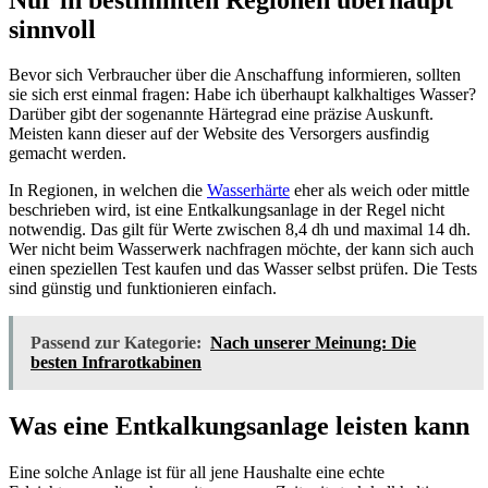
sinnvoll
Bevor sich Verbraucher über die Anschaffung informieren, sollten
sie sich erst einmal fragen: Habe ich überhaupt kalkhaltiges Wasser?
Darüber gibt der sogenannte Härtegrad eine präzise Auskunft.
Meisten kann dieser auf der Website des Versorgers ausfindig
gemacht werden.
In Regionen, in welchen die
Wasserhärte
eher als weich oder mittle
beschrieben wird, ist eine Entkalkungsanlage in der Regel nicht
notwendig. Das gilt für Werte zwischen 8,4 dh und maximal 14 dh.
Wer nicht beim Wasserwerk nachfragen möchte, der kann sich auch
einen speziellen Test kaufen und das Wasser selbst prüfen. Die Tests
sind günstig und funktionieren einfach.
Passend zur Kategorie:
Nach unserer Meinung: Die
besten Infrarotkabinen
Was eine Entkalkungsanlage leisten kann
Eine solche Anlage ist für all jene Haushalte eine echte