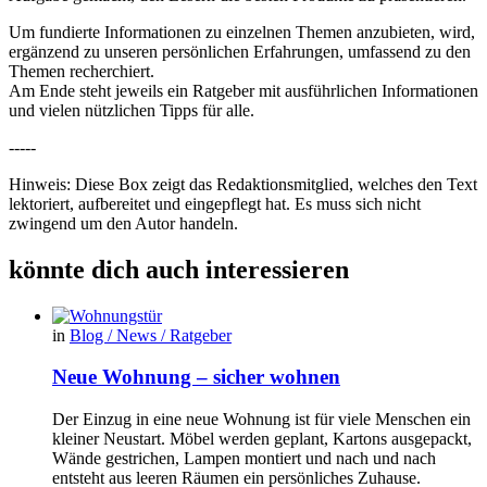
Um fundierte Informationen zu einzelnen Themen anzubieten, wird,
ergänzend zu unseren persönlichen Erfahrungen, umfassend zu den
Themen recherchiert.
Am Ende steht jeweils ein Ratgeber mit ausführlichen Informationen
und vielen nützlichen Tipps für alle.
-----
Hinweis: Diese Box zeigt das Redaktionsmitglied, welches den Text
lektoriert, aufbereitet und eingepflegt hat. Es muss sich nicht
zwingend um den Autor handeln.
könnte dich auch interessieren
in
Blog / News / Ratgeber
Neue Wohnung – sicher wohnen
Der Einzug in eine neue Wohnung ist für viele Menschen ein
kleiner Neustart. Möbel werden geplant, Kartons ausgepackt,
Wände gestrichen, Lampen montiert und nach und nach
entsteht aus leeren Räumen ein persönliches Zuhause.