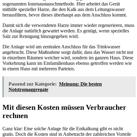
sogenannten Ionenaustauschmethode. Hier arbeitet das Gerät
mithilfe spezieller Harze, die den Kalk aus dem Leitungswasser
herausfiltern, bevor dieses überhaupt aus dem Anschluss kommt.
Damit sich die verwendeten Harze immer wieder regenerieren, muss
die Anlage natürlich gewartet werden. Es genügt, wenn spezielles
Salz zur Reinigung hinzugegeben wird.
Die Anlage wird am zentralen Anschluss für das Trinkwasser
angebracht. Diese Maßnahme sorgt dafür, dass das Wasser nicht nur
in einzelnen Räumen weicher wird, sondern im ganzen Haus. Diese
Vorkehrung kann im Einfamilienhaus ebenso getroffen werden wie
in einem Haus mit mehreren Parteien.
Passend zur Kategorie:
Meinung: Die besten
Notstromaggregate
Mit diesen Kosten müssen Verbraucher
rechnen
Ganz klar: Eine solche Anlage für die Entkalkung gibt es nicht
gratis. Doch die Kosten sind in Anbetracht der zahlreichen Vorteile