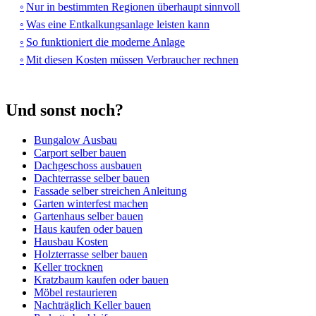
Nur in bestimmten Regionen überhaupt sinnvoll
Was eine Entkalkungsanlage leisten kann
So funktioniert die moderne Anlage
Mit diesen Kosten müssen Verbraucher rechnen
Und sonst noch?
Bungalow Ausbau
Carport selber bauen
Dachgeschoss ausbauen
Dachterrasse selber bauen
Fassade selber streichen Anleitung
Garten winterfest machen
Gartenhaus selber bauen
Haus kaufen oder bauen
Hausbau Kosten
Holzterrasse selber bauen
Keller trocknen
Kratzbaum kaufen oder bauen
Möbel restaurieren
Nachträglich Keller bauen