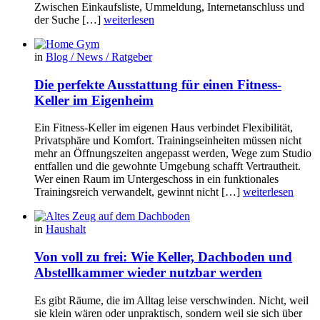
Zwischen Einkaufsliste, Ummeldung, Internetanschluss und
der Suche […]
weiterlesen
in
Blog / News / Ratgeber
Die perfekte Ausstattung für einen Fitness-
Keller im Eigenheim
Ein Fitness-Keller im eigenen Haus verbindet Flexibilität,
Privatsphäre und Komfort. Trainingseinheiten müssen nicht
mehr an Öffnungszeiten angepasst werden, Wege zum Studio
entfallen und die gewohnte Umgebung schafft Vertrautheit.
Wer einen Raum im Untergeschoss in ein funktionales
Trainingsreich verwandelt, gewinnt nicht […]
weiterlesen
in
Haushalt
Von voll zu frei: Wie Keller, Dachboden und
Abstellkammer wieder nutzbar werden
Es gibt Räume, die im Alltag leise verschwinden. Nicht, weil
sie klein wären oder unpraktisch, sondern weil sie sich über