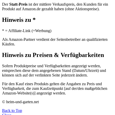
Der
Statt-Preis
ist der mittlere Verkaufspreis, den Kunden für ein
Produkt auf Amazon.de gezahlt haben (ohne Aktionspreise).
Hinweis zu *
* = Affiliate-Link (=Werbung)
Als Amazon-Partner verdient der Seitenbetreiber an qualifizierten
Käufen.
Hinweis zu Preisen & Verfügbarkeiten
Sofern Produktpreise und Verfügbarkeiten angezeigt werden,
entsprechen diese dem angegebenen Stand (Datum/Uhrzeit) und
können sich auf der verlinkten Seite jederzeit ändern.
Für den Kauf eines Produkts gelten die Angaben zu Preis und
Verfügbarkeit, die zum Kaufzeitpunkt [auf der/den maßgeblichen
Amazon-Website(s)] angezeigt werden.
© heim-und-garten.net
Back to Top