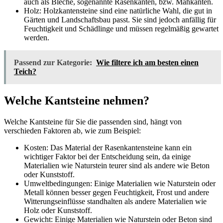
auch als Bleche, sogenannte Rasenkanten, bzw. Mähkanten.
Holz: Holzkantensteine sind eine natürliche Wahl, die gut in
Gärten und Landschaftsbau passt. Sie sind jedoch anfällig für
Feuchtigkeit und Schädlinge und müssen regelmäßig gewartet
werden.
Passend zur Kategorie:
Wie filtere ich am besten einen
Teich?
Welche Kantsteine nehmen?
Welche Kantsteine für Sie die passenden sind, hängt von
verschieden Faktoren ab, wie zum Beispiel:
Kosten: Das Material der Rasenkantensteine kann ein
wichtiger Faktor bei der Entscheidung sein, da einige
Materialien wie Naturstein teurer sind als andere wie Beton
oder Kunststoff.
Umweltbedingungen: Einige Materialien wie Naturstein oder
Metall können besser gegen Feuchtigkeit, Frost und andere
Witterungseinflüsse standhalten als andere Materialien wie
Holz oder Kunststoff.
Gewicht: Einige Materialien wie Naturstein oder Beton sind