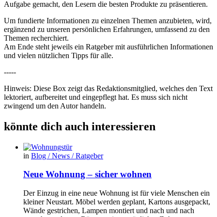
Aufgabe gemacht, den Lesern die besten Produkte zu präsentieren.
Um fundierte Informationen zu einzelnen Themen anzubieten, wird,
ergänzend zu unseren persönlichen Erfahrungen, umfassend zu den
Themen recherchiert.
Am Ende steht jeweils ein Ratgeber mit ausführlichen Informationen
und vielen nützlichen Tipps für alle.
-----
Hinweis: Diese Box zeigt das Redaktionsmitglied, welches den Text
lektoriert, aufbereitet und eingepflegt hat. Es muss sich nicht
zwingend um den Autor handeln.
könnte dich auch interessieren
in
Blog / News / Ratgeber
Neue Wohnung – sicher wohnen
Der Einzug in eine neue Wohnung ist für viele Menschen ein
kleiner Neustart. Möbel werden geplant, Kartons ausgepackt,
Wände gestrichen, Lampen montiert und nach und nach