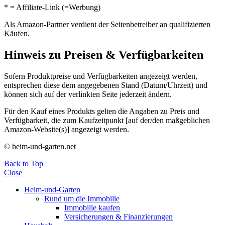
* = Affiliate-Link (=Werbung)
Als Amazon-Partner verdient der Seitenbetreiber an qualifizierten
Käufen.
Hinweis zu Preisen & Verfügbarkeiten
Sofern Produktpreise und Verfügbarkeiten angezeigt werden,
entsprechen diese dem angegebenen Stand (Datum/Uhrzeit) und
können sich auf der verlinkten Seite jederzeit ändern.
Für den Kauf eines Produkts gelten die Angaben zu Preis und
Verfügbarkeit, die zum Kaufzeitpunkt [auf der/den maßgeblichen
Amazon-Website(s)] angezeigt werden.
© heim-und-garten.net
Back to Top
Close
Heim-und-Garten
Rund um die Immobilie
Immobilie kaufen
Versicherungen & Finanzierungen