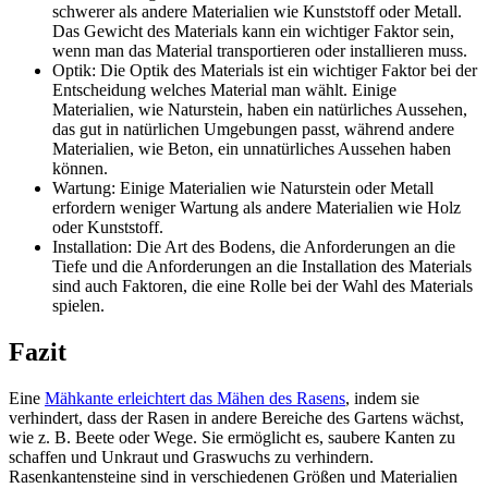
schwerer als andere Materialien wie Kunststoff oder Metall.
Das Gewicht des Materials kann ein wichtiger Faktor sein,
wenn man das Material transportieren oder installieren muss.
Optik: Die Optik des Materials ist ein wichtiger Faktor bei der
Entscheidung welches Material man wählt. Einige
Materialien, wie Naturstein, haben ein natürliches Aussehen,
das gut in natürlichen Umgebungen passt, während andere
Materialien, wie Beton, ein unnatürliches Aussehen haben
können.
Wartung: Einige Materialien wie Naturstein oder Metall
erfordern weniger Wartung als andere Materialien wie Holz
oder Kunststoff.
Installation: Die Art des Bodens, die Anforderungen an die
Tiefe und die Anforderungen an die Installation des Materials
sind auch Faktoren, die eine Rolle bei der Wahl des Materials
spielen.
Fazit
Eine
Mähkante erleichtert das Mähen des Rasens
, indem sie
verhindert, dass der Rasen in andere Bereiche des Gartens wächst,
wie z. B. Beete oder Wege. Sie ermöglicht es, saubere Kanten zu
schaffen und Unkraut und Graswuchs zu verhindern.
Rasenkantensteine sind in verschiedenen Größen und Materialien