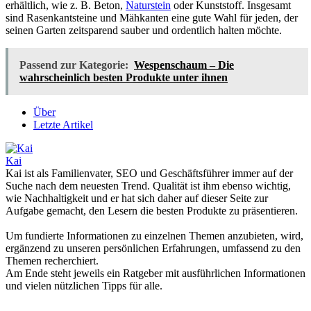
erhältlich, wie z. B. Beton,
Naturstein
oder Kunststoff. Insgesamt
sind Rasenkantsteine und Mähkanten eine gute Wahl für jeden, der
seinen Garten zeitsparend sauber und ordentlich halten möchte.
Passend zur Kategorie:
Wespenschaum – Die
wahrscheinlich besten Produkte unter ihnen
Über
Letzte Artikel
Kai
Kai ist als Familienvater, SEO und Geschäftsführer immer auf der
Suche nach dem neuesten Trend. Qualität ist ihm ebenso wichtig,
wie Nachhaltigkeit und er hat sich daher auf dieser Seite zur
Aufgabe gemacht, den Lesern die besten Produkte zu präsentieren.
Um fundierte Informationen zu einzelnen Themen anzubieten, wird,
ergänzend zu unseren persönlichen Erfahrungen, umfassend zu den
Themen recherchiert.
Am Ende steht jeweils ein Ratgeber mit ausführlichen Informationen
und vielen nützlichen Tipps für alle.
-----