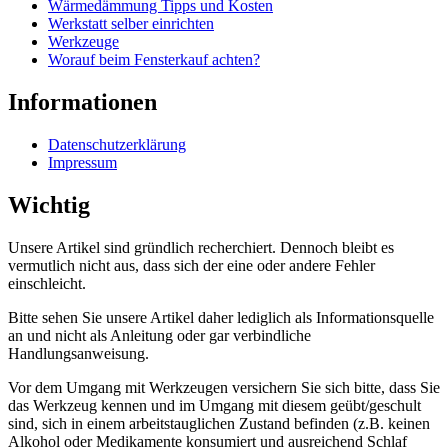
Wärmedämmung Tipps und Kosten
Werkstatt selber einrichten
Werkzeuge
Worauf beim Fensterkauf achten?
Informationen
Datenschutzerklärung
Impressum
Wichtig
Unsere Artikel sind gründlich recherchiert. Dennoch bleibt es
vermutlich nicht aus, dass sich der eine oder andere Fehler
einschleicht.
Bitte sehen Sie unsere Artikel daher lediglich als Informationsquelle
an und nicht als Anleitung oder gar verbindliche
Handlungsanweisung.
Vor dem Umgang mit Werkzeugen versichern Sie sich bitte, dass Sie
das Werkzeug kennen und im Umgang mit diesem geübt/geschult
sind, sich in einem arbeitstauglichen Zustand befinden (z.B. keinen
Alkohol oder Medikamente konsumiert und ausreichend Schlaf