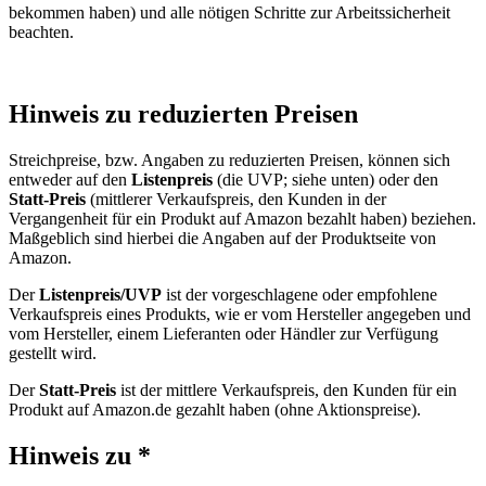
bekommen haben) und alle nötigen Schritte zur Arbeitssicherheit
beachten.
Hinweis zu reduzierten Preisen
Streichpreise, bzw. Angaben zu reduzierten Preisen, können sich
entweder auf den
Listenpreis
(die UVP; siehe unten) oder den
Statt-Preis
(mittlerer Verkaufspreis, den Kunden in der
Vergangenheit für ein Produkt auf Amazon bezahlt haben) beziehen.
Maßgeblich sind hierbei die Angaben auf der Produktseite von
Amazon.
Der
Listenpreis/UVP
ist der vorgeschlagene oder empfohlene
Verkaufspreis eines Produkts, wie er vom Hersteller angegeben und
vom Hersteller, einem Lieferanten oder Händler zur Verfügung
gestellt wird.
Der
Statt-Preis
ist der mittlere Verkaufspreis, den Kunden für ein
Produkt auf Amazon.de gezahlt haben (ohne Aktionspreise).
Hinweis zu *