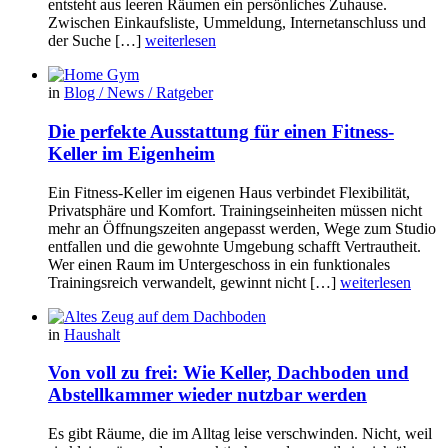
entsteht aus leeren Räumen ein persönliches Zuhause.
Zwischen Einkaufsliste, Ummeldung, Internetanschluss und
der Suche […]
weiterlesen
in
Blog / News / Ratgeber
Die perfekte Ausstattung für einen Fitness-
Keller im Eigenheim
Ein Fitness-Keller im eigenen Haus verbindet Flexibilität,
Privatsphäre und Komfort. Trainingseinheiten müssen nicht
mehr an Öffnungszeiten angepasst werden, Wege zum Studio
entfallen und die gewohnte Umgebung schafft Vertrautheit.
Wer einen Raum im Untergeschoss in ein funktionales
Trainingsreich verwandelt, gewinnt nicht […]
weiterlesen
in
Haushalt
Von voll zu frei: Wie Keller, Dachboden und
Abstellkammer wieder nutzbar werden
Es gibt Räume, die im Alltag leise verschwinden. Nicht, weil