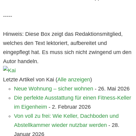
-----
Hinweis: Diese Box zeigt das Redaktionsmitglied,
welches den Text lektoriert, aufbereitet und
eingepflegt hat. Es muss sich nicht zwingend um den
Autor handeln.
Letzte Artikel von Kai
(
Alle anzeigen
)
Neue Wohnung – sicher wohnen
- 26. Mai 2026
Die perfekte Ausstattung für einen Fitness-Keller
im Eigenheim
- 2. Februar 2026
Von voll zu frei: Wie Keller, Dachboden und
Abstellkammer wieder nutzbar werden
- 28.
Januar 2026