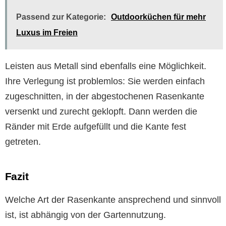
Passend zur Kategorie:
Outdoorküchen für mehr
Luxus im Freien
Leisten aus Metall sind ebenfalls eine Möglichkeit.
Ihre Verlegung ist problemlos: Sie werden einfach
zugeschnitten, in der abgestochenen Rasenkante
versenkt und zurecht geklopft. Dann werden die
Ränder mit Erde aufgefüllt und die Kante fest
getreten.
Fazit
Welche Art der Rasenkante ansprechend und sinnvoll
ist, ist abhängig von der Gartennutzung.