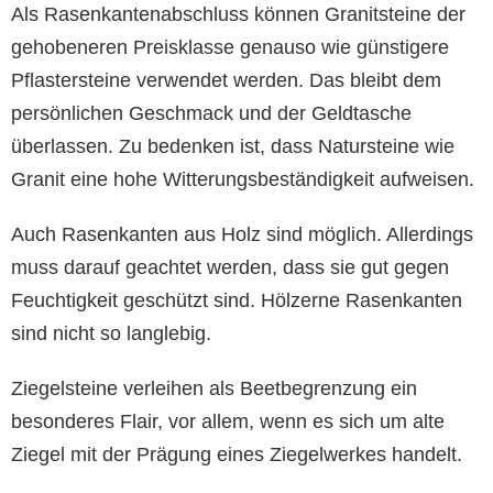
Als Rasenkantenabschluss können Granitsteine der
gehobeneren Preisklasse genauso wie günstigere
Pflastersteine verwendet werden. Das bleibt dem
persönlichen Geschmack und der Geldtasche
überlassen. Zu bedenken ist, dass Natursteine wie
Granit eine hohe Witterungsbeständigkeit aufweisen.
Auch Rasenkanten aus Holz sind möglich. Allerdings
muss darauf geachtet werden, dass sie gut gegen
Feuchtigkeit geschützt sind. Hölzerne Rasenkanten
sind nicht so langlebig.
Ziegelsteine verleihen als Beetbegrenzung ein
besonderes Flair, vor allem, wenn es sich um alte
Ziegel mit der Prägung eines Ziegelwerkes handelt.