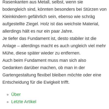
Rasenkanten aus Metall, selbst, wenn sie
bodengleich sind, könnten besonders bei Stürzen von
Kleinkindern gefährlich sein, ebenso wie schräg
aufgestellte Ziegel. Holz ist das weichste Material,
allerdings hält es nur ein paar Jahre.
Je tiefer das Fundament ist, desto stabiler ist die
Anlage – allerdings macht es auch ungleich viel mehr
Mühe, diese später wieder zu entfernen.
Auch beim Fundament muss man sich also
Gedanken darüber machen, ob man in der
Gartengestaltung flexibel bleiben möchte oder eine
Entscheidung für die Ewigkeit trifft.
Über
Letzte Artikel