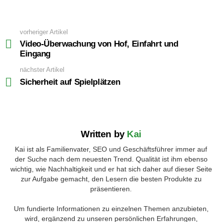
vorheriger Artikel
See
more
Video-Überwachung von Hof, Einfahrt und
Eingang
nächster Artikel
Sicherheit auf Spielplätzen
Written by
Kai
Kai ist als Familienvater, SEO und Geschäftsführer immer auf
der Suche nach dem neuesten Trend. Qualität ist ihm ebenso
wichtig, wie Nachhaltigkeit und er hat sich daher auf dieser Seite
zur Aufgabe gemacht, den Lesern die besten Produkte zu
präsentieren.
Um fundierte Informationen zu einzelnen Themen anzubieten,
wird, ergänzend zu unseren persönlichen Erfahrungen,