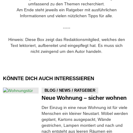
umfassend zu den Themen recherchiert.
Am Ende steht jeweils ein Ratgeber mit ausführlichen
Informationen und vielen nützlichen Tipps für alle.
-----
Hinweis: Diese Box zeigt das Redaktionsmitglied, welches den
Text lektoriert, aufbereitet und eingepflegt hat. Es muss sich
nicht zwingend um den Autor handeln.
KÖNNTE DICH AUCH INTERESSIEREN
BLOG / NEWS / RATGEBER
Neue Wohnung – sicher wohnen
Der Einzug in eine neue Wohnung ist für viele
Menschen ein kleiner Neustart. Möbel werden
geplant, Kartons ausgepackt, Wände
gestrichen, Lampen montiert und nach und
nach entsteht aus leeren Räumen ein