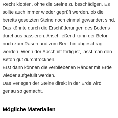
Recht klopfen, ohne die Steine zu beschädigen. Es
sollte auch immer wieder geprüft werden, ob die
bereits gesetzten Steine noch einmal gewandert sind.
Das könnte durch die Erschütterungen des Bodens
durchaus passieren. Anschließend kann der Beton
noch zum Rasen und zum Beet hin abgeschrägt
werden. Wenn der Abschnitt fertig ist, lässt man den
Beton gut durchtrocknen.
Erst dann können die verbliebenen Ränder mit Erde
wieder aufgefüllt werden.
Das Verlegen der Steine direkt in der Erde wird
genau so gemacht.
Mögliche Materialien