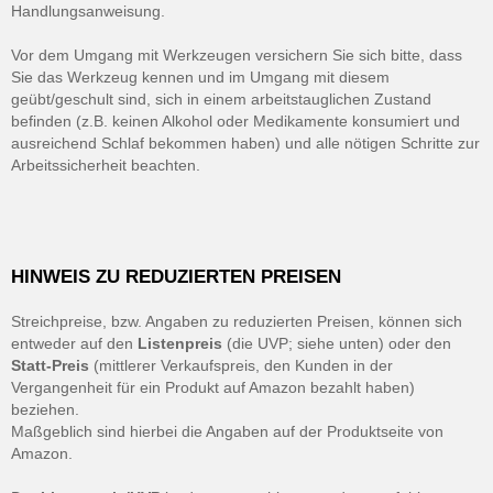
Handlungsanweisung.
Vor dem Umgang mit Werkzeugen versichern Sie sich bitte, dass
Sie das Werkzeug kennen und im Umgang mit diesem
geübt/geschult sind, sich in einem arbeitstauglichen Zustand
befinden (z.B. keinen Alkohol oder Medikamente konsumiert und
ausreichend Schlaf bekommen haben) und alle nötigen Schritte zur
Arbeitssicherheit beachten.
HINWEIS ZU REDUZIERTEN PREISEN
Streichpreise, bzw. Angaben zu reduzierten Preisen, können sich
entweder auf den
Listenpreis
(die UVP; siehe unten) oder den
Statt-Preis
(mittlerer Verkaufspreis, den Kunden in der
Vergangenheit für ein Produkt auf Amazon bezahlt haben)
beziehen.
Maßgeblich sind hierbei die Angaben auf der Produktseite von
Amazon.