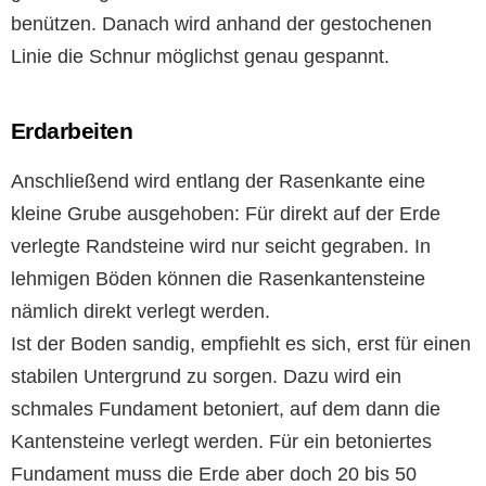
benützen. Danach wird anhand der gestochenen
Linie die Schnur möglichst genau gespannt.
Erdarbeiten
Anschließend wird entlang der Rasenkante eine
kleine Grube ausgehoben: Für direkt auf der Erde
verlegte Randsteine wird nur seicht gegraben. In
lehmigen Böden können die Rasenkantensteine
nämlich direkt verlegt werden.
Ist der Boden sandig, empfiehlt es sich, erst für einen
stabilen Untergrund zu sorgen. Dazu wird ein
schmales Fundament betoniert, auf dem dann die
Kantensteine verlegt werden. Für ein betoniertes
Fundament muss die Erde aber doch 20 bis 50