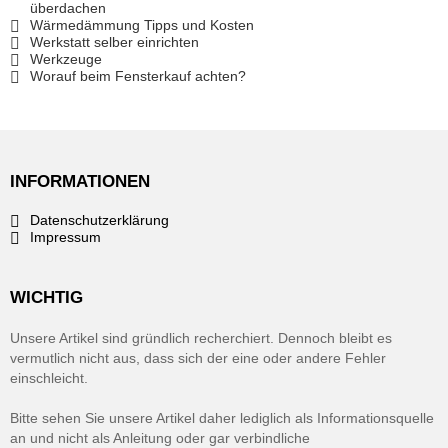
überdachen
Wärmedämmung Tipps und Kosten
Werkstatt selber einrichten
Werkzeuge
Worauf beim Fensterkauf achten?
INFORMATIONEN
Datenschutzerklärung
Impressum
WICHTIG
Unsere Artikel sind gründlich recherchiert. Dennoch bleibt es
vermutlich nicht aus, dass sich der eine oder andere Fehler
einschleicht.
Bitte sehen Sie unsere Artikel daher lediglich als Informationsquelle
an und nicht als Anleitung oder gar verbindliche