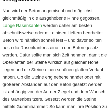
Nun wird der Beton angemischt und möglichst
gleichmäßig in die ausgehobene Rinne gegossen.
Lange Rasenkanten
werden daher am besten
abschnittsweise oder mit einigen Helfern bearbeitet.
Beton wird nämlich schnell fest – und davor sollten
noch die Rasenkantensteine in den Beton gesetzt
werden. Dafür sollte man sich Zeit nehmen, damit die
Oberkanten der Steine wirklich auf gleicher Höhe
liegen und die Steine einen schönen glatten Verlauf
haben. Ob die Steine eng nebeneinander oder mit
größeren Abständen auf den Beton gesetzt werden,
ist abhängig von der Art der Ziegel und dem Wunsch
des Gartenbesitzers. Gesetzt werden die Steine
mittels Gummihammer: So kann man ihre Position zu