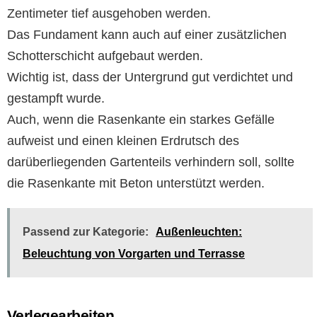
Zentimeter tief ausgehoben werden.
Das Fundament kann auch auf einer zusätzlichen
Schotterschicht aufgebaut werden.
Wichtig ist, dass der Untergrund gut verdichtet und
gestampft wurde.
Auch, wenn die Rasenkante ein starkes Gefälle
aufweist und einen kleinen Erdrutsch des
darüberliegenden Gartenteils verhindern soll, sollte
die Rasenkante mit Beton unterstützt werden.
Passend zur Kategorie:
Außenleuchten:
Beleuchtung von Vorgarten und Terrasse
Verlegearbeiten