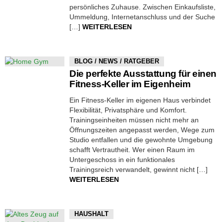
persönliches Zuhause. Zwischen Einkaufsliste,
Ummeldung, Internetanschluss und der Suche
[…]
WEITERLESEN
BLOG / NEWS / RATGEBER
Die perfekte Ausstattung für einen
Fitness-Keller im Eigenheim
Ein Fitness-Keller im eigenen Haus verbindet
Flexibilität, Privatsphäre und Komfort.
Trainingseinheiten müssen nicht mehr an
Öffnungszeiten angepasst werden, Wege zum
Studio entfallen und die gewohnte Umgebung
schafft Vertrautheit. Wer einen Raum im
Untergeschoss in ein funktionales
Trainingsreich verwandelt, gewinnt nicht […]
WEITERLESEN
HAUSHALT