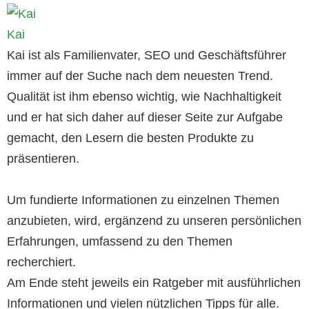
Kai
Kai ist als Familienvater, SEO und Geschäftsführer
immer auf der Suche nach dem neuesten Trend.
Qualität ist ihm ebenso wichtig, wie Nachhaltigkeit
und er hat sich daher auf dieser Seite zur Aufgabe
gemacht, den Lesern die besten Produkte zu
präsentieren.
Um fundierte Informationen zu einzelnen Themen
anzubieten, wird, ergänzend zu unseren persönlichen
Erfahrungen, umfassend zu den Themen
recherchiert.
Am Ende steht jeweils ein Ratgeber mit ausführlichen
Informationen und vielen nützlichen Tipps für alle.