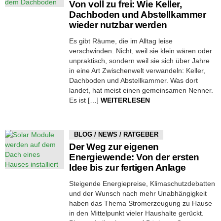
Von voll zu frei: Wie Keller,
Dachboden und Abstellkammer
wieder nutzbar werden
Es gibt Räume, die im Alltag leise
verschwinden. Nicht, weil sie klein wären oder
unpraktisch, sondern weil sie sich über Jahre
in eine Art Zwischenwelt verwandeln: Keller,
Dachboden und Abstellkammer. Was dort
landet, hat meist einen gemeinsamen Nenner.
Es ist […]
WEITERLESEN
BLOG / NEWS / RATGEBER
Der Weg zur eigenen
Energiewende: Von der ersten
Idee bis zur fertigen Anlage
Steigende Energiepreise, Klimaschutzdebatten
und der Wunsch nach mehr Unabhängigkeit
haben das Thema Stromerzeugung zu Hause
in den Mittelpunkt vieler Haushalte gerückt.