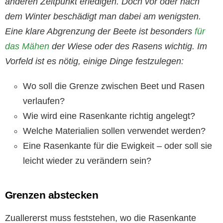
anderen Zeitpunkt erledigen. Doch vor oder nach
dem Winter beschädigt man dabei am wenigsten.
Eine klare Abgrenzung der Beete ist besonders
für
das Mähen
der Wiese oder des Rasens wichtig. Im
Vorfeld ist es nötig, einige Dinge festzulegen:
Wo soll die Grenze zwischen Beet und Rasen
verlaufen?
Wie wird eine Rasenkante richtig angelegt?
Welche Materialien sollen verwendet werden?
Eine Rasenkante für die Ewigkeit – oder soll sie
leicht wieder zu verändern sein?
Grenzen abstecken
Zuallererst muss feststehen, wo die Rasenkante