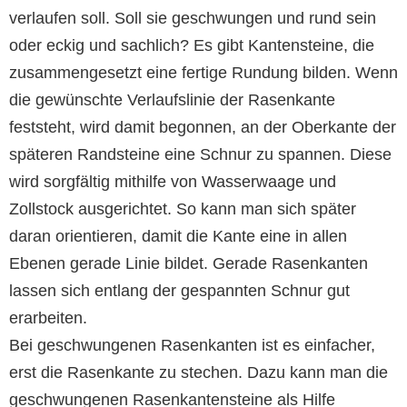
verlaufen soll. Soll sie geschwungen und rund sein
oder eckig und sachlich? Es gibt Kantensteine, die
zusammengesetzt eine fertige Rundung bilden. Wenn
die gewünschte Verlaufslinie der Rasenkante
feststeht, wird damit begonnen, an der Oberkante der
späteren Randsteine eine Schnur zu spannen. Diese
wird sorgfältig mithilfe von Wasserwaage und
Zollstock ausgerichtet. So kann man sich später
daran orientieren, damit die Kante eine in allen
Ebenen gerade Linie bildet. Gerade Rasenkanten
lassen sich entlang der gespannten Schnur gut
erarbeiten.
Bei geschwungenen Rasenkanten ist es einfacher,
erst die Rasenkante zu stechen. Dazu kann man die
geschwungenen Rasenkantensteine als Hilfe