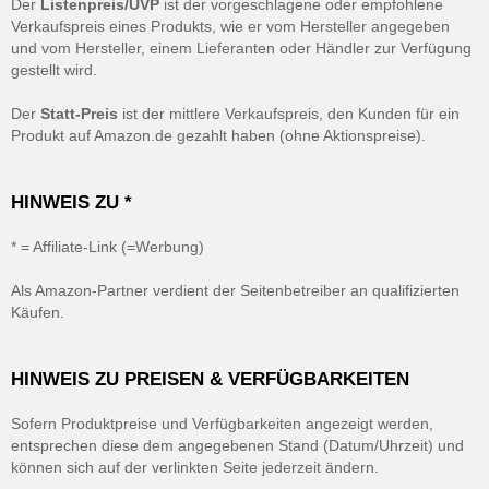
Der
Listenpreis/UVP
ist der vorgeschlagene oder empfohlene
Verkaufspreis eines Produkts, wie er vom Hersteller angegeben
und vom Hersteller, einem Lieferanten oder Händler zur Verfügung
gestellt wird.
Der
Statt-Preis
ist der mittlere Verkaufspreis, den Kunden für ein
Produkt auf Amazon.de gezahlt haben (ohne Aktionspreise).
HINWEIS ZU *
* = Affiliate-Link (=Werbung)
Als Amazon-Partner verdient der Seitenbetreiber an qualifizierten
Käufen.
HINWEIS ZU PREISEN & VERFÜGBARKEITEN
Sofern Produktpreise und Verfügbarkeiten angezeigt werden,
entsprechen diese dem angegebenen Stand (Datum/Uhrzeit) und
können sich auf der verlinkten Seite jederzeit ändern.