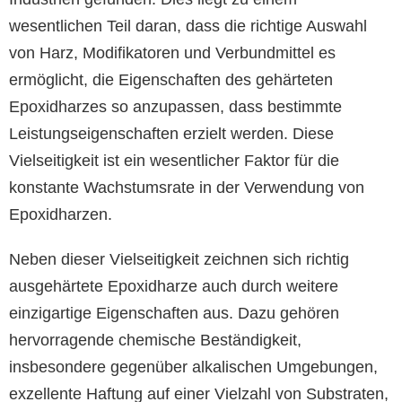
wesentlichen Teil daran, dass die richtige Auswahl
von Harz, Modifikatoren und Verbundmittel es
ermöglicht, die Eigenschaften des gehärteten
Epoxidharzes so anzupassen, dass bestimmte
Leistungseigenschaften erzielt werden. Diese
Vielseitigkeit ist ein wesentlicher Faktor für die
konstante Wachstumsrate in der Verwendung von
Epoxidharzen.
Neben dieser Vielseitigkeit zeichnen sich richtig
ausgehärtete Epoxidharze auch durch weitere
einzigartige Eigenschaften aus. Dazu gehören
hervorragende chemische Beständigkeit,
insbesondere gegenüber alkalischen Umgebungen,
exzellente Haftung auf einer Vielzahl von Substraten,