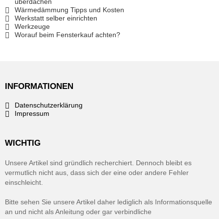
überdachen
Wärmedämmung Tipps und Kosten
Werkstatt selber einrichten
Werkzeuge
Worauf beim Fensterkauf achten?
INFORMATIONEN
Datenschutzerklärung
Impressum
WICHTIG
Unsere Artikel sind gründlich recherchiert. Dennoch bleibt es
vermutlich nicht aus, dass sich der eine oder andere Fehler
einschleicht.
Bitte sehen Sie unsere Artikel daher lediglich als Informationsquelle
an und nicht als Anleitung oder gar verbindliche