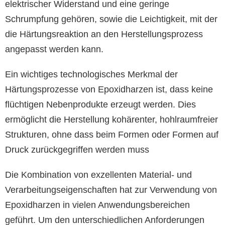
elektrischer Widerstand und eine geringe
Schrumpfung gehören, sowie die Leichtigkeit, mit der
die Härtungsreaktion an den Herstellungsprozess
angepasst werden kann.
Ein wichtiges technologisches Merkmal der
Härtungsprozesse von Epoxidharzen ist, dass keine
flüchtigen Nebenprodukte erzeugt werden. Dies
ermöglicht die Herstellung kohärenter, hohlraumfreier
Strukturen, ohne dass beim Formen oder Formen auf
Druck zurückgegriffen werden muss
Die Kombination von exzellenten Material- und
Verarbeitungseigenschaften hat zur Verwendung von
Epoxidharzen in vielen Anwendungsbereichen
geführt. Um den unterschiedlichen Anforderungen