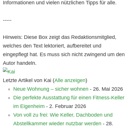
Informationen und vielen nützlichen Tipps für alle.
-----
Hinweis: Diese Box zeigt das Redaktionsmitglied,
welches den Text lektoriert, aufbereitet und
eingepflegt hat. Es muss sich nicht zwingend um den
Autor handeln.
Letzte Artikel von Kai
(
Alle anzeigen
)
Neue Wohnung – sicher wohnen
- 26. Mai 2026
Die perfekte Ausstattung für einen Fitness-Keller
im Eigenheim
- 2. Februar 2026
Von voll zu frei: Wie Keller, Dachboden und
Abstellkammer wieder nutzbar werden
- 28.