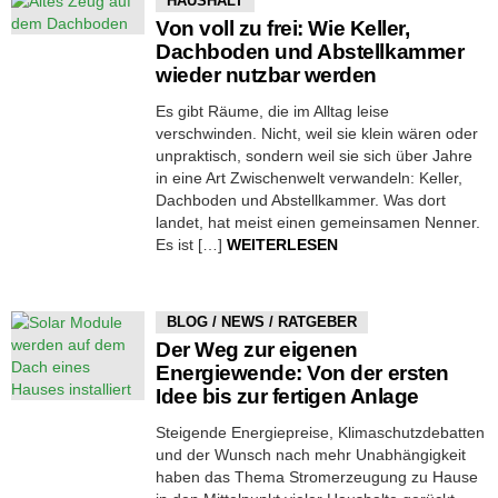
HAUSHALT
Von voll zu frei: Wie Keller,
Dachboden und Abstellkammer
wieder nutzbar werden
Es gibt Räume, die im Alltag leise
verschwinden. Nicht, weil sie klein wären oder
unpraktisch, sondern weil sie sich über Jahre
in eine Art Zwischenwelt verwandeln: Keller,
Dachboden und Abstellkammer. Was dort
landet, hat meist einen gemeinsamen Nenner.
Es ist […]
WEITERLESEN
BLOG / NEWS / RATGEBER
Der Weg zur eigenen
Energiewende: Von der ersten
Idee bis zur fertigen Anlage
Steigende Energiepreise, Klimaschutzdebatten
und der Wunsch nach mehr Unabhängigkeit
haben das Thema Stromerzeugung zu Hause