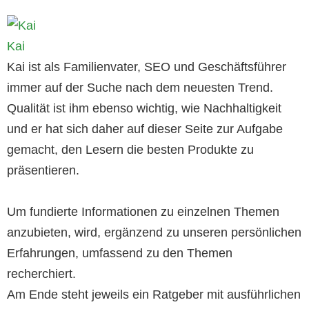
Kai
Kai ist als Familienvater, SEO und Geschäftsführer
immer auf der Suche nach dem neuesten Trend.
Qualität ist ihm ebenso wichtig, wie Nachhaltigkeit
und er hat sich daher auf dieser Seite zur Aufgabe
gemacht, den Lesern die besten Produkte zu
präsentieren.
Um fundierte Informationen zu einzelnen Themen
anzubieten, wird, ergänzend zu unseren persönlichen
Erfahrungen, umfassend zu den Themen
recherchiert.
Am Ende steht jeweils ein Ratgeber mit ausführlichen