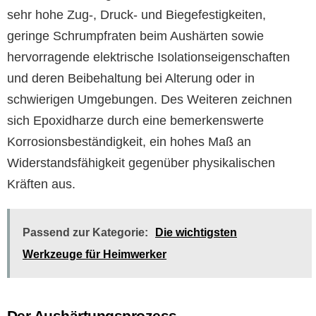
sehr hohe Zug-, Druck- und Biegefestigkeiten,
geringe Schrumpfraten beim Aushärten sowie
hervorragende elektrische Isolationseigenschaften
und deren Beibehaltung bei Alterung oder in
schwierigen Umgebungen. Des Weiteren zeichnen
sich Epoxidharze durch eine bemerkenswerte
Korrosionsbeständigkeit, ein hohes Maß an
Widerstandsfähigkeit gegenüber physikalischen
Kräften aus.
Passend zur Kategorie:
Die wichtigsten
Werkzeuge für Heimwerker
Der Aushärtungsprozess