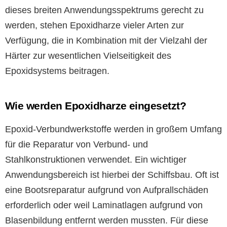
dieses breiten Anwendungsspektrums gerecht zu
werden, stehen Epoxidharze vieler Arten zur
Verfügung, die in Kombination mit der Vielzahl der
Härter zur wesentlichen Vielseitigkeit des
Epoxidsystems beitragen.
Wie werden Epoxidharze eingesetzt?
Epoxid-Verbundwerkstoffe werden in großem Umfang
für die Reparatur von Verbund- und
Stahlkonstruktionen verwendet. Ein wichtiger
Anwendungsbereich ist hierbei der Schiffsbau. Oft ist
eine Bootsreparatur aufgrund von Aufprallschäden
erforderlich oder weil Laminatlagen aufgrund von
Blasenbildung entfernt werden mussten. Für diese