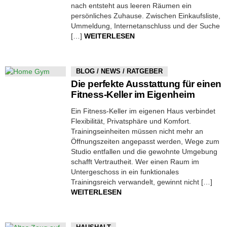
nach entsteht aus leeren Räumen ein
persönliches Zuhause. Zwischen Einkaufsliste,
Ummeldung, Internetanschluss und der Suche
[…]
WEITERLESEN
BLOG / NEWS / RATGEBER
Die perfekte Ausstattung für einen
Fitness-Keller im Eigenheim
Ein Fitness-Keller im eigenen Haus verbindet
Flexibilität, Privatsphäre und Komfort.
Trainingseinheiten müssen nicht mehr an
Öffnungszeiten angepasst werden, Wege zum
Studio entfallen und die gewohnte Umgebung
schafft Vertrautheit. Wer einen Raum im
Untergeschoss in ein funktionales
Trainingsreich verwandelt, gewinnt nicht […]
WEITERLESEN