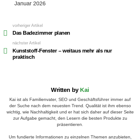
Januar 2026
vorheriger Artikel
See
more
Das Badezimmer planen
nächster Artikel
Kunststoff-Fenster – weitaus mehr als nur
praktisch
Written by
Kai
Kai ist als Familienvater, SEO und Geschäftsführer immer auf
der Suche nach dem neuesten Trend. Qualität ist ihm ebenso
wichtig, wie Nachhaltigkeit und er hat sich daher auf dieser Seite
zur Aufgabe gemacht, den Lesern die besten Produkte zu
präsentieren.
Um fundierte Informationen zu einzelnen Themen anzubieten,