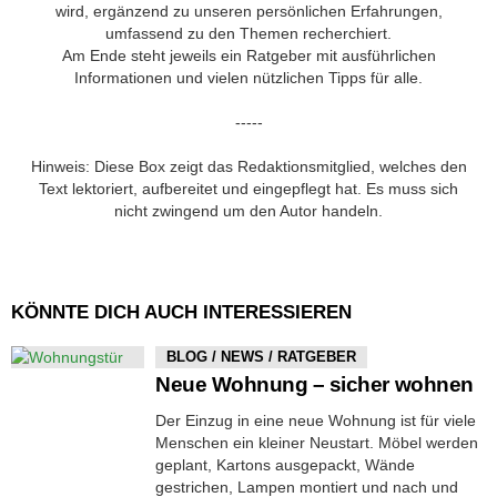
wird, ergänzend zu unseren persönlichen Erfahrungen,
umfassend zu den Themen recherchiert.
Am Ende steht jeweils ein Ratgeber mit ausführlichen
Informationen und vielen nützlichen Tipps für alle.
-----
Hinweis: Diese Box zeigt das Redaktionsmitglied, welches den
Text lektoriert, aufbereitet und eingepflegt hat. Es muss sich
nicht zwingend um den Autor handeln.
KÖNNTE DICH AUCH INTERESSIEREN
BLOG / NEWS / RATGEBER
Neue Wohnung – sicher wohnen
Der Einzug in eine neue Wohnung ist für viele
Menschen ein kleiner Neustart. Möbel werden
geplant, Kartons ausgepackt, Wände
gestrichen, Lampen montiert und nach und