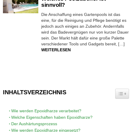
sinnvoll?
Die Anschaffung eines Gartenpools ist das
eine, für die Reinigung und Pflege benötigt es
jedoch auch einiges an Zubehör. Andernfalls
wird das Badevergnügen nur von kurzer Dauer
sein. Der Markt hält dafür eine große Palette
verschiedener Tools und Gadgets bereit, […]
WEITERLESEN
INHALTSVERZEICHNIS
TOGG
Wie werden Epoxidharze verarbeitet?
Welche Eigenschaften haben Epoxidharze?
Der Aushärtungsprozess
Wie werden Epoxidharze eingesetzt?