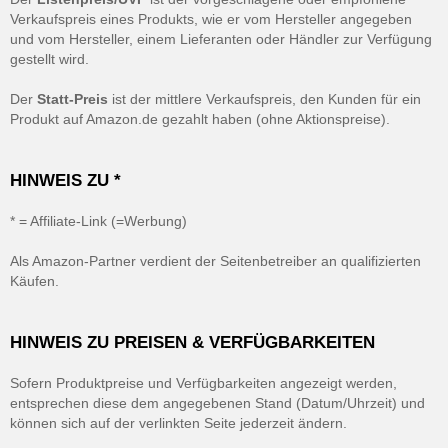
Verkaufspreis eines Produkts, wie er vom Hersteller angegeben
und vom Hersteller, einem Lieferanten oder Händler zur Verfügung
gestellt wird.
Der
Statt-Preis
ist der mittlere Verkaufspreis, den Kunden für ein
Produkt auf Amazon.de gezahlt haben (ohne Aktionspreise).
HINWEIS ZU *
* = Affiliate-Link (=Werbung)
Als Amazon-Partner verdient der Seitenbetreiber an qualifizierten
Käufen.
HINWEIS ZU PREISEN & VERFÜGBARKEITEN
Sofern Produktpreise und Verfügbarkeiten angezeigt werden,
entsprechen diese dem angegebenen Stand (Datum/Uhrzeit) und
können sich auf der verlinkten Seite jederzeit ändern.