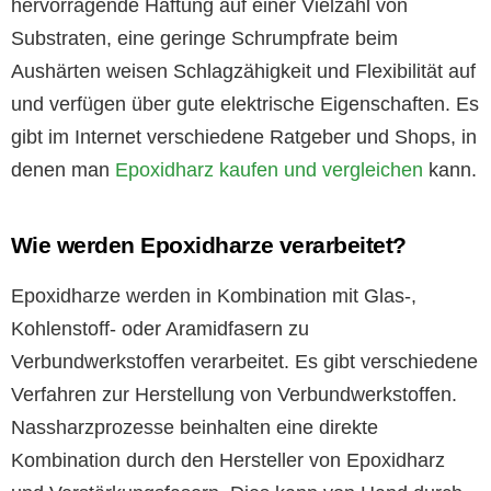
hervorragende Haftung auf einer Vielzahl von
Substraten, eine geringe Schrumpfrate beim
Aushärten weisen Schlagzähigkeit und Flexibilität auf
und verfügen über gute elektrische Eigenschaften. Es
gibt im Internet verschiedene Ratgeber und Shops, in
denen man
Epoxidharz kaufen und vergleichen
kann.
Wie werden Epoxidharze verarbeitet?
Epoxidharze werden in Kombination mit Glas-,
Kohlenstoff- oder Aramidfasern zu
Verbundwerkstoffen verarbeitet. Es gibt verschiedene
Verfahren zur Herstellung von Verbundwerkstoffen.
Nassharzprozesse beinhalten eine direkte
Kombination durch den Hersteller von Epoxidharz