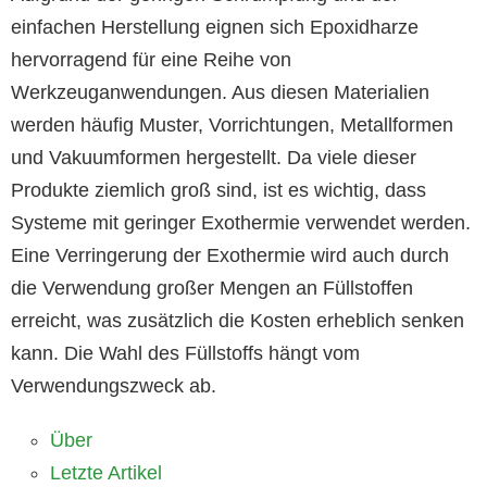
einfachen Herstellung eignen sich Epoxidharze
hervorragend für eine Reihe von
Werkzeuganwendungen. Aus diesen Materialien
werden häufig Muster, Vorrichtungen, Metallformen
und Vakuumformen hergestellt. Da viele dieser
Produkte ziemlich groß sind, ist es wichtig, dass
Systeme mit geringer Exothermie verwendet werden.
Eine Verringerung der Exothermie wird auch durch
die Verwendung großer Mengen an Füllstoffen
erreicht, was zusätzlich die Kosten erheblich senken
kann. Die Wahl des Füllstoffs hängt vom
Verwendungszweck ab.
Über
Letzte Artikel