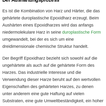
Es ist die Kombination von Harz und Härter, die das
gehärtete duroplastische Epoxidharz erzeugt. Beim
Aushärten eines Epoxidharzes wird das anfangs
niedermolekulare Harz in seine
duroplastische Form
umgewandelt, bei der es sich um eine
dreidimensionale chemische Struktur handelt.
Der Begriff Epoxidharz bezieht sich sowohl auf die
ungehärtete als auch auf die gehärtete Form des
Harzes. Das industrielle Interesse und die
Verwendung dieser Harze beruht auf den wertvollen
Eigenschaften des gehärteten Harzes, zu denen
unter anderem eine gute Haftung auf vielen
Substraten, eine gute Umweltbeständigkeit, ein hoher