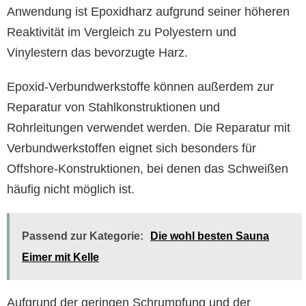
Anwendung ist Epoxidharz aufgrund seiner höheren
Reaktivität im Vergleich zu Polyestern und
Vinylestern das bevorzugte Harz.
Epoxid-Verbundwerkstoffe können außerdem zur
Reparatur von Stahlkonstruktionen und
Rohrleitungen verwendet werden. Die Reparatur mit
Verbundwerkstoffen eignet sich besonders für
Offshore-Konstruktionen, bei denen das Schweißen
häufig nicht möglich ist.
Passend zur Kategorie:
Die wohl besten Sauna
Eimer mit Kelle
Aufgrund der geringen Schrumpfung und der