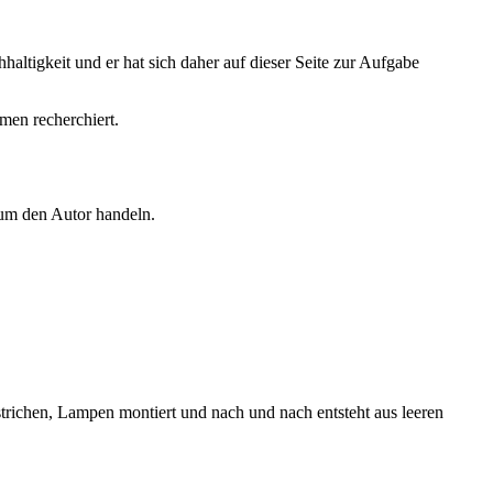
altigkeit und er hat sich daher auf dieser Seite zur Aufgabe
men recherchiert.
 um den Autor handeln.
trichen, Lampen montiert und nach und nach entsteht aus leeren