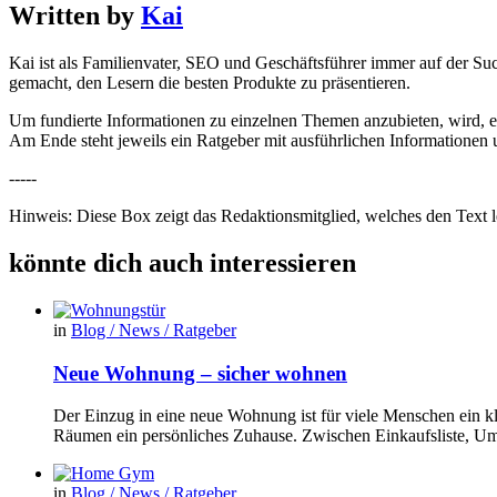
Written by
Kai
Kai ist als Familienvater, SEO und Geschäftsführer immer auf der Suc
gemacht, den Lesern die besten Produkte zu präsentieren.
Um fundierte Informationen zu einzelnen Themen anzubieten, wird, 
Am Ende steht jeweils ein Ratgeber mit ausführlichen Informationen un
-----
Hinweis: Diese Box zeigt das Redaktionsmitglied, welches den Text le
könnte dich auch interessieren
in
Blog / News / Ratgeber
Neue Wohnung – sicher wohnen
Der Einzug in eine neue Wohnung ist für viele Menschen ein k
Räumen ein persönliches Zuhause. Zwischen Einkaufsliste, U
in
Blog / News / Ratgeber