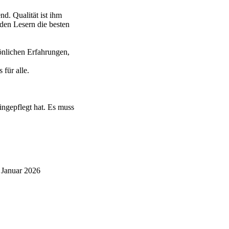
d. Qualität ist ihm
 den Lesern die besten
önlichen Erfahrungen,
für alle.
ingepflegt hat. Es muss
 Januar 2026