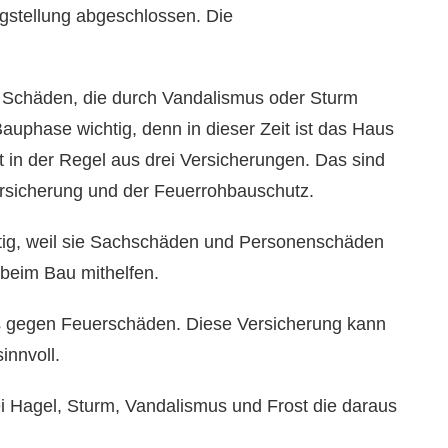
igstellung abgeschlossen. Die
 Schäden, die durch Vandalismus oder Sturm
auphase wichtig, denn in dieser Zeit ist das Haus
 in der Regel aus drei Versicherungen. Das sind
versicherung und der Feuerrohbauschutz.
chtig, weil sie Sachschäden und Personenschäden
 beim Bau mithelfen.
s gegen Feuerschäden. Diese Versicherung kann
innvoll.
i Hagel, Sturm, Vandalismus und Frost die daraus