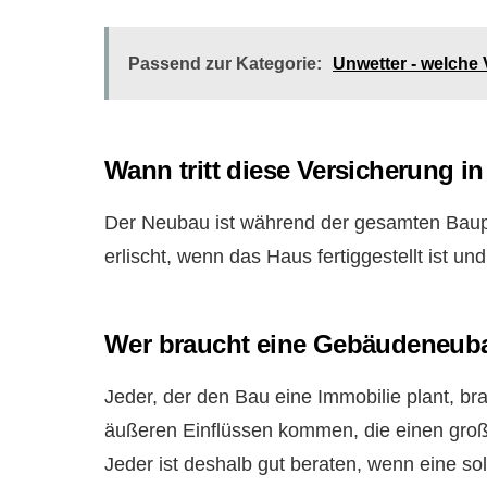
Passend zur Kategorie:
Unwetter - welche 
Wann tritt diese Versicherung in
Der Neubau ist während der gesamten Bauph
erlischt, wenn das Haus fertiggestellt ist 
Wer braucht eine Gebäudeneub
Jeder, der den Bau eine Immobilie plant, b
äußeren Einflüssen kommen, die einen groß
Jeder ist deshalb gut beraten, wenn eine so