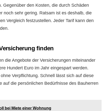
h. Gegenüber den Kosten, die durch Schäden
er noch sehr gering. Ratsam ist es deshalb, die
en Vergleich festzustellen. Jeder Tarif kann den
den.
 Versicherung finden
en die Angebote der Versicherungen miteinander
ere Hundert Euro im Jahr eingespart werden.
ohne Verpflichtung. Schnell lässt sich auf diese
e auf die persönlichen Bedürfnisse des Bauherren
l bei Miete einer Wohnung