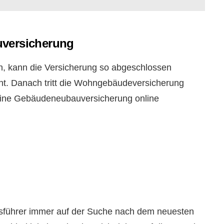
uversicherung
, kann die Versicherung so abgeschlossen
ht. Danach tritt die Wohngebäudeversicherung
n eine Gebäudeneubauversicherung online
ftsführer immer auf der Suche nach dem neuesten