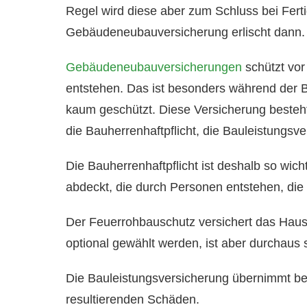
Regel wird diese aber zum Schluss bei Fert
Gebäudeneubauversicherung erlischt dann.
Gebäudeneubauversicherungen
schützt vor
entstehen. Das ist besonders während der B
kaum geschützt. Diese Versicherung besteht
die Bauherrenhaftpflicht, die Bauleistungs
Die Bauherrenhaftpflicht ist deshalb so wi
abdeckt, die durch Personen entstehen, die
Der Feuerrohbauschutz versichert das Hau
optional gewählt werden, ist aber durchaus s
Die Bauleistungsversicherung übernimmt be
resultierenden Schäden.