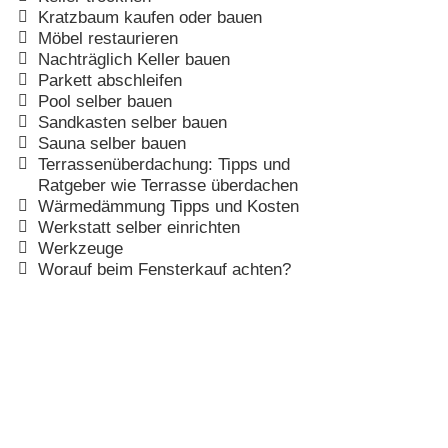
Kratzbaum kaufen oder bauen
Möbel restaurieren
Nachträglich Keller bauen
Parkett abschleifen
Pool selber bauen
Sandkasten selber bauen
Sauna selber bauen
Terrassenüberdachung: Tipps und
Ratgeber wie Terrasse überdachen
Wärmedämmung Tipps und Kosten
Werkstatt selber einrichten
Werkzeuge
Worauf beim Fensterkauf achten?