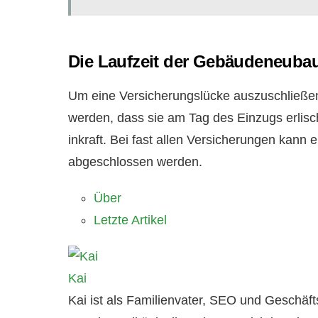
Die Laufzeit der Gebäudeneuba
Um eine Versicherungslücke auszuschließen
werden, dass sie am Tag des Einzugs erlisc
inkraft. Bei fast allen Versicherungen kan
abgeschlossen werden.
Über
Letzte Artikel
Kai
Kai ist als Familienvater, SEO und Geschä