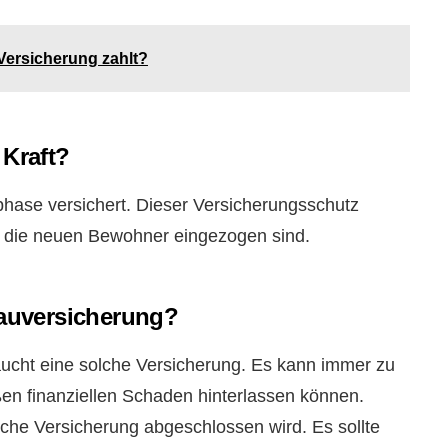
Versicherung zahlt?
 Kraft?
ase versichert. Dieser Versicherungsschutz
und die neuen Bewohner eingezogen sind.
auversicherung?
raucht eine solche Versicherung. Es kann immer zu
en finanziellen Schaden hinterlassen können.
lche Versicherung abgeschlossen wird. Es sollte