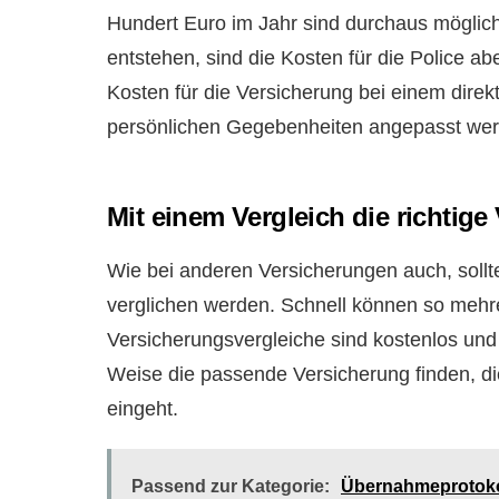
Hundert Euro im Jahr sind durchaus möglic
entstehen, sind die Kosten für die Police ab
Kosten für die Versicherung bei einem direkt
persönlichen Gegebenheiten angepasst wer
Mit einem Vergleich die richtige
Wie bei anderen Versicherungen auch, sollt
verglichen werden. Schnell können so mehr
Versicherungsvergleiche sind kostenlos und 
Weise die passende Versicherung finden, di
eingeht.
Passend zur Kategorie:
Übernahmeprotokol