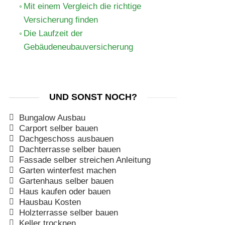
Mit einem Vergleich die richtige
Versicherung finden
Die Laufzeit der
Gebäudeneubauversicherung
UND SONST NOCH?
Bungalow Ausbau
Carport selber bauen
Dachgeschoss ausbauen
Dachterrasse selber bauen
Fassade selber streichen Anleitung
Garten winterfest machen
Gartenhaus selber bauen
Haus kaufen oder bauen
Hausbau Kosten
Holzterrasse selber bauen
Keller trocknen