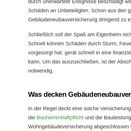
durch unerwartete Ereignisse beschädigt we
Schäden an Unbeteiligten. Schon aus den g
Gebäudeneubauversicherung dringend zu e
Schließlich soll der Spaß am Eigenheim nic
Schnell können Schäden durch Sturm, Feuer
vorgesorgt hat, gerät schnell in eine finanzi
kann. Um das auszuschließen, ist der Absch
notwendig.
Was decken Gebäudeneubauver
In der Regel deckt eine solche Versicherung
die
Bauherrenhaftpflicht
und die Bauleistung
Wohngebäudeversicherung abgeschlossen we