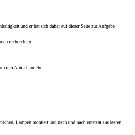
altigkeit und er hat sich daher auf dieser Seite zur Aufgabe
men recherchiert.
 um den Autor handeln.
trichen, Lampen montiert und nach und nach entsteht aus leeren