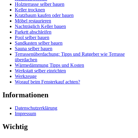
Holzterrasse selber bauen
Keller trocknen
Kratzbaum kaufen oder bauen
Möbel restaurieren
Nachträglich Keller bauen
Parkett abschleifen
Pool selber bauen
Sandkasten selber bauen
Sauna selber bauen
Terrassenüberdachung: Tipps und Ratgeber wie Terrasse
überdachen
Wärmedämmung Tipps und Kosten
Werkstatt selber einrichten
Werkzeuge
Worauf beim Fensterkauf achten?
Informationen
Datenschutzerklärung
Impressum
Wichtig