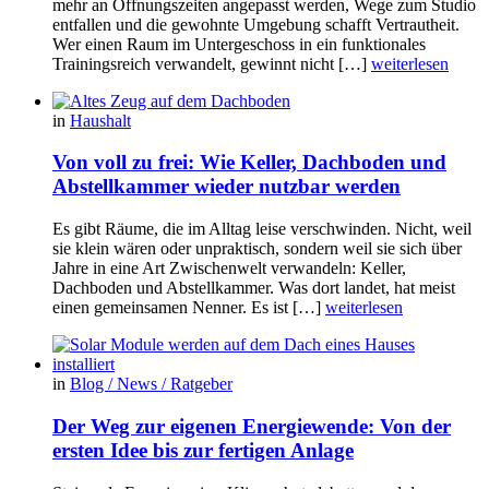
mehr an Öffnungszeiten angepasst werden, Wege zum Studio
entfallen und die gewohnte Umgebung schafft Vertrautheit.
Wer einen Raum im Untergeschoss in ein funktionales
Trainingsreich verwandelt, gewinnt nicht […]
weiterlesen
in
Haushalt
Von voll zu frei: Wie Keller, Dachboden und
Abstellkammer wieder nutzbar werden
Es gibt Räume, die im Alltag leise verschwinden. Nicht, weil
sie klein wären oder unpraktisch, sondern weil sie sich über
Jahre in eine Art Zwischenwelt verwandeln: Keller,
Dachboden und Abstellkammer. Was dort landet, hat meist
einen gemeinsamen Nenner. Es ist […]
weiterlesen
in
Blog / News / Ratgeber
Der Weg zur eigenen Energiewende: Von der
ersten Idee bis zur fertigen Anlage