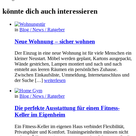
könnte dich auch interessieren
in
Blog / News / Ratgeber
Neue Wohnung – sicher wohnen
Der Einzug in eine neue Wohnung ist für viele Menschen ein
kleiner Neustart. Möbel werden geplant, Kartons ausgepackt,
Wände gestrichen, Lampen montiert und nach und nach
entsteht aus leeren Räumen ein persönliches Zuhause.
Zwischen Einkaufsliste, Ummeldung, Internetanschluss und
der Suche […]
weiterlesen
in
Blog / News / Ratgeber
Die perfekte Ausstattung für einen Fitness-
Keller im Eigenheim
Ein Fitness-Keller im eigenen Haus verbindet Flexibilität,
Privatsphäre und Komfort. Trainingseinheiten müssen nicht