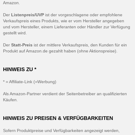
Amazon.
Der
Listenpreis/UVP
ist der vorgeschlagene oder empfohlene
Verkaufspreis eines Produkts, wie er vom Hersteller angegeben
und vom Hersteller, einem Lieferanten oder Händler zur Verfügung
gestellt wird.
Der
Statt-Preis
ist der mittlere Verkaufspreis, den Kunden für ein
Produkt auf Amazon.de gezahlt haben (ohne Aktionspreise).
HINWEIS ZU *
* = Affiliate-Link (=Werbung)
Als Amazon-Partner verdient der Seitenbetreiber an qualifizierten
Käufen.
HINWEIS ZU PREISEN & VERFÜGBARKEITEN
Sofern Produktpreise und Verfügbarkeiten angezeigt werden,