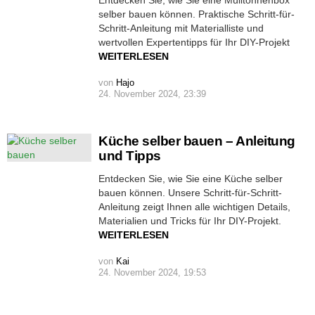
selber bauen können. Praktische Schritt-für-
Schritt-Anleitung mit Materialliste und
wertvollen Expertentipps für Ihr DIY-Projekt
WEITERLESEN
von
Hajo
24. November 2024, 23:39
Küche selber bauen – Anleitung
und Tipps
Entdecken Sie, wie Sie eine Küche selber
bauen können. Unsere Schritt-für-Schritt-
Anleitung zeigt Ihnen alle wichtigen Details,
Materialien und Tricks für Ihr DIY-Projekt.
WEITERLESEN
von
Kai
24. November 2024, 19:53