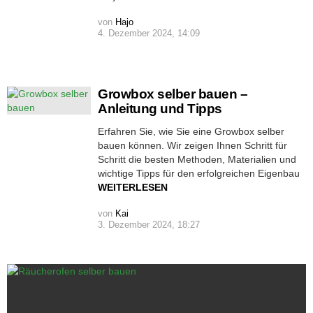
von
Hajo
4. Dezember 2024, 14:09
Growbox selber bauen –
Anleitung und Tipps
Erfahren Sie, wie Sie eine Growbox selber
bauen können. Wir zeigen Ihnen Schritt für
Schritt die besten Methoden, Materialien und
wichtige Tipps für den erfolgreichen Eigenbau
WEITERLESEN
von
Kai
3. Dezember 2024, 18:27