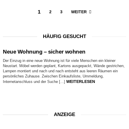
1
WEITER
2
3
HÄUFIG GESUCHT
Neue Wohnung – sicher wohnen
Der Einzug in eine neue Wohnung ist für viele Menschen ein kleiner
Neustart. Möbel werden geplant, Kartons ausgepackt, Wände gestrichen,
Lampen montiert und nach und nach entsteht aus leeren Räumen ein
persönliches Zuhause. Zwischen Einkaufsliste, Ummeldung,
WEITERLESEN
Internetanschluss und der Suche […]
ANZEIGE