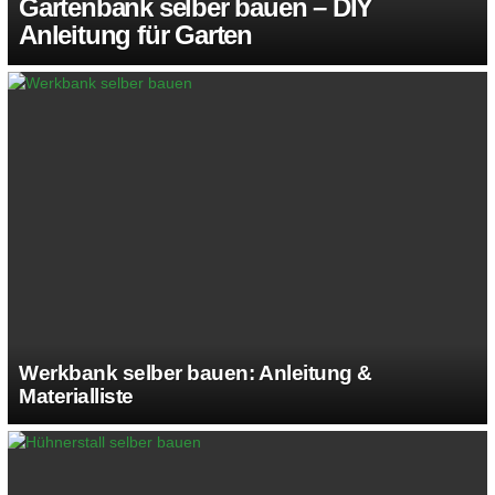
Gartenbank selber bauen – DIY
Anleitung für Garten
Werkbank selber bauen: Anleitung &
Materialliste