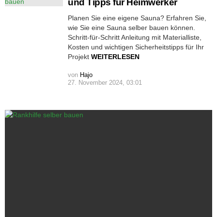
und Tipps für Heimwerker
Planen Sie eine eigene Sauna? Erfahren Sie,
wie Sie eine Sauna selber bauen können.
Schritt-für-Schritt Anleitung mit Materialliste,
Kosten und wichtigen Sicherheitstipps für Ihr
Projekt
WEITERLESEN
von
Hajo
27. November 2024, 03:01