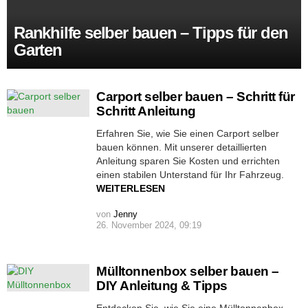
Rankhilfe selber bauen – Tipps für den
Garten
Carport selber bauen – Schritt für
Schritt Anleitung
Erfahren Sie, wie Sie einen Carport selber
bauen können. Mit unserer detaillierten
Anleitung sparen Sie Kosten und errichten
einen stabilen Unterstand für Ihr Fahrzeug.
WEITERLESEN
von
Jenny
26. November 2024, 09:19
Mülltonnenbox selber bauen –
DIY Anleitung & Tipps
Entdecken Sie, wie Sie eine Mülltonnenbox