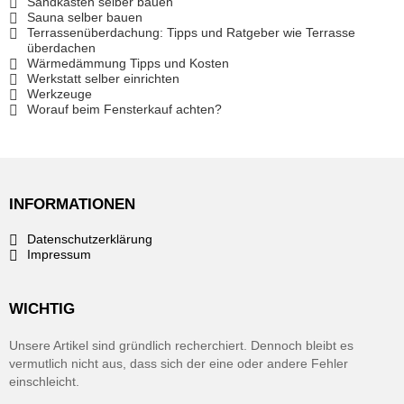
Sandkasten selber bauen
Sauna selber bauen
Terrassenüberdachung: Tipps und Ratgeber wie Terrasse
überdachen
Wärmedämmung Tipps und Kosten
Werkstatt selber einrichten
Werkzeuge
Worauf beim Fensterkauf achten?
INFORMATIONEN
Datenschutzerklärung
Impressum
WICHTIG
Unsere Artikel sind gründlich recherchiert. Dennoch bleibt es
vermutlich nicht aus, dass sich der eine oder andere Fehler
einschleicht.