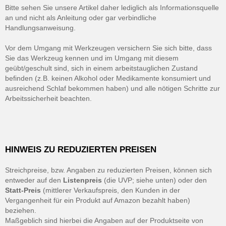
Bitte sehen Sie unsere Artikel daher lediglich als Informationsquelle
an und nicht als Anleitung oder gar verbindliche
Handlungsanweisung.
Vor dem Umgang mit Werkzeugen versichern Sie sich bitte, dass
Sie das Werkzeug kennen und im Umgang mit diesem
geübt/geschult sind, sich in einem arbeitstauglichen Zustand
befinden (z.B. keinen Alkohol oder Medikamente konsumiert und
ausreichend Schlaf bekommen haben) und alle nötigen Schritte zur
Arbeitssicherheit beachten.
HINWEIS ZU REDUZIERTEN PREISEN
Streichpreise, bzw. Angaben zu reduzierten Preisen, können sich
entweder auf den
Listenpreis
(die UVP; siehe unten) oder den
Statt-Preis
(mittlerer Verkaufspreis, den Kunden in der
Vergangenheit für ein Produkt auf Amazon bezahlt haben)
beziehen.
Maßgeblich sind hierbei die Angaben auf der Produktseite von