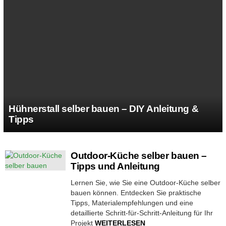
Hühnerstall selber bauen – DIY Anleitung &
Tipps
MORE
Outdoor-Küche selber bauen –
STORIES
Tipps und Anleitung
Lernen Sie, wie Sie eine Outdoor-Küche selber
bauen können. Entdecken Sie praktische
Tipps, Materialempfehlungen und eine
detaillierte Schritt-für-Schritt-Anleitung für Ihr
Projekt
WEITERLESEN