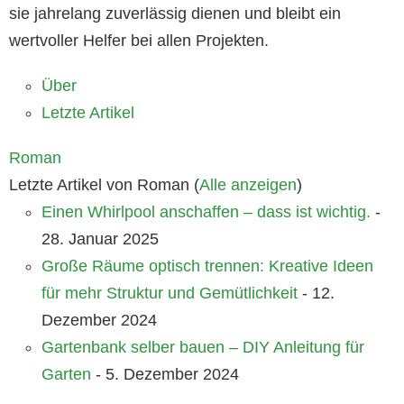
sie jahrelang zuverlässig dienen und bleibt ein
wertvoller Helfer bei allen Projekten.
Über
Letzte Artikel
Roman
Letzte Artikel von Roman
(
Alle anzeigen
)
Einen Whirlpool anschaffen – dass ist wichtig.
-
28. Januar 2025
Große Räume optisch trennen: Kreative Ideen
für mehr Struktur und Gemütlichkeit
- 12.
Dezember 2024
Gartenbank selber bauen – DIY Anleitung für
Garten
- 5. Dezember 2024