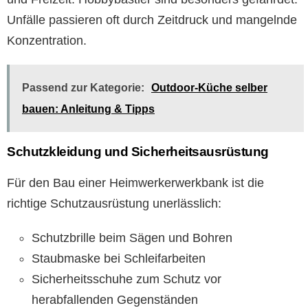
Unfälle passieren oft durch Zeitdruck und mangelnde
Konzentration.
Passend zur Kategorie:
Outdoor-Küche selber
bauen: Anleitung & Tipps
Schutzkleidung und Sicherheitsausrüstung
Für den Bau einer Heimwerkerwerkbank ist die
richtige Schutzausrüstung unerlässlich:
Schutzbrille beim Sägen und Bohren
Staubmaske bei Schleifarbeiten
Sicherheitsschuhe zum Schutz vor
herabfallenden Gegenständen