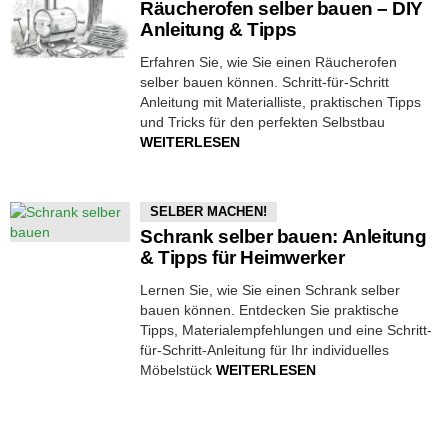
Räucherofen selber bauen – DIY
Anleitung & Tipps
Erfahren Sie, wie Sie einen Räucherofen
selber bauen können. Schritt-für-Schritt
Anleitung mit Materialliste, praktischen Tipps
und Tricks für den perfekten Selbstbau
WEITERLESEN
SELBER MACHEN!
Schrank selber bauen: Anleitung
& Tipps für Heimwerker
Lernen Sie, wie Sie einen Schrank selber
bauen können. Entdecken Sie praktische
Tipps, Materialempfehlungen und eine Schritt-
für-Schritt-Anleitung für Ihr individuelles
Möbelstück
WEITERLESEN