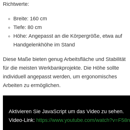
Richtwerte:
Breite: 160 cm
Tiefe: 80 cm
Höhe: Angepasst an die Körpergröße, etwa auf
Handgelenkhöhe im Stand
Diese Maße bieten genug Arbeitsfläche und Stabilität
für die meisten Werkbankprojekte. Die Höhe sollte
individuell angepasst werden, um ergonomisches
Arbeiten zu ermöglichen.
Aktivieren Sie JavaScript um das Video zu sehen.
Video-Link:
https://www.youtube.com/watch?v=F5