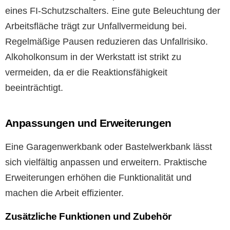
eines FI-Schutzschalters. Eine gute Beleuchtung der
Arbeitsfläche trägt zur Unfallvermeidung bei.
Regelmäßige Pausen reduzieren das Unfallrisiko.
Alkoholkonsum in der Werkstatt ist strikt zu
vermeiden, da er die Reaktionsfähigkeit
beeinträchtigt.
Anpassungen und Erweiterungen
Eine Garagenwerkbank oder Bastelwerkbank lässt
sich vielfältig anpassen und erweitern. Praktische
Erweiterungen erhöhen die Funktionalität und
machen die Arbeit effizienter.
Zusätzliche Funktionen und Zubehör