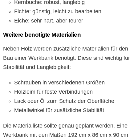
Kernbuche: robust, langlebig
Fichte: günstig, leicht zu bearbeiten
Eiche: sehr hart, aber teurer
Weitere benötigte Materialien
Neben Holz werden zusätzliche Materialien für den
Bau einer Werkbank benötigt. Diese sind wichtig für
Stabilität und Langlebigkeit:
Schrauben in verschiedenen Größen
Holzleim für feste Verbindungen
Lack oder Öl zum Schutz der Oberfläche
Metallwinkel für zusätzliche Stabilität
Die Materialliste sollte genau geplant werden. Eine
Werkbank mit den Maßen 192 cm x 86 cm x 90 cm