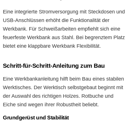
Eine integrierte Stromversorgung mit Steckdosen und
USB-Anschlüssen erhöht die Funktionalität der
Werkbank. Für Schweißarbeiten empfiehlt sich eine
feuerfeste Werkbank aus Stahl. Bei begrenztem Platz
bietet eine klappbare Werkbank Flexibilität.
Schritt-für-Schritt-Anleitung zum Bau
Eine Werkbankanleitung hilft beim Bau eines stabilen
Werktisches. Der Werktisch selbstgebaut beginnt mit
der Auswahl des richtigen Holzes. Rotbuche und
Eiche sind wegen ihrer Robustheit beliebt.
Grundgerüst und Stabilität