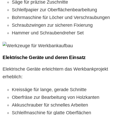
Säge für präzise Zuschnitte
Schleifpapier zur Oberflächenbearbeitung
Bohrmaschine für Löcher und Verschraubungen
Schraubzwingen zur sicheren Fixierung
Hammer und Schraubendreher Set
Elektrische Geräte und deren Einsatz
Elektrische Geräte erleichtern das Werkbankprojekt
erheblich:
Kreissäge für lange, gerade Schnitte
Oberfräse zur Bearbeitung von Holzkanten
Akkuschrauber für schnelles Arbeiten
Schleifmaschine für glatte Oberflächen