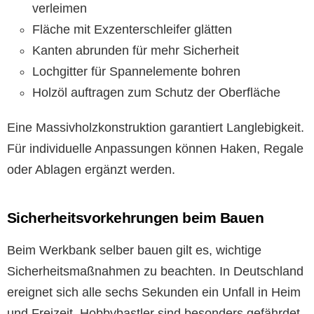
verleimen
Fläche mit Exzenterschleifer glätten
Kanten abrunden für mehr Sicherheit
Lochgitter für Spannelemente bohren
Holzöl auftragen zum Schutz der Oberfläche
Eine Massivholzkonstruktion garantiert Langlebigkeit.
Für individuelle Anpassungen können Haken, Regale
oder Ablagen ergänzt werden.
Sicherheitsvorkehrungen beim Bauen
Beim Werkbank selber bauen gilt es, wichtige
Sicherheitsmaßnahmen zu beachten. In Deutschland
ereignet sich alle sechs Sekunden ein Unfall in Heim
und Freizeit. Hobbybastler sind besonders gefährdet.