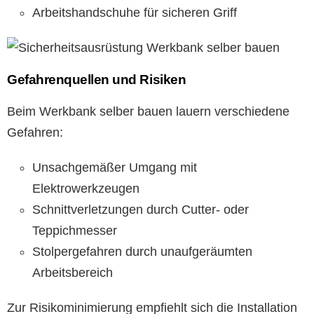
Arbeitshandschuhe für sicheren Griff
Gefahrenquellen und Risiken
Beim Werkbank selber bauen lauern verschiedene
Gefahren:
Unsachgemäßer Umgang mit
Elektrowerkzeugen
Schnittverletzungen durch Cutter- oder
Teppichmesser
Stolpergefahren durch unaufgeräumten
Arbeitsbereich
Zur Risikominimierung empfiehlt sich die Installation