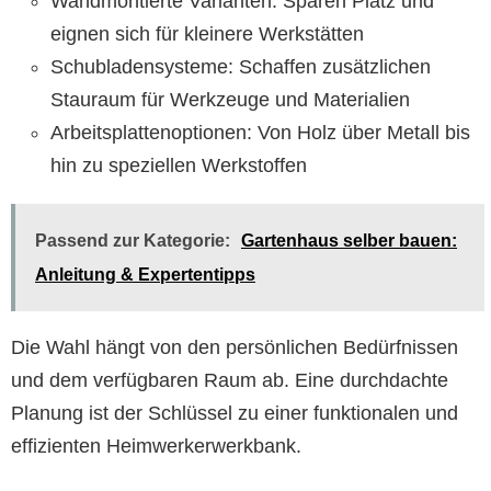
Wandmontierte Varianten: Sparen Platz und
eignen sich für kleinere Werkstätten
Schubladensysteme: Schaffen zusätzlichen
Stauraum für Werkzeuge und Materialien
Arbeitsplattenoptionen: Von Holz über Metall bis
hin zu speziellen Werkstoffen
Passend zur Kategorie:
Gartenhaus selber bauen:
Anleitung & Expertentipps
Die Wahl hängt von den persönlichen Bedürfnissen
und dem verfügbaren Raum ab. Eine durchdachte
Planung ist der Schlüssel zu einer funktionalen und
effizienten Heimwerkerwerkbank.