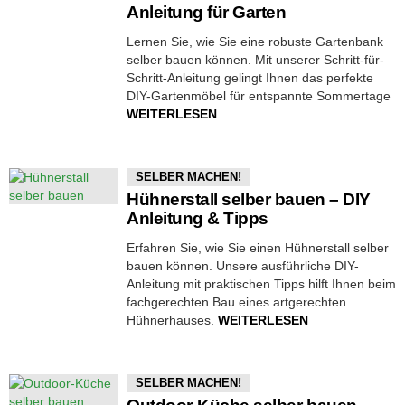
Anleitung für Garten
Lernen Sie, wie Sie eine robuste Gartenbank
selber bauen können. Mit unserer Schritt-für-
Schritt-Anleitung gelingt Ihnen das perfekte
DIY-Gartenmöbel für entspannte Sommertage
WEITERLESEN
SELBER MACHEN!
Hühnerstall selber bauen – DIY
Anleitung & Tipps
Erfahren Sie, wie Sie einen Hühnerstall selber
bauen können. Unsere ausführliche DIY-
Anleitung mit praktischen Tipps hilft Ihnen beim
fachgerechten Bau eines artgerechten
Hühnerhauses.
WEITERLESEN
SELBER MACHEN!