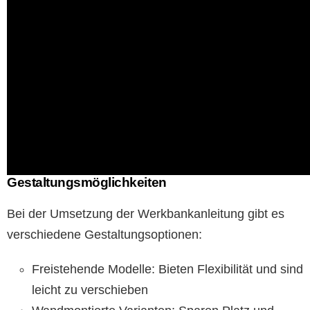
Gestaltungsmöglichkeiten
Bei der Umsetzung der Werkbankanleitung gibt es
verschiedene Gestaltungsoptionen:
Freistehende Modelle: Bieten Flexibilität und sind
leicht zu verschieben