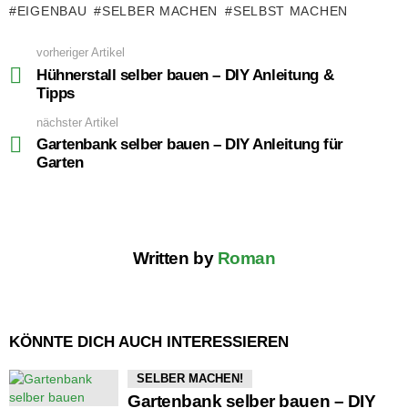
EIGENBAU
SELBER MACHEN
SELBST MACHEN
vorheriger Artikel
See
more
Hühnerstall selber bauen – DIY Anleitung &
Tipps
nächster Artikel
Gartenbank selber bauen – DIY Anleitung für
Garten
Written by
Roman
KÖNNTE DICH AUCH INTERESSIEREN
SELBER MACHEN!
Gartenbank selber bauen – DIY