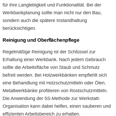
für ihre Langlebigkeit und Funktionalität. Bei der
Werkbankplanung sollte man nicht nur den Bau,
sondern auch die spätere Instandhaltung
berücksichtigen.
Reinigung und Oberflächenpflege
Regelmäßige Reinigung ist der Schlüssel zur
Erhaltung einer Werkbank. Nach jedem Gebrauch
sollte die Arbeitsfläche von Staub und Schmutz
befreit werden. Bei Holzwerkbänken empfiehlt sich
eine Behandlung mit Holzschutzmitteln oder Ölen.
Metallwerkbänke profitieren von Rostschutzmitteln.
Die Anwendung der 5S-Methode zur Werkstatt-
Organisation kann dabei helfen, einen sauberen und
effizienten Arbeitsbereich zu erhalten.