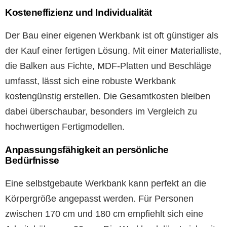
Kosteneffizienz und Individualität
Der Bau einer eigenen Werkbank ist oft günstiger als
der Kauf einer fertigen Lösung. Mit einer Materialliste,
die Balken aus Fichte, MDF-Platten und Beschläge
umfasst, lässt sich eine robuste Werkbank
kostengünstig erstellen. Die Gesamtkosten bleiben
dabei überschaubar, besonders im Vergleich zu
hochwertigen Fertigmodellen.
Anpassungsfähigkeit an persönliche
Bedürfnisse
Eine selbstgebaute Werkbank kann perfekt an die
Körpergröße angepasst werden. Für Personen
zwischen 170 cm und 180 cm empfiehlt sich eine