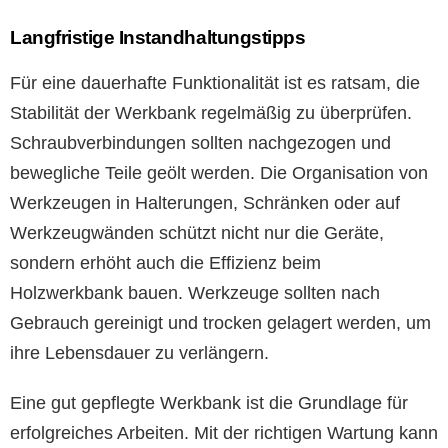
Langfristige Instandhaltungstipps
Für eine dauerhafte Funktionalität ist es ratsam, die
Stabilität der Werkbank regelmäßig zu überprüfen.
Schraubverbindungen sollten nachgezogen und
bewegliche Teile geölt werden. Die Organisation von
Werkzeugen in Halterungen, Schränken oder auf
Werkzeugwänden schützt nicht nur die Geräte,
sondern erhöht auch die Effizienz beim
Holzwerkbank bauen. Werkzeuge sollten nach
Gebrauch gereinigt und trocken gelagert werden, um
ihre Lebensdauer zu verlängern.
Eine gut gepflegte Werkbank ist die Grundlage für
erfolgreiches Arbeiten. Mit der richtigen Wartung kann