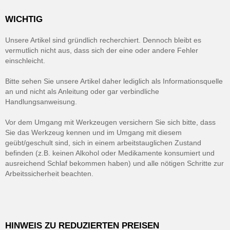
WICHTIG
Unsere Artikel sind gründlich recherchiert. Dennoch bleibt es
vermutlich nicht aus, dass sich der eine oder andere Fehler
einschleicht.
Bitte sehen Sie unsere Artikel daher lediglich als Informationsquelle
an und nicht als Anleitung oder gar verbindliche
Handlungsanweisung.
Vor dem Umgang mit Werkzeugen versichern Sie sich bitte, dass
Sie das Werkzeug kennen und im Umgang mit diesem
geübt/geschult sind, sich in einem arbeitstauglichen Zustand
befinden (z.B. keinen Alkohol oder Medikamente konsumiert und
ausreichend Schlaf bekommen haben) und alle nötigen Schritte zur
Arbeitssicherheit beachten.
HINWEIS ZU REDUZIERTEN PREISEN