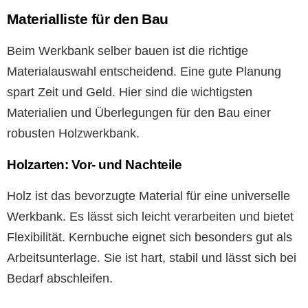
Materialliste für den Bau
Beim Werkbank selber bauen ist die richtige
Materialauswahl entscheidend. Eine gute Planung
spart Zeit und Geld. Hier sind die wichtigsten
Materialien und Überlegungen für den Bau einer
robusten Holzwerkbank.
Holzarten: Vor- und Nachteile
Holz ist das bevorzugte Material für eine universelle
Werkbank. Es lässt sich leicht verarbeiten und bietet
Flexibilität. Kernbuche eignet sich besonders gut als
Arbeitsunterlage. Sie ist hart, stabil und lässt sich bei
Bedarf abschleifen.