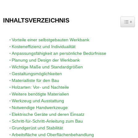
INHALTSVERZEICHNIS
TOGG
Vorteile einer selbstgebauten Werkbank
Kosteneffizienz und Individualität
Anpassungsfähigkeit an persönliche Bedürfnisse
Planung und Design der Werkbank
Wichtige Maße und Standardgrößen
Gestaltungsmöglichkeiten
Materialliste für den Bau
Holzarten: Vor- und Nachteile
Weitere benötigte Materialien
Werkzeug und Ausstattung
Notwendige Handwerkzeuge
Elektrische Geräte und deren Einsatz
Schritt-für-Schritt-Anleitung zum Bau
Grundgerüst und Stabilität
Arbeitsfläche und Oberflächenbehandlung