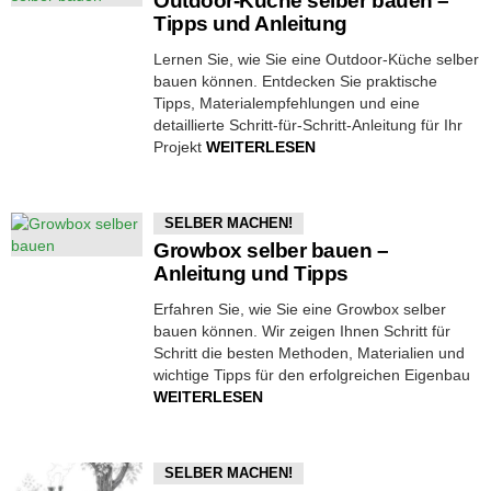
Outdoor-Küche selber bauen –
Tipps und Anleitung
Lernen Sie, wie Sie eine Outdoor-Küche selber
bauen können. Entdecken Sie praktische
Tipps, Materialempfehlungen und eine
detaillierte Schritt-für-Schritt-Anleitung für Ihr
Projekt
WEITERLESEN
SELBER MACHEN!
Growbox selber bauen –
Anleitung und Tipps
Erfahren Sie, wie Sie eine Growbox selber
bauen können. Wir zeigen Ihnen Schritt für
Schritt die besten Methoden, Materialien und
wichtige Tipps für den erfolgreichen Eigenbau
WEITERLESEN
SELBER MACHEN!