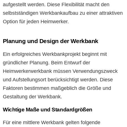
aufgestellt werden. Diese Flexibilität macht den
selbstständigen Werkbankaufbau zu einer attraktiven
Option für jeden Heimwerker.
Planung und Design der Werkbank
Ein erfolgreiches Werkbankprojekt beginnt mit
gründlicher Planung. Beim Entwurf der
Heimwerkerwerkbank müssen Verwendungszweck
und Aufstellungsort berücksichtigt werden. Diese
Faktoren bestimmen maßgeblich die Größe und
Gestaltung der Werkbank.
Wichtige Maße und Standardgrößen
Für eine mittlere Werkbank gelten folgende