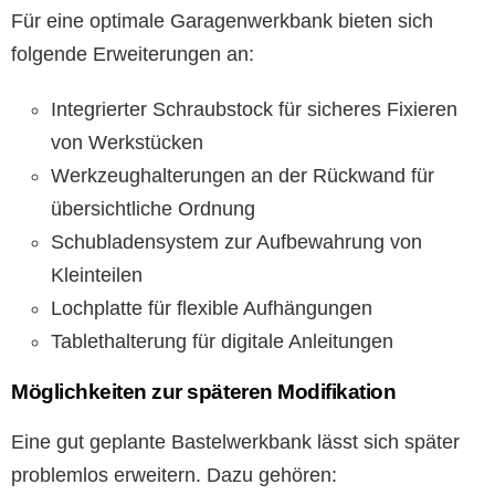
Für eine optimale Garagenwerkbank bieten sich
folgende Erweiterungen an:
Integrierter Schraubstock für sicheres Fixieren
von Werkstücken
Werkzeughalterungen an der Rückwand für
übersichtliche Ordnung
Schubladensystem zur Aufbewahrung von
Kleinteilen
Lochplatte für flexible Aufhängungen
Tablethalterung für digitale Anleitungen
Möglichkeiten zur späteren Modifikation
Eine gut geplante Bastelwerkbank lässt sich später
problemlos erweitern. Dazu gehören: