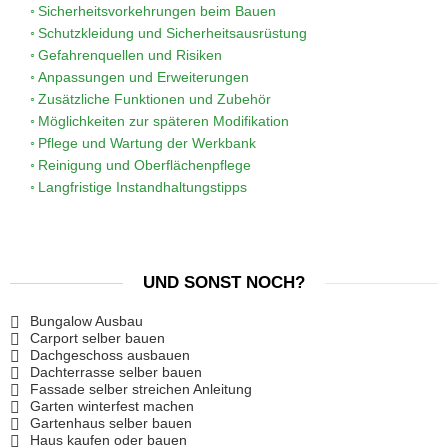
Sicherheitsvorkehrungen beim Bauen
Schutzkleidung und Sicherheitsausrüstung
Gefahrenquellen und Risiken
Anpassungen und Erweiterungen
Zusätzliche Funktionen und Zubehör
Möglichkeiten zur späteren Modifikation
Pflege und Wartung der Werkbank
Reinigung und Oberflächenpflege
Langfristige Instandhaltungstipps
UND SONST NOCH?
Bungalow Ausbau
Carport selber bauen
Dachgeschoss ausbauen
Dachterrasse selber bauen
Fassade selber streichen Anleitung
Garten winterfest machen
Gartenhaus selber bauen
Haus kaufen oder bauen