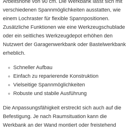
Arbeitshöhe von 90 cm. Die Werkbank lässt sich mit
verschiedenen Spannmöglichkeiten ausstatten, wie
einem Lochraster für flexible Spannpositionen.
Zusätzliche Funktionen wie eine Werkzeugschublade
oder ein seitliches Werkzeugdepot erhöhen den
Nutzwert der Garagenwerkbank oder Bastelwerkbank
erheblich.
Schneller Aufbau
Einfach zu reparierende Konstruktion
Vielseitige Spannmöglichkeiten
Robuste und stabile Ausführung
Die Anpassungsfähigkeit erstreckt sich auch auf die
Befestigung. Je nach Raumsituation kann die
Werkbank an der Wand montiert oder freistehend