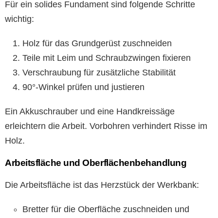
Für ein solides Fundament sind folgende Schritte
wichtig:
Holz für das Grundgerüst zuschneiden
Teile mit Leim und Schraubzwingen fixieren
Verschraubung für zusätzliche Stabilität
90°-Winkel prüfen und justieren
Ein Akkuschrauber und eine Handkreissäge
erleichtern die Arbeit. Vorbohren verhindert Risse im
Holz.
Arbeitsfläche und Oberflächenbehandlung
Die Arbeitsfläche ist das Herzstück der Werkbank:
Bretter für die Oberfläche zuschneiden und