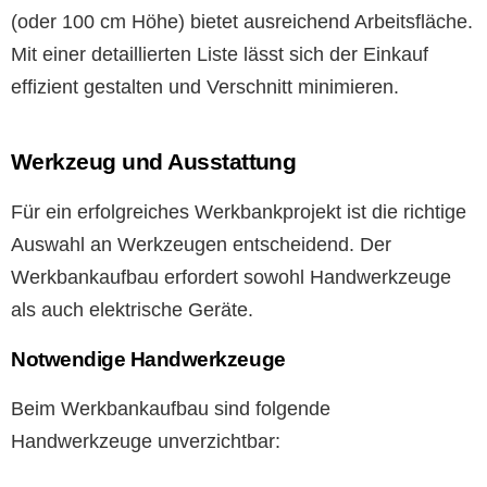
(oder 100 cm Höhe) bietet ausreichend Arbeitsfläche.
Mit einer detaillierten Liste lässt sich der Einkauf
effizient gestalten und Verschnitt minimieren.
Werkzeug und Ausstattung
Für ein erfolgreiches Werkbankprojekt ist die richtige
Auswahl an Werkzeugen entscheidend. Der
Werkbankaufbau erfordert sowohl Handwerkzeuge
als auch elektrische Geräte.
Notwendige Handwerkzeuge
Beim Werkbankaufbau sind folgende
Handwerkzeuge unverzichtbar: