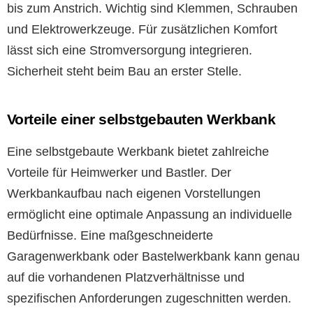
bis zum Anstrich. Wichtig sind Klemmen, Schrauben
und Elektrowerkzeuge. Für zusätzlichen Komfort
lässt sich eine Stromversorgung integrieren.
Sicherheit steht beim Bau an erster Stelle.
Vorteile einer selbstgebauten Werkbank
Eine selbstgebaute Werkbank bietet zahlreiche
Vorteile für Heimwerker und Bastler. Der
Werkbankaufbau nach eigenen Vorstellungen
ermöglicht eine optimale Anpassung an individuelle
Bedürfnisse. Eine maßgeschneiderte
Garagenwerkbank oder Bastelwerkbank kann genau
auf die vorhandenen Platzverhältnisse und
spezifischen Anforderungen zugeschnitten werden.