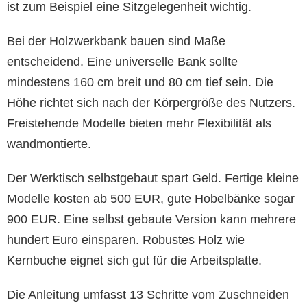
ist zum Beispiel eine Sitzgelegenheit wichtig.
Bei der Holzwerkbank bauen sind Maße
entscheidend. Eine universelle Bank sollte
mindestens 160 cm breit und 80 cm tief sein. Die
Höhe richtet sich nach der Körpergröße des Nutzers.
Freistehende Modelle bieten mehr Flexibilität als
wandmontierte.
Der Werktisch selbstgebaut spart Geld. Fertige kleine
Modelle kosten ab 500 EUR, gute Hobelbänke sogar
900 EUR. Eine selbst gebaute Version kann mehrere
hundert Euro einsparen. Robustes Holz wie
Kernbuche eignet sich gut für die Arbeitsplatte.
Die Anleitung umfasst 13 Schritte vom Zuschneiden