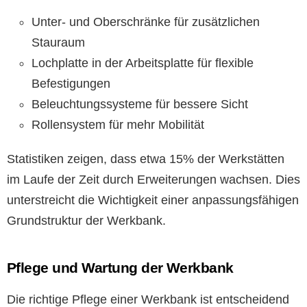
Unter- und Oberschränke für zusätzlichen
Stauraum
Lochplatte in der Arbeitsplatte für flexible
Befestigungen
Beleuchtungssysteme für bessere Sicht
Rollensystem für mehr Mobilität
Statistiken zeigen, dass etwa 15% der Werkstätten
im Laufe der Zeit durch Erweiterungen wachsen. Dies
unterstreicht die Wichtigkeit einer anpassungsfähigen
Grundstruktur der Werkbank.
Pflege und Wartung der Werkbank
Die richtige Pflege einer Werkbank ist entscheidend