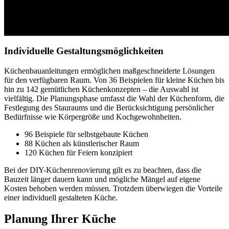
Individuelle Gestaltungsmöglichkeiten
Küchenbauanleitungen ermöglichen maßgeschneiderte Lösungen
für den verfügbaren Raum. Von 36 Beispielen für kleine Küchen bis
hin zu 142 gemütlichen Küchenkonzepten – die Auswahl ist
vielfältig. Die Planungsphase umfasst die Wahl der Küchenform, die
Festlegung des Stauraums und die Berücksichtigung persönlicher
Bedürfnisse wie Körpergröße und Kochgewohnheiten.
96 Beispiele für selbstgebaute Küchen
88 Küchen als künstlerischer Raum
120 Küchen für Feiern konzipiert
Bei der DIY-Küchenrenovierung gilt es zu beachten, dass die
Bauzeit länger dauern kann und mögliche Mängel auf eigene
Kosten behoben werden müssen. Trotzdem überwiegen die Vorteile
einer individuell gestalteten Küche.
Planung Ihrer Küche