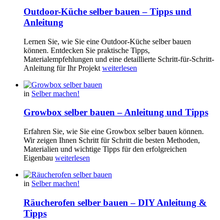
Outdoor-Küche selber bauen – Tipps und
Anleitung
Lernen Sie, wie Sie eine Outdoor-Küche selber bauen
können. Entdecken Sie praktische Tipps,
Materialempfehlungen und eine detaillierte Schritt-für-Schritt-
Anleitung für Ihr Projekt
weiterlesen
in
Selber machen!
Growbox selber bauen – Anleitung und Tipps
Erfahren Sie, wie Sie eine Growbox selber bauen können.
Wir zeigen Ihnen Schritt für Schritt die besten Methoden,
Materialien und wichtige Tipps für den erfolgreichen
Eigenbau
weiterlesen
in
Selber machen!
Räucherofen selber bauen – DIY Anleitung &
Tipps