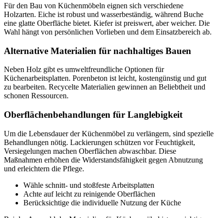
Für den Bau von Küchenmöbeln eignen sich verschiedene
Holzarten. Eiche ist robust und wasserbeständig, während Buche
eine glatte Oberfläche bietet. Kiefer ist preiswert, aber weicher. Die
Wahl hängt von persönlichen Vorlieben und dem Einsatzbereich ab.
Alternative Materialien für nachhaltiges Bauen
Neben Holz gibt es umweltfreundliche Optionen für
Küchenarbeitsplatten. Porenbeton ist leicht, kostengünstig und gut
zu bearbeiten. Recycelte Materialien gewinnen an Beliebtheit und
schonen Ressourcen.
Oberflächenbehandlungen für Langlebigkeit
Um die Lebensdauer der Küchenmöbel zu verlängern, sind spezielle
Behandlungen nötig. Lackierungen schützen vor Feuchtigkeit,
Versiegelungen machen Oberflächen abwaschbar. Diese
Maßnahmen erhöhen die Widerstandsfähigkeit gegen Abnutzung
und erleichtern die Pflege.
Wähle schnitt- und stoßfeste Arbeitsplatten
Achte auf leicht zu reinigende Oberflächen
Berücksichtige die individuelle Nutzung der Küche