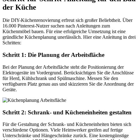
der Küche
Die DIY-Küchenrenovierung erfreut sich großer Beliebtheit. Über
16.000 Pinterest-Nutzer suchen nach Anleitungen zum
Küchenmöbel bauen. Für eine erfolgreiche Umsetzung ist eine
gründliche Küchenplanung unerlässlich. Hier eine Anleitung in drei
Schritten:
Schritt 1: Die Planung der Arbeitsfläche
Bei der Planung der Arbeitsfläche steht die Positionierung der
Elektrogeräte im Vordergrund. Berücksichtigen Sie die Anschlüsse
für Herd, Kühlschrank und Spülmaschine. Messen Sie den
verfügbaren Platz genau aus und skizzieren Sie die Anordnung der
Geräte.
Schritt 2: Schrank- und Kücheneinheiten gestalten
Für die Gestaltung der Schrank- und Kücheneinheiten bieten sich
verschiedene Optionen. Viele Heimwerker greifen auf fertige
Unterschränke und Hängeschränke zurück. Eine kostengünstige