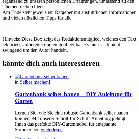
ergänzend zu unseren persönlichen Erfahrungen, umfassend zu den
Themen recherchiert.
Am Ende steht jeweils ein Ratgeber mit ausführlichen Informationen
und vielen nützlichen Tipps für alle.
-----
Hinweis: Diese Box zeigt das Redaktionsmitglied, welches den Text
lektoriert, aufbereitet und eingepflegt hat. Es muss sich nicht
zwingend um den Autor handeln.
könnte dich auch interessieren
in
Selber machen!
Gartenbank selber bauen – DIY Anleitung für
Garten
Lernen Sie, wie Sie eine robuste Gartenbank selber bauen
können. Mit unserer Schritt-für-Schritt-Anleitung gelingt
Ihnen das perfekte DIY-Gartenmöbel für entspannte
Sommertage
weiterlesen