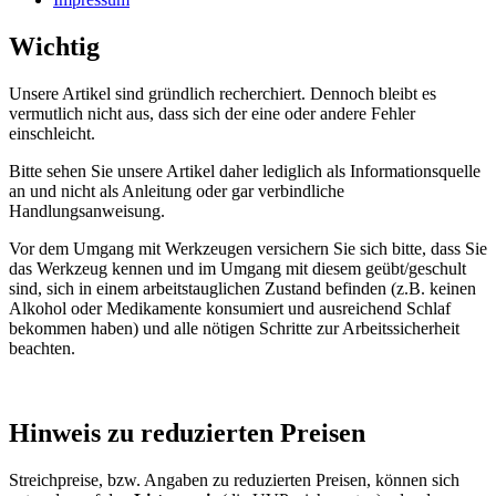
Wichtig
Unsere Artikel sind gründlich recherchiert. Dennoch bleibt es
vermutlich nicht aus, dass sich der eine oder andere Fehler
einschleicht.
Bitte sehen Sie unsere Artikel daher lediglich als Informationsquelle
an und nicht als Anleitung oder gar verbindliche
Handlungsanweisung.
Vor dem Umgang mit Werkzeugen versichern Sie sich bitte, dass Sie
das Werkzeug kennen und im Umgang mit diesem geübt/geschult
sind, sich in einem arbeitstauglichen Zustand befinden (z.B. keinen
Alkohol oder Medikamente konsumiert und ausreichend Schlaf
bekommen haben) und alle nötigen Schritte zur Arbeitssicherheit
beachten.
Hinweis zu reduzierten Preisen
Streichpreise, bzw. Angaben zu reduzierten Preisen, können sich