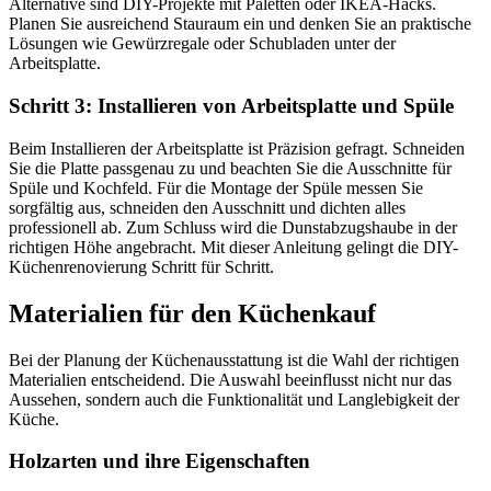
Alternative sind DIY-Projekte mit Paletten oder IKEA-Hacks.
Planen Sie ausreichend Stauraum ein und denken Sie an praktische
Lösungen wie Gewürzregale oder Schubladen unter der
Arbeitsplatte.
Schritt 3: Installieren von Arbeitsplatte und Spüle
Beim Installieren der Arbeitsplatte ist Präzision gefragt. Schneiden
Sie die Platte passgenau zu und beachten Sie die Ausschnitte für
Spüle und Kochfeld. Für die Montage der Spüle messen Sie
sorgfältig aus, schneiden den Ausschnitt und dichten alles
professionell ab. Zum Schluss wird die Dunstabzugshaube in der
richtigen Höhe angebracht. Mit dieser Anleitung gelingt die DIY-
Küchenrenovierung Schritt für Schritt.
Materialien für den Küchenkauf
Bei der Planung der Küchenausstattung ist die Wahl der richtigen
Materialien entscheidend. Die Auswahl beeinflusst nicht nur das
Aussehen, sondern auch die Funktionalität und Langlebigkeit der
Küche.
Holzarten und ihre Eigenschaften