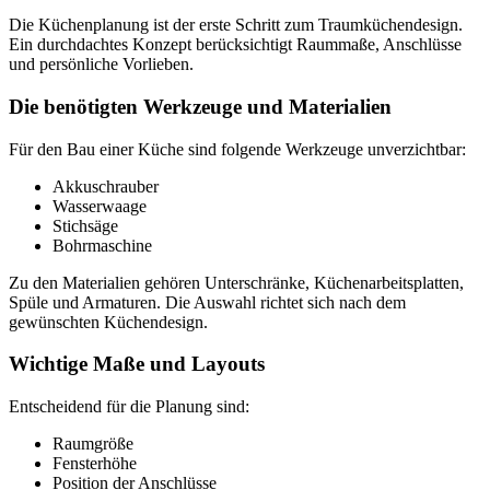
Die Küchenplanung ist der erste Schritt zum Traumküchendesign.
Ein durchdachtes Konzept berücksichtigt Raummaße, Anschlüsse
und persönliche Vorlieben.
Die benötigten Werkzeuge und Materialien
Für den Bau einer Küche sind folgende Werkzeuge unverzichtbar:
Akkuschrauber
Wasserwaage
Stichsäge
Bohrmaschine
Zu den Materialien gehören Unterschränke, Küchenarbeitsplatten,
Spüle und Armaturen. Die Auswahl richtet sich nach dem
gewünschten Küchendesign.
Wichtige Maße und Layouts
Entscheidend für die Planung sind:
Raumgröße
Fensterhöhe
Position der Anschlüsse