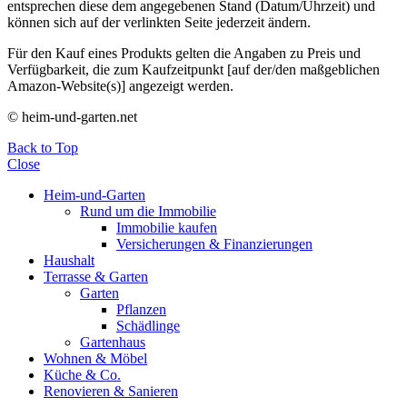
entsprechen diese dem angegebenen Stand (Datum/Uhrzeit) und
können sich auf der verlinkten Seite jederzeit ändern.
Für den Kauf eines Produkts gelten die Angaben zu Preis und
Verfügbarkeit, die zum Kaufzeitpunkt [auf der/den maßgeblichen
Amazon-Website(s)] angezeigt werden.
© heim-und-garten.net
Back to Top
Close
Heim-und-Garten
Rund um die Immobilie
Immobilie kaufen
Versicherungen & Finanzierungen
Haushalt
Terrasse & Garten
Garten
Pflanzen
Schädlinge
Gartenhaus
Wohnen & Möbel
Küche & Co.
Renovieren & Sanieren