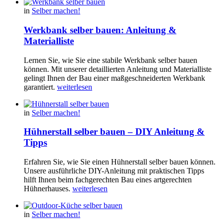
in
Selber machen!
Werkbank selber bauen: Anleitung &
Materialliste
Lernen Sie, wie Sie eine stabile Werkbank selber bauen
können. Mit unserer detaillierten Anleitung und Materialliste
gelingt Ihnen der Bau einer maßgeschneiderten Werkbank
garantiert.
weiterlesen
in
Selber machen!
Hühnerstall selber bauen – DIY Anleitung &
Tipps
Erfahren Sie, wie Sie einen Hühnerstall selber bauen können.
Unsere ausführliche DIY-Anleitung mit praktischen Tipps
hilft Ihnen beim fachgerechten Bau eines artgerechten
Hühnerhauses.
weiterlesen
in
Selber machen!