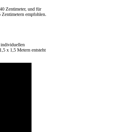
40 Zentimeter, und für
5 Zentimetern empfohlen.
 individuellen
1,5 x 1,5 Metern entsteht