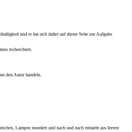
altigkeit und er hat sich daher auf dieser Seite zur Aufgabe
men recherchiert.
 um den Autor handeln.
trichen, Lampen montiert und nach und nach entsteht aus leeren