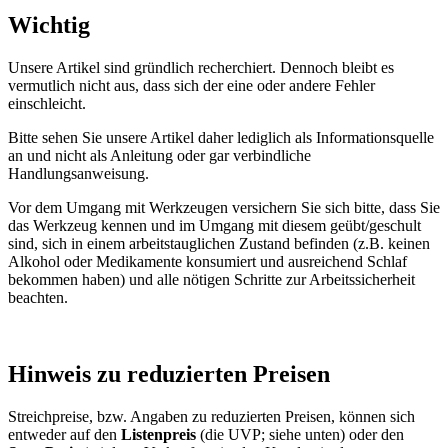
Wichtig
Unsere Artikel sind gründlich recherchiert. Dennoch bleibt es
vermutlich nicht aus, dass sich der eine oder andere Fehler
einschleicht.
Bitte sehen Sie unsere Artikel daher lediglich als Informationsquelle
an und nicht als Anleitung oder gar verbindliche
Handlungsanweisung.
Vor dem Umgang mit Werkzeugen versichern Sie sich bitte, dass Sie
das Werkzeug kennen und im Umgang mit diesem geübt/geschult
sind, sich in einem arbeitstauglichen Zustand befinden (z.B. keinen
Alkohol oder Medikamente konsumiert und ausreichend Schlaf
bekommen haben) und alle nötigen Schritte zur Arbeitssicherheit
beachten.
Hinweis zu reduzierten Preisen
Streichpreise, bzw. Angaben zu reduzierten Preisen, können sich
entweder auf den
Listenpreis
(die UVP; siehe unten) oder den