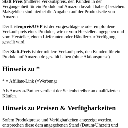
Statt-Preis
(mittlerer Verkaufspreis, den Kunden in der
Vergangenheit für ein Produkt auf Amazon bezahlt haben) beziehen.
Maßgeblich sind hierbei die Angaben auf der Produktseite von
Amazon.
Der
Listenpreis/UVP
ist der vorgeschlagene oder empfohlene
Verkaufspreis eines Produkts, wie er vom Hersteller angegeben und
vom Hersteller, einem Lieferanten oder Händler zur Verfügung
gestellt wird.
Der
Statt-Preis
ist der mittlere Verkaufspreis, den Kunden für ein
Produkt auf Amazon.de gezahlt haben (ohne Aktionspreise).
Hinweis zu *
* = Affiliate-Link (=Werbung)
Als Amazon-Partner verdient der Seitenbetreiber an qualifizierten
Käufen.
Hinweis zu Preisen & Verfügbarkeiten
Sofern Produktpreise und Verfügbarkeiten angezeigt werden,
entsprechen diese dem angegebenen Stand (Datum/Uhrzeit) und