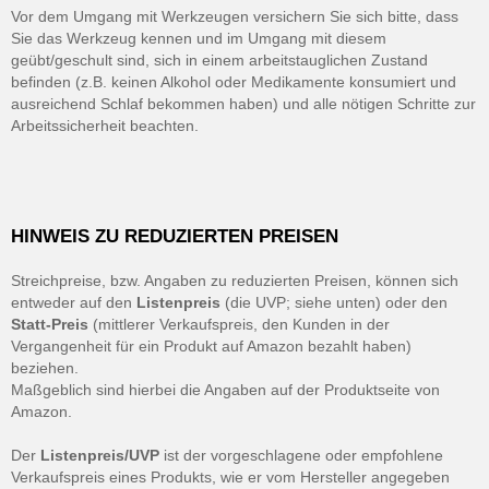
Vor dem Umgang mit Werkzeugen versichern Sie sich bitte, dass
Sie das Werkzeug kennen und im Umgang mit diesem
geübt/geschult sind, sich in einem arbeitstauglichen Zustand
befinden (z.B. keinen Alkohol oder Medikamente konsumiert und
ausreichend Schlaf bekommen haben) und alle nötigen Schritte zur
Arbeitssicherheit beachten.
HINWEIS ZU REDUZIERTEN PREISEN
Streichpreise, bzw. Angaben zu reduzierten Preisen, können sich
entweder auf den
Listenpreis
(die UVP; siehe unten) oder den
Statt-Preis
(mittlerer Verkaufspreis, den Kunden in der
Vergangenheit für ein Produkt auf Amazon bezahlt haben)
beziehen.
Maßgeblich sind hierbei die Angaben auf der Produktseite von
Amazon.
Der
Listenpreis/UVP
ist der vorgeschlagene oder empfohlene
Verkaufspreis eines Produkts, wie er vom Hersteller angegeben