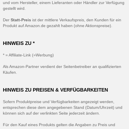
und vom Hersteller, einem Lieferanten oder Händler zur Verfügung
gestellt wird.
Der
Statt-Preis
ist der mittlere Verkaufspreis, den Kunden für ein
Produkt auf Amazon.de gezahlt haben (ohne Aktionspreise).
HINWEIS ZU *
* = Affiliate-Link (=Werbung)
Als Amazon-Partner verdient der Seitenbetreiber an qualifizierten
Käufen.
HINWEIS ZU PREISEN & VERFÜGBARKEITEN
Sofern Produktpreise und Verfügbarkeiten angezeigt werden,
entsprechen diese dem angegebenen Stand (Datum/Uhrzeit) und
können sich auf der verlinkten Seite jederzeit ändern.
Für den Kauf eines Produkts gelten die Angaben zu Preis und