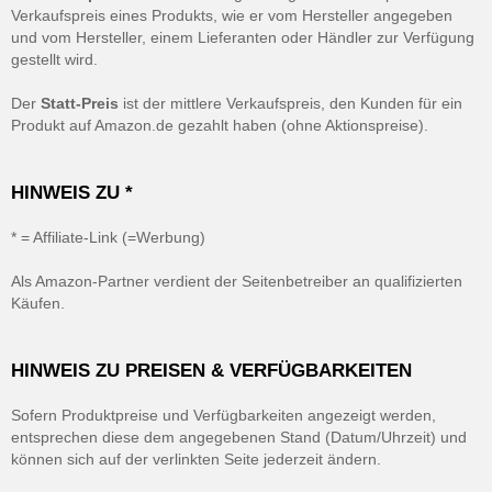
Verkaufspreis eines Produkts, wie er vom Hersteller angegeben
und vom Hersteller, einem Lieferanten oder Händler zur Verfügung
gestellt wird.
Der
Statt-Preis
ist der mittlere Verkaufspreis, den Kunden für ein
Produkt auf Amazon.de gezahlt haben (ohne Aktionspreise).
HINWEIS ZU *
* = Affiliate-Link (=Werbung)
Als Amazon-Partner verdient der Seitenbetreiber an qualifizierten
Käufen.
HINWEIS ZU PREISEN & VERFÜGBARKEITEN
Sofern Produktpreise und Verfügbarkeiten angezeigt werden,
entsprechen diese dem angegebenen Stand (Datum/Uhrzeit) und
können sich auf der verlinkten Seite jederzeit ändern.