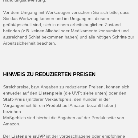
Vor dem Umgang mit Werkzeugen versichern Sie sich bitte, dass
Sie das Werkzeug kennen und im Umgang mit diesem
geübt/geschult sind, sich in einem arbeitstauglichen Zustand
befinden (z.B. keinen Alkohol oder Medikamente konsumiert und
ausreichend Schlaf bekommen haben) und alle nötigen Schritte zur
Arbeitssicherheit beachten.
HINWEIS ZU REDUZIERTEN PREISEN
Streichpreise, bzw. Angaben zu reduzierten Preisen, können sich
entweder auf den
Listenpreis
(die UVP; siehe unten) oder den
Statt-Preis
(mittlerer Verkaufspreis, den Kunden in der
Vergangenheit für ein Produkt auf Amazon bezahlt haben)
beziehen.
Maßgeblich sind hierbei die Angaben auf der Produktseite von
Amazon.
Der
Listenpreis/UVP
ist der vorgeschlagene oder empfohlene