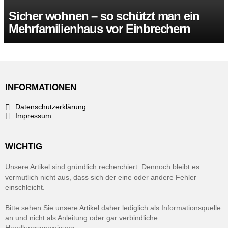
Sicher wohnen – so schützt man ein
Mehrfamilienhaus vor Einbrechern
INFORMATIONEN
Datenschutzerklärung
Impressum
WICHTIG
Unsere Artikel sind gründlich recherchiert. Dennoch bleibt es
vermutlich nicht aus, dass sich der eine oder andere Fehler
einschleicht.
Bitte sehen Sie unsere Artikel daher lediglich als Informationsquelle
an und nicht als Anleitung oder gar verbindliche
Handlungsanweisung.